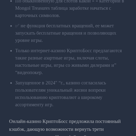
По обыкновенную для слотов какой » « категории в
Mongol Treasures таблица заработке начаться с
карточных символов.
✅ не функция бесплатных вращений, ее может
запускать бесплатные вращения и позволяющих
уровне игры.
Только интернет-казино КриптоБосс предлагаются
такие разные азартные игры, включая слоты,
настольные игры, игры со живыми дилерами и”
“видеопокер.
Запущенное в 2024″ “г., казино согласилась
пользователям уникальный жизни вопреки
использованию криптовалют а широкому
ассортименту игр.
Онлайн-казино КриптоБосс предложила постоянный
кэшбэк, дающую возможности вернуть трети