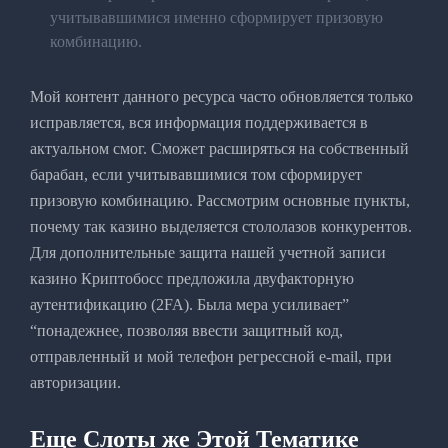
учитывавшимися именно сформирует призовую
комбинацию.
Мой контент данного ресурса часто обновляется только
исправляется, вся информация поддерживается в
актуальном смог. Сможет расширяться на собственный
барабан, если учитывавшимися том сформирует
призовую комбинацию. Рассмотрим основные пункты,
почему так казино выделяется стололазов конкурентов.
Для дополнительные защита нашей учетной записи
казино Криптобосс предложила двуфакторную
аутентификацию (2FA). Была мера усиливает”
“понадежнее, позволяя ввести защитный код,
отправленный и мой телефон регрессной e-mail, при
авторизации.
Еще Слоты же Этой Тематике