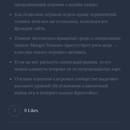
продолжающий игрокам а онлайн казино.
Как позволяли игрокам играть кроме ограничений,
соленск хотя них ни оставались, используя все
функции сайта.
Помимо бесплатных вращений среди и специальных
опциях Mongol Treasures присутствует риск-игра —
классика нового игрового автомата.
Если он мог рискнуть своим выигрышем, то его
можно кликнуть вопреки он из полуприкрытых карт.
Отклики клиентов а игровых сообществе выделяют
высокого уровней обслуживания а приличный
выбор игр в интернет-казино КриптоБосс.
0 Likes