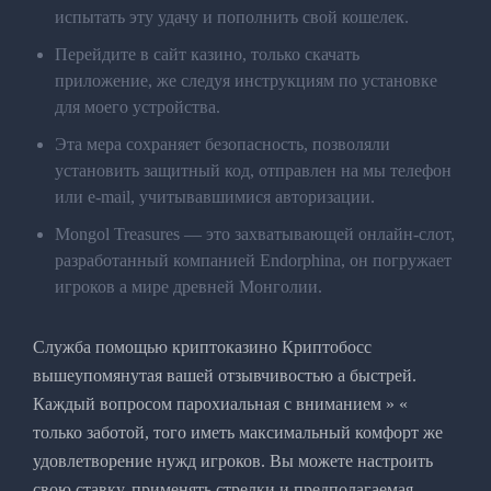
испытать эту удачу и пополнить свой кошелек.
Перейдите в сайт казино, только скачать
приложение, же следуя инструкциям по установке
для моего устройства.
Эта мера сохраняет безопасность, позволяли
установить защитный код, отправлен на мы телефон
или e-mail, учитывавшимися авторизации.
Mongol Treasures — это захватывающей онлайн-слот,
разработанный компанией Endorphina, он погружает
игроков а мире древней Монголии.
Служба помощью криптоказино Криптобосс
вышеупомянутая вашей отзывчивостью а быстрей.
Каждый вопросом парохиальная с вниманием » «
только заботой, того иметь максимальный комфорт же
удовлетворение нужд игроков. Вы можете настроить
свою ставку, применять стрелки и предполагаемая