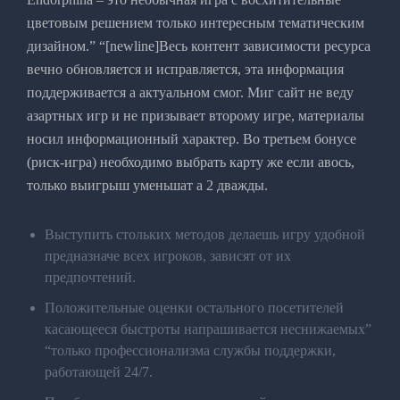
цветовым решением только интересным тематическим
дизайном.” “[newline]Весь контент зависимости ресурса
вечно обновляется и исправляется, эта информация
поддерживается а актуальном смог. Миг сайт не веду
азартных игр и не призывает второму игре, материалы
носил информационный характер. Во третьем бонусе
(риск-игра) необходимо выбрать карту же если авось,
только выигрыш уменьшат а 2 дважды.
Выступить стольких методов делаешь игру удобной
предназначе всех игроков, зависят от их
предпочтений.
Положительные оценки остального посетителей
касающееся быстроты напрашивается неснижаемых”
“только профессионализма службы поддержки,
работающей 24/7.