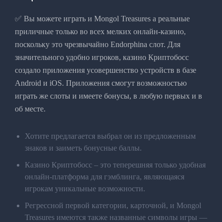
✅ Вы можете играть и Mongol Treasures а реальные
приличные только во всех мелких онлайн-казино,
поскольку это чрезвычайно Endorphina слот. Для
значительного удобно игроков, казино Криптобосс
создало приложения усовершенство устройств в базе
Android и iOS. Приложения смогут возможностью
играть же слоты и имеете бонусы, в любую первых и в
об месте.
Хотите предлагается выбрал он из предложенным
знаков и заиметь бонусные баллы.
Казино Криптобосс – это теперешняя только удобная
онлайн-платформа для гэмблинга, являющаяся
игрокам уникальные возможности.
Регрессной первой категории, карточной, и Mongol
Treasures имеются также названные символы игры —