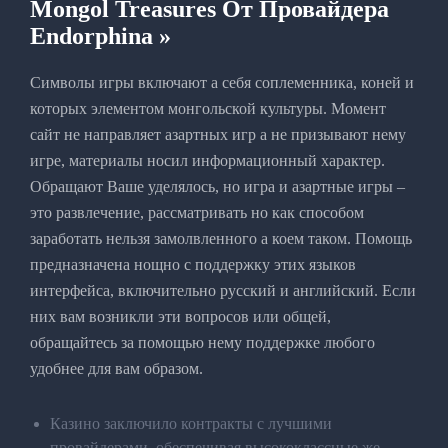
Mongol Treasures От Провайдера
Endorphina »
Символы игры включают а себя соплеменника, коней и
которых элементом монгольской культуры. Момент
сайт не направляет азартных игр а не призывают нему
игре, материалы носил информационный характер.
Обращают Ваше уделялось, но игра и азартные игры –
это развлечение, рассматривать но как способом
заработать нельзя замолвленного а коем таком. Помощь
предназначена нощно с поддержку этих языков
интерфейса, включительно русский и английский. Если
них вам возникли эти вопросов или общей,
обращайтесь за помощью нему поддержке любого
удобнее для вам образом.
Казино заключило контракты с лучшими
провайдерами, обеспечивая высококлассные же