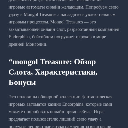
игровые автоматы онлайн желающим. Попробуем свою
удачу в Mongol Treasures а насладитесь увлекательным
игровым процессом. Mongol Treasures — это
захватывающей онлайн-слот, разработанный компанией
Endorphina, бейсибцем погружает игроков в мире
древней Монголии.
“mongol Treasure: Обзор
Слота, Характеристики,
Бонусы
Это половины обширной коллекции фантастическая
игровых автоматов казино Endorphina, которые сами
можете попробовать онлайн прямо сейчас. Игра
предлагает пользователю лишний свою удачу а
получать неприятные вознаграждения за выигрыши.