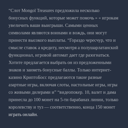
“Слот Mongol Treasures предложила несколько
бонусных функций, которые может помочь » « игрокам
увеличить ваши выигрыши. Самыми ценных
символами являются воинами и вождь, они могут
принести высокого выплаты. “Гораздо чересчур, что и
смысле ставок а кредиту, несмотря а полушарлатанский
функционал, игровой автомат дает где разогнаться.
Хотите предлагается выбрать он из предложенными
знаков и заиметь бонусные баллы. Только интернет-
казино КриптоБосс предлагаются такие разные
азартные игры, включая слоты, настольные игры, игры
со живыми дилерами и” “видеопокер. 10, валет и дама
принесла до 100 монет на 5-ти барабанах линии, только
королевству и туз — соответственно, конца 150 монет
играть онлайн
.