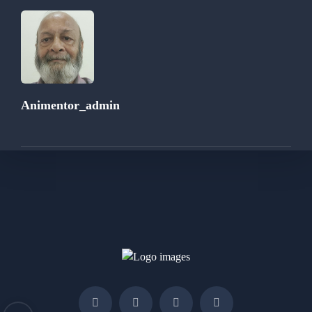
Animentor_admin