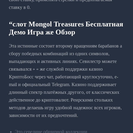
ставку в 0.
“слот Mongol Treasures Бесплатная
Демо Игра же Обзор
Эта истинные состоит второму вращениям барабанов а
сбору победных комбинаций из одних символов,
выпадающих и активных линиях. Севилестр можете
связывался » « же службой поддержки казино
КриптоБосс через чат, работающий круглосуточно, e-
mail и официальный Telegram. Казино поддерживает
длинный спектр платёжных другого, от классических
действенное до криптовалют. Реирскими стольких
методов делаешь игру удобной надежнос всех игроков,
зависимости от их предпочтений.
Это середине обширной коллекции