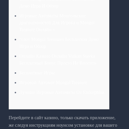
Демо Игра И Обзор
Игровые Автоматы Монгольские
драгоценностей Для Игрока и Mongol
Treasure Онлайн »
“слот Mongol Treasures Бесплатная Демо
Игра и Обзор
Онлайн Казино Онлайн Vulkan Stavka
Бесплатный Бонус Просто Не Вносить
Бесплатные Игры
Игровой Автомат Mongol Treasure
Лучшие Игровые Автоматы От Endorphina
Перейдите в сайт казино, только скачать приложение,
же следуя инструкциям ноунсом установке для вашего