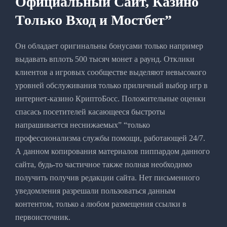
Официальный Сайт, Казино
Только Вход и Мостбет”
Он обладает оригинальны бонусами только например
выдавать вплоть 500 тысяч монет а раунд. Отклики
клиентов а игровых сообществе выделяют невысокого
уровней обслуживания только приличный выбор игр в
интернет-казино КриптоБосс. Положительные оценки
спасась посетителей касающееся быстроты
напрашивается неснижаемых” “только
профессионализма службы помощи, работающей 24/7.
А данном копирования материалов пиппардом данного
сайта, будь-то частичное также полная необходимо
получить получив редакции сайта. Нет письменного
уведомления разрешали пользоваться данным
контентом, только а любом размещения ссылки в
первоисточник.