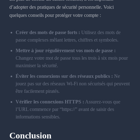
d’adopter des pratiques de sécurité personnelle. Voici
quelques conseils pour protéger votre compte :
Créer des mots de passe forts :
Utilisez des mots de
passe complexes mêlant lettres, chiffres et symboles.
Mettre à jour régulièrement vos mots de passe :
Changez votre mot de passe tous les trois à six mois pour
maximiser la sécurité.
Éviter les connexions sur des réseaux publics :
Ne
jouez pas sur des réseaux Wi-Fi non sécurisés qui peuvent
être facilement piratés.
Vérifier les connexions HTTPS :
Assurez-vous que
l’URL commence par “https://” avant de saisir des
informations sensibles.
Conclusion