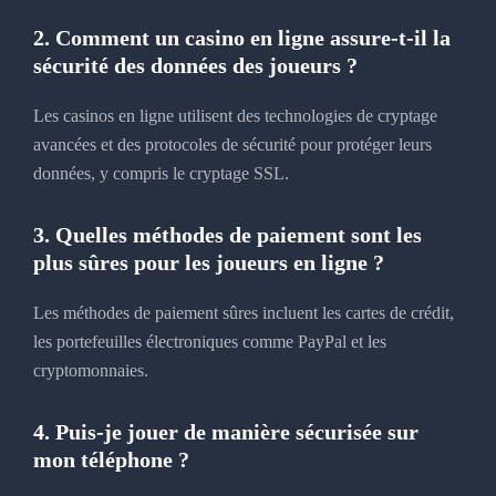
2. Comment un casino en ligne assure-t-il la
sécurité des données des joueurs ?
Les casinos en ligne utilisent des technologies de cryptage
avancées et des protocoles de sécurité pour protéger leurs
données, y compris le cryptage SSL.
3. Quelles méthodes de paiement sont les
plus sûres pour les joueurs en ligne ?
Les méthodes de paiement sûres incluent les cartes de crédit,
les portefeuilles électroniques comme PayPal et les
cryptomonnaies.
4. Puis-je jouer de manière sécurisée sur
mon téléphone ?