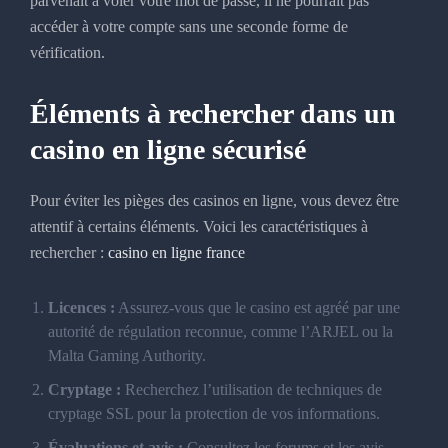
parvenait à voler votre mot de passe, il ne pourrait pas
accéder à votre compte sans une seconde forme de
vérification.
Éléments à rechercher dans un
casino en ligne sécurisé
Pour éviter les pièges des casinos en ligne, vous devez être
attentif à certains éléments. Voici les caractéristiques à
rechercher :
casino en ligne france
Licences :
Assurez-vous que le casino est agréé par une
autorité de régulation reconnue, comme l’ARJEL ou la
Malta Gaming Authority.
Cryptage :
Recherchez l’utilisation de techniques de
cryptage SSL pour la protection de vos informations.
Évaluations et avis :
Consultez les forums et les avis