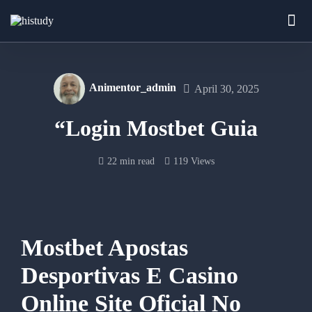
Animentor_admin
April 30, 2025
“Login Mostbet Guia
22 min read
119 Views
Mostbet Apostas
Desportivas E Casino
Online Site Oficial No