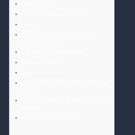
Cassino Ao Vivo
Processo De Verificação De Conta
Cassino
Métodos Seguros Para Hundir Os Dados
Sobre Mostbet Login
O Mostbet É Legal Em Portugal?
Apostas Em Esports
Opções Sobre Apostas
Guia Passo A Passo Afin De Fazer Um Saque
Na Mostbet
Mostbet: U Site Oficial Ag Líder Em Apostas
Esportivas
As Melhores Apostas Online”