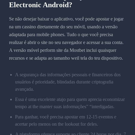
Electronic Android?
Se não desejar baixar o aplicativo, você pode apostar e jogar
na um cassino diretamente do seu móvil, usando a versão
adaptada para mobile phones. Tudo o que você precisa
realizar é abrir o site no seu navegador e acessar a sua conta.
A versão móvel perform site da Mostbet inclui quaisquer
recursos e se adapta ao tamanho weil tela do teu dispositivo.
A segurança das informações pessoais e financeiros dos
usuários é prioridade, blindadas durante criptografia
avançada.
Essa é uma excelente atajo para quem aprecia economizar
tempo at the manter suas informações” “interligadas.
Para ganhar, você precisa apostar em 12-15 eventos e
acertar pelo menos on the lookout for deles.
A plataforma oferece suporte ao cliente 24 horas por dia, 7