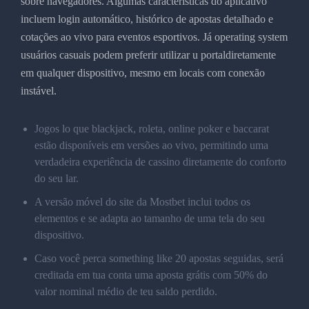
sobre navegadores. Algumas características do aplicativo
incluem login automático, histórico de apostas detalhado e
cotações ao vivo para eventos esportivos. Já operating system
usuários casuais podem preferir utilizar u portaldiretamente
em qualquer dispositivo, mesmo em locais com conexão
instável.
Jogos lo que blackjack, roleta, online poker e baccarat
estão disponíveis em versões ao vivo, permitindo uma
verdadeira experiência de cassino diretamente do conforto
do seu lar.
A versão móvel do site da Mostbet inclui todos os
elementos e se adapta ao tamanho de uma tela do seu
dispositivo.
Caso você perca something like 20 apostas seguidas, será
creditada em tua conta uma aposta grátis com 50% do
valor nominal médio de teu saldo perdido.