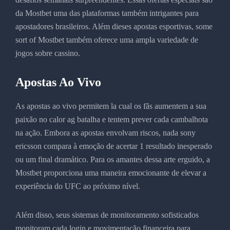
da Mostbet uma das plataformas também intrigantes para
apostadores brasileiros. Além dieses apostas esportivas, some
sort of Mostbet também oferece uma ampla variedade de
jogos sobre cassino.
Apostas Ao Vivo
As apostas ao vivo permitem la cual os fãs aumentem a sua
paixão no calor ag batalha e tentem prever cada cambalhota
na ação. Embora as apostas envolvam riscos, nada sony
ericsson compara à emoção de acertar 1 resultado inesperado
ou um final dramático. Para os amantes dessa arte erguido, a
Mostbet proporciona uma maneira emocionante de elevar a
experiência do UFC ao próximo nível.
Além disso, seus sistemas de monitoramento sofisticados
monitoram cada login e movimentação financeira para