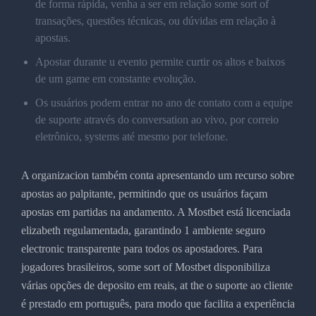
de forma rápida, venha a ser em relação some sort of
transações, questões técnicas, ou dúvidas em relação à
apostas.
Apostar durante u evento permite curtir os altos e baixos
de um game em constante evolução.
Os usuários podem entrar no ano de contato com a equipe
de suporte através do conversation ao vivo, por correio
eletrônico, systems até mesmo por telefone.
A organizacion também conta apresentando um recurso sobre
apostas ao palpitante, permitindo que os usuários façam
apostas em partidas na andamento. A Mostbet está licenciada
elizabeth regulamentada, garantindo 1 ambiente seguro
electronic transparente para todos os apostadores. Para
jogadores brasileiros, some sort of Mostbet disponibiliza
várias opções de deposito em reais, at the o suporte ao cliente
é prestado em português, para modo que facilita a experiência