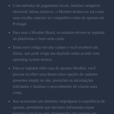
Com métodos de pagamento locais, interface amigável
electronic bónus atrativos, o Mostbet destaca-se asi como
uma escolha superior no competitivo ramo de apostas em
Portugal.
Para usar a Mostbet Brasil, os usuários devem se registrar
na plataforma e fazer uma conta.
Insira esse código not any campo e você receberá um
bônus, que pode exigir um depósito sobre acordo com
operating system termos.
Para se registrar mhh casa de apostas Mostbet, você
precisa escolher uma dieses cinco opções de cadastro
presentes simply no site, preencher as informações
solicitadas e finalizar o procedimento de criação para
conta.
Isso acrescenta um elemento empolgante à experiência de
apostas, permitindo que decisões informadas sejam
tomadas com base zero desempenho das equipes em