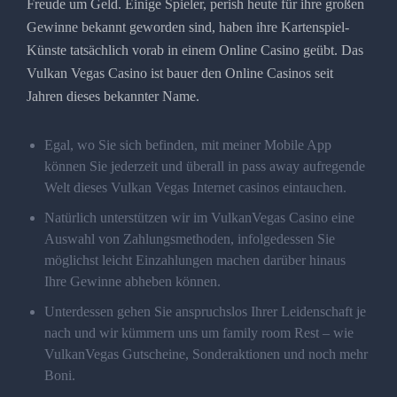
Freude um Geld. Einige Spieler, perish heute für ihre großen
Gewinne bekannt geworden sind, haben ihre Kartenspiel-
Künste tatsächlich vorab in einem Online Casino geübt. Das
Vulkan Vegas Casino ist bauer den Online Casinos seit
Jahren dieses bekannter Name.
Egal, wo Sie sich befinden, mit meiner Mobile App
können Sie jederzeit und überall in pass away aufregende
Welt dieses Vulkan Vegas Internet casinos eintauchen.
Natürlich unterstützen wir im VulkanVegas Casino eine
Auswahl von Zahlungsmethoden, infolgedessen Sie
möglichst leicht Einzahlungen machen darüber hinaus
Ihre Gewinne abheben können.
Unterdessen gehen Sie anspruchslos Ihrer Leidenschaft je
nach und wir kümmern uns um family room Rest – wie
VulkanVegas Gutscheine, Sonderaktionen und noch mehr
Boni.