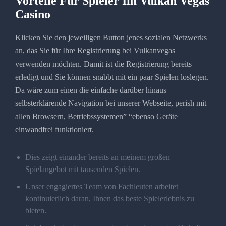
Vorteile Für Spieler Im Vulkan Vegas
Casino
Klicken Sie den jeweiligen Button jenes sozialen Netzwerks
an, das Sie für Ihre Registrierung bei Vulkanvegas
verwenden möchten. Damit ist die Registrierung bereits
erledigt und Sie können snabbt mit ein paar Spielen loslegen.
Da wäre zum einen die einfache darüber hinaus
selbsterklärende Navigation bei unserer Webseite, perish mit
allen Browsern, Betriebssystemen” “ebenso Geräte
einwandfrei funktioniert.
Dies zeigt einander bereits an meinem großen
Spielangebot mit tausenden Spielen.
Unser engagiertes Team von Fachleuten arbeitet
kontinuierlich daran, Ihnen das beste Spielerlebnis zu
bieten.