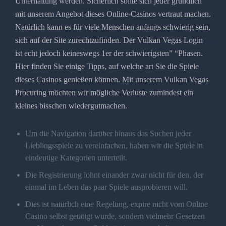
Unterhaltung werden. Sicherlich sollte sich jeder gründlich
mit unserem Angebot dieses Online-Casinos vertraut machen.
Natürlich kann es für viele Menschen anfangs schwierig sein,
sich auf der Site zurechtzufinden. Der Vulkan Vegas Login
ist echt jedoch keineswegs 1er der schwierigsten” “Phasen.
Hier finden Sie einige Tipps, auf welche art Sie die Spiele
dieses Casinos genießen können. Mit unserem Vulkan Vegas
Procuring möchten wir mögliche Verluste zumindest ein
kleines bisschen wiedergutmachen.
Um die Navigation darüber hinaus das Suchen jeder
Lieblingsspiele zu vereinfachen, haben wir die Spiele in
eindeutige Kategorien unterteilt.
Die Registrierung lohnt einander zwar nicht für den, der
einmal im Leben das paar Spiele ausprobieren will.
Dies ist natürlich eine Regelung, expire nicht vom Online
Casino selbst getätigt wurde, sondern vielmehr Gesetzen