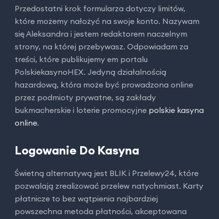
Przedostatni krok formularza dotyczy limitów,
które możemy nałożyć na swoje konto. Nazywam
się Aleksandra i jestem redaktorem naczelnym
strony, na której przebywasz. Odpowiadam za
treści, które publikujemy em portalu
PolskiekasynoHEX. Jedyną działalnością
hazardową, która może być prowadzona online
przez podmioty prywatne, są zakłady
bukmacherskie i loterie promocyjne
polskie kasyna
online
.
Logowanie Do Kasyna
Świetną alternatywą jest BLIK i Przelewy24, które
pozwalają zrealizować przelew natychmiast. Karty
płatnicze to bez wątpienia najbardziej
powszechna metoda płatności, akceptowana