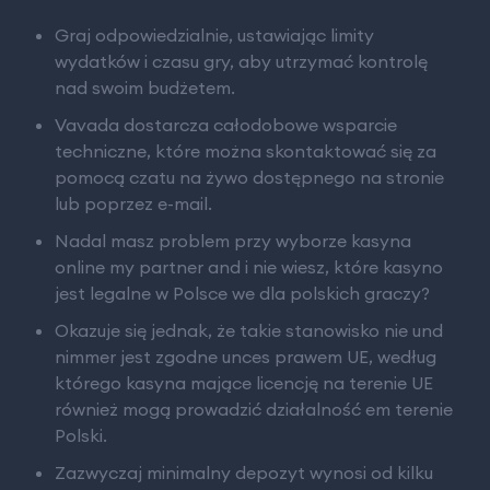
Graj odpowiedzialnie, ustawiając limity
wydatków i czasu gry, aby utrzymać kontrolę
nad swoim budżetem.
Vavada dostarcza całodobowe wsparcie
techniczne, które można skontaktować się za
pomocą czatu na żywo dostępnego na stronie
lub poprzez e-mail.
Nadal masz problem przy wyborze kasyna
online my partner and i nie wiesz, które kasyno
jest legalne w Polsce we dla polskich graczy?
Okazuje się jednak, że takie stanowisko nie und
nimmer jest zgodne unces prawem UE, według
którego kasyna mające licencję na terenie UE
również mogą prowadzić działalność em terenie
Polski.
Zazwyczaj minimalny depozyt wynosi od kilku