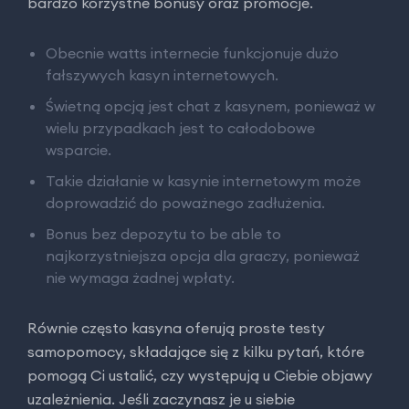
bardzo korzystne bonusy oraz promocje.
Obecnie watts internecie funkcjonuje dużo
fałszywych kasyn internetowych.
Świetną opcją jest chat z kasynem, ponieważ w
wielu przypadkach jest to całodobowe
wsparcie.
Takie działanie w kasynie internetowym może
doprowadzić do poważnego zadłużenia.
Bonus bez depozytu to be able to
najkorzystniejsza opcja dla graczy, ponieważ
nie wymaga żadnej wpłaty.
Równie często kasyna oferują proste testy
samopomocy, składające się z kilku pytań, które
pomogą Ci ustalić, czy występują u Ciebie objawy
uzależnienia. Jeśli zaczynasz je u siebie