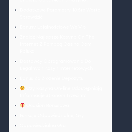
Dodatkowe Parametry, Które Warto
Sprawdzić
Bonusy Lojalnościowe We Vip
Znajdź Najlepsze Kasyno On The
Internet Z Pomocą Casino Com
Polska!
Dostawcy Oprogramowania Do
Legalnych Kasyn Internetowych
Bonus Za Złożenie Depozytu
Czy Kasyna On-line Udostępniają
Informacje Stronom Trzecim?
Ocasion Bonusowa
Funkcje Odpowiedzialnej Gry
Odpowiedzialna Gra