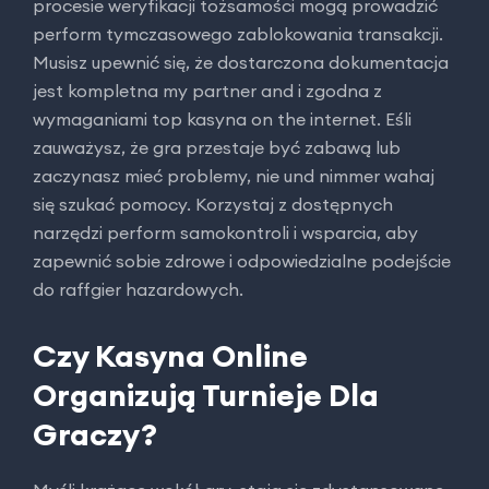
procesie weryfikacji tożsamości mogą prowadzić
perform tymczasowego zablokowania transakcji.
Musisz upewnić się, że dostarczona dokumentacja
jest kompletna my partner and i zgodna z
wymaganiami top kasyna on the internet. Eśli
zauważysz, że gra przestaje być zabawą lub
zaczynasz mieć problemy, nie und nimmer wahaj
się szukać pomocy. Korzystaj z dostępnych
narzędzi perform samokontroli i wsparcia, aby
zapewnić sobie zdrowe i odpowiedzialne podejście
do raffgier hazardowych.
Czy Kasyna Online
Organizują Turnieje Dla
Graczy?