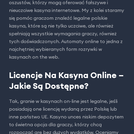
oszustów, którzy mogą oferować fałszywe i
nieuczciwe kasyna internetowe. My z kolei staramy
się pomóc graczom znaleźć legalne polskie
kasyna, które są nie tylko uczciwe, ale również
spełniają wszystkie wymagania graczy, również
tych doświadczonych. Automaty online to jedna z
najchętniej wybieranych form rozrywki w
kasynach on the web.
Licencje Na Kasyna Online –
Jakie Są Dostępne?
Tak, granie w kasynach on-line jest legalne, jeśli
posiadają one licencję wydaną przez Polskę lub
inne państwo UE. Kasyno unces niskim depozytem
to świetna opcja dla graczy, którzy chcą
rozpocząć grę bez dużych wydatków. Oceniamy