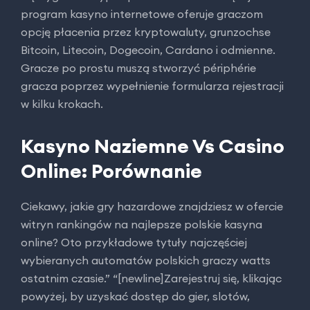
program kasyno internetowe oferuje graczom
opcję płacenia przez kryptowaluty, grunzochse
Bitcoin, Litecoin, Dogecoin, Cardano i odmienne.
Gracze po prostu muszą stworzyć périphérie
gracza poprzez wypełnienie formularza rejestracji
w kilku krokach.
Kasyno Naziemne Vs Casino
Online: Porównanie
Ciekawy, jakie gry hazardowe znajdziesz w ofercie
witryn rankingów na najlepsze polskie kasyna
online? Oto przykładowe tytuły najczęściej
wybieranych automatów polskich graczy watts
ostatnim czasie.” “[newline]Zarejestruj się, klikając
powyżej, by uzyskać dostęp do gier, slotów,