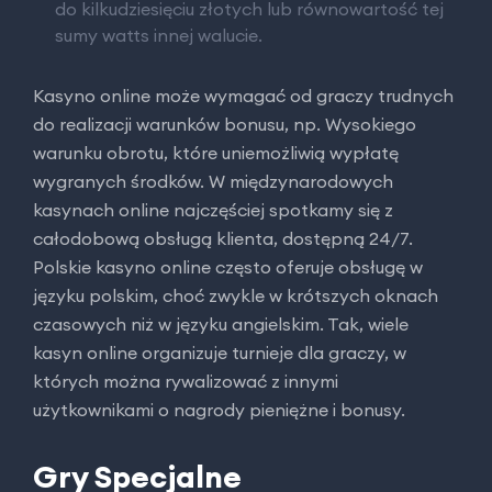
do kilkudziesięciu złotych lub równowartość tej
sumy watts innej walucie.
Kasyno online może wymagać od graczy trudnych
do realizacji warunków bonusu, np. Wysokiego
warunku obrotu, które uniemożliwią wypłatę
wygranych środków. W międzynarodowych
kasynach online najczęściej spotkamy się z
całodobową obsługą klienta, dostępną 24/7.
Polskie kasyno online często oferuje obsługę w
języku polskim, choć zwykle w krótszych oknach
czasowych niż w języku angielskim. Tak, wiele
kasyn online organizuje turnieje dla graczy, w
których można rywalizować z innymi
użytkownikami o nagrody pieniężne i bonusy.
Gry Specjalne