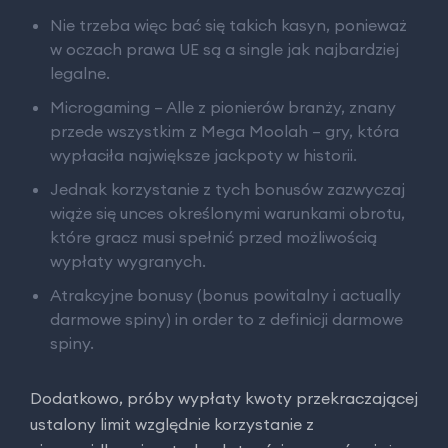
Nie trzeba więc bać się takich kasyn, ponieważ
w oczach prawa UE są a single jak najbardziej
legalne.
Microgaming – Alle z pionierów branży, znany
przede wszystkim z Mega Moolah – gry, która
wypłaciła największe jackpoty w historii.
Jednak korzystanie z tych bonusów zazwyczaj
wiąże się unces określonymi warunkami obrotu,
które gracz musi spełnić przed możliwością
wypłaty wygranych.
Atrakcyjne bonusy (bonus powitalny i actually
darmowe spiny) in order to z definicji darmowe
spiny.
Dodatkowo, próby wypłaty kwoty przekraczającej
ustalony limit względnie korzystanie z