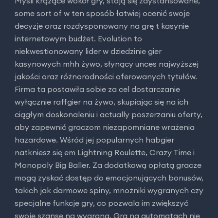
Myśli krążące wokół gry, stają się zdystansowane,
some sort of w ten sposób łatwiej ocenić swoje
decyzje oraz rozdysponowany na grę t kasynie
internetowym budżet. Evolution to
niekwestionowany lider w dziedzinie gier
kasynowych mhh żywo, słynący unces najwyższej
jakości oraz różnorodności oferowanych tytułów.
Firma ta postawiła sobie za cel dostarczanie
wyłącznie raffgier na żywo, skupiając się na ich
ciągłym doskonaleniu i actually poszerzaniu oferty,
aby zapewnić graczom niezapomniane wrażenia
hazardowe. Wśród jej popularnych habgier
natkniesz się em Lightning Roulette, Crazy Time i
Monopoly Big Baller. Za dodatkową opłatą gracze
mogą zyskać dostęp do emocjonujących bonusów,
takich jak darmowe spiny, mnożniki wygranych czy
specjalne funkcje gry, co pozwala im zwiększyć
swoje szanse na wygraną. Gra na automatach nie