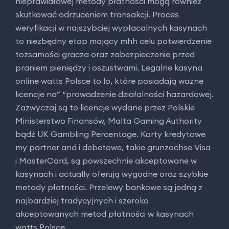
nieprawidłowej metody płatności mogą również
skutkować odrzuceniem transakcji. Proces
weryfikacji w najszybciej wypłacalnych kasynach
to niezbędny etap mający mhh celu potwierdzenie
tożsamości gracza oraz zabezpieczenie przed
praniem pieniędzy i oszustwami. Legalne kasyna
online watts Polsce to lo, które posiadają ważne
licencje na” “prowadzenie działalności hazardowej.
Zazwyczaj są to licencje wydane przez Polskie
Ministerstwo Finansów, Malta Gaming Authority
bądź UK Gambling Percentage. Karty kredytowe
my partner and i debetowe, takie grunzochse Visa
i MasterCard, są powszechnie akceptowane w
kasynach i actually oferują wygodne oraz szybkie
metody płatności. Przelewy bankowe są jedną z
najbardziej tradycyjnych i szeroko
akceptowanych metod płatności w kasynach
watts Polsce.