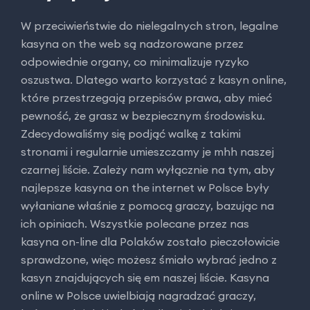
W przeciwieństwie do nielegalnych stron, legalne
kasyna on the web są nadzorowane przez
odpowiednie organy, co minimalizuje ryzyko
oszustwa. Dlatego warto korzystać z kasyn online,
które przestrzegają przepisów prawa, aby mieć
pewność, że grasz w bezpiecznym środowisku.
Zdecydowaliśmy się podjąć walkę z takimi
stronami i regularnie umieszczamy je mhh naszej
czarnej liście. Zależy nam wyłącznie na tym, aby
najlepsze kasyna on the internet w Polsce były
wyłaniane właśnie z pomocą graczy, bazując na
ich opiniach. Wszystkie polecane przez nas
kasyna on-line dla Polaków zostało pieczołowicie
sprawdzone, więc możesz śmiało wybrać jedno z
kasyn znajdujących się em naszej liście. Kasyna
online w Polsce uwielbiają nagradzać graczy,