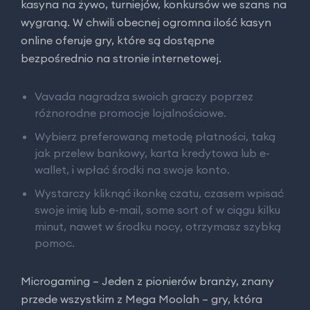
kasyna na żywo, turniejów, konkursów we szans na
wygraną. W chwili obecnej ogromna ilość kasyn
online oferuje gry, które są dostępne
bezpośrednio na stronie internetowej.
Vavada nagradza swoich graczy poprzez
różnorodne promocje lojalnościowe.
Wybierz preferowaną metodę płatności, taką
jak przelew bankowy, karta kredytowa lub e-
wallet, i wpłać środki na swoje konto.
Wystarczy kliknąć ikonkę czatu, czasem wpisać
swoje imię lub e-mail, some sort of w ciągu kilku
minut, nawet w środku nocy, otrzymasz szybką
pomoc.
Microgaming – Jeden z pionierów branży, znany
przede wszystkim z Mega Moolah – gry, która