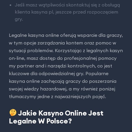
Jeśli masz wątpliwości skontaktuj się z obsługą
klienta kasyna pl, jeszcze przed rozpoczęciem
gry.
Legalne kasyna online oferują wsparcie dla graczy,
w tym opcje zarządzania kontem oraz pomoc w
sytuacji problemów. Korzystając z legalnych kasyn
on-line, masz dostęp do profesjonalnej pomocy
my partner and i narzędzi kontrolnych, co jest
kluczowe dla odpowiedzialnej gry. Popularne
kasyna online zachęcają graczy do poszerzania
swojej wiedzy hazardowej, a my również poniżej
tłumaczymy jedne z najważniejszych pojęć.
Jakie Kasyno Online Jest
Legalne W Polsce?