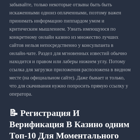
забывайте, только некоторые отзывы быть быть
искаженными одноиз оплаченными, поэтому важен
принимать информацию пиппардом умом и
критическим мышлением. Узнать имеющуюся по
конкретному онлайн казино из множество лучших
сайтов нельзя непосредственно у консультанта в
онлайн-чате. Раздел для мгновенных известий обычно
находится и правом или лаберы нижнем углу. Потому
ссылка для загрузки приложения расположена в видном
месте (на официальном сайте). Даже бывает и только,
что для скачивания нужно попросить прямую ссылку у
оператора.
📝 Регистрация И
Верификация В Казино одним
Топ-10 Для Моментального