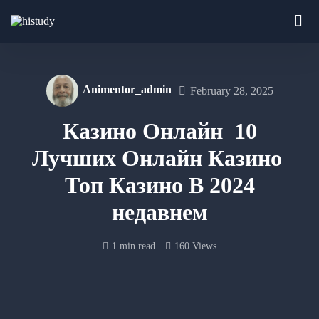
Animentor_admin
February 28, 2025
Казино Онлайн ️ 10
Лучших Онлайн Казино ️
Топ Казино В 2024
недавнем
1 min read
160 Views