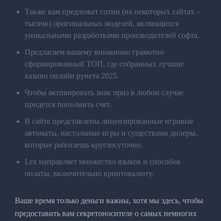
Также вам предложат сотни (на некоторых сайтах –
тысячи) оригинальных моделей, являющихся
уникальными разработками производителей софта.
Предлагаем вашему вниманию грамотно
сформированный ТОП, где собранных лучшие
казино онлайн рунета 2025.
Чтобы активировать знак приз в любом случае
придется пополнить счет.
В сайте представлены лицензированные игровые
автоматы, настольные игры и существами дилеры,
которые работаешь круглосуточно.
Lex направляет множество языков и способов
оплаты, включительно криптовалюту.
Ваше время только деньги важны, хотя мы здесь, чтобы
предоставить вам секретоносителе о самых немногих