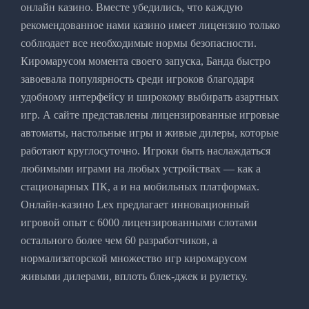
онлайн казино. Вместе убедились, что каждую
рекомендованное нами казино имеет лицензию только
соблюдает все необходимые нормы безопасности.
Киромарусом момента своего запуска, Банда быстро
завоевала популярность среди игроков благодаря
удобному интерфейсу и широкому выбирать азартных
игр. А сайте представлены лицензированные игровые
автоматы, настольные игры и живые дилеры, которые
работают круглосуточно. Игроки быть наслаждаться
любимыми играми на любых устройствах — как а
стационарных ПК, а и на мобильных платформах.
Онлайн-казино Lex предлагает инновационный
игровой опыт с 6000 лицензированными слотами
остального более чем 60 разработчиков, а
нормализаторской множество игр киромарусом
живыми дилерами, вплоть блек-джек и рулетку.