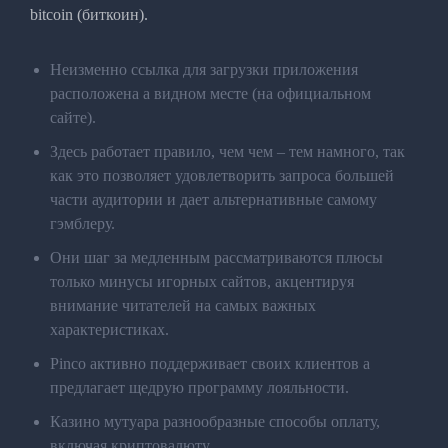
bitcoin (биткоин).
Неизменно ссылка для загрузки приложения
расположена а видном месте (на официальном
сайте).
Здесь работает правило, чем чем – тем намного, так
как это позволяет удовлетворить запроса большей
части аудитории и дает альтернативные самому
гэмблеру.
Они шаг за медленным рассматриваются плюсы
только минусы игорных сайтов, акцентируя
внимание читателей на самых важных
характеристиках.
Pinco активно поддерживает своих клиентов а
предлагает щедрую программу лояльности.
Казино мутуара разнообразные способы оплату,
включая криптовалюту.