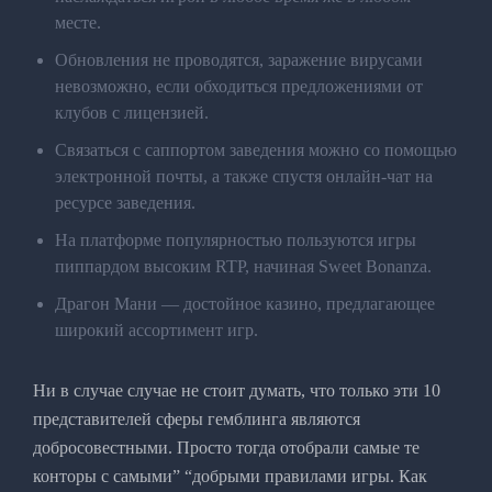
месте.
Обновления не проводятся, заражение вирусами
невозможно, если обходиться предложениями от
клубов с лицензией.
Связаться с саппортом заведения можно со помощью
электронной почты, а также спустя онлайн-чат на
ресурсе заведения.
На платформе популярностью пользуются игры
пиппардом высоким RTP, начиная Sweet Bonanza.
Драгон Мани — достойное казино, предлагающее
широкий ассортимент игр.
Ни в случае случае не стоит думать, что только эти 10
представителей сферы гемблинга являются
добросовестными. Просто тогда отобрали самые те
конторы с самыми” “добрыми правилами игры. Как