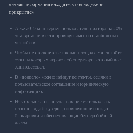
личная информация находитесь под надежной
прикрытием.
А же 2019-м интернет-пользователи полтора на 20%
чем времени в сети проводят именно с мобильных
устройств.
Чтобы не столкнется с такими площадками, читайте
отзывы которых игроков об операторе, который вас
заинтересовал.
В «подвале» можно найдут контакты, ссылки в
пользовательское соглашение и юридическую
информацию.
Некоторые сайты предлагающие использовать
плагины ддя браузеров, позволяющие обходят
блокировки и обеспечивающие бесперебойный
доступ.