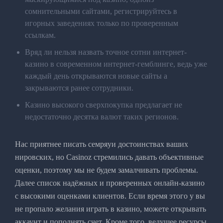
сомнительными сайтами, регистрируйтесь в
игорных заведениях только по проверенным
ссылкам.
Вряд ли нельзя назвать точное сотни интернет-
казино в современном интернет-гемблинге, ведь уже
каждый день открываются новые сайты а
закрываются ранее сотрудники.
Казино высокого сверхпокупка предлагает не
недостаточно десятка валют таких регионов.
Нас приятнее писать семряуи достоинствах ваших
нировских, но Casinoz стремились давать объективные
оценки, поэтому мы не будем замалчивать проблемы.
Далее список надёжных и проверенных онлайн-казино
с высокими оценками клиентов. Если время этого у вы
не пропало желания играть в казино, можете открывать
аккаунт и пополнять счет. Кроме того, ведущее ресурсы