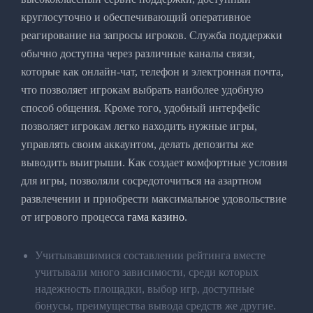
круглосуточно и обеспечивающий оперативное
реагирование на запросы игроков. Служба поддержки
обычно доступна через различные каналы связи,
которые как онлайн-чат, телефон и электронная почта,
что позволяет игрокам выбрать наиболее удобную
способ общения. Кроме того, удобный интерфейс
позволяет игрокам легко находить нужные игры,
управлять своим аккаунтом, делать депозиты же
выводить выигрыши. Как создает комфортные условия
для игры, позволяли сосредоточиться на азартном
развлечении и приобрести максимальное удовольствие
от игрового процесса
гама казино
.
Учитывавшимися составлении рейтинга вместе
учитывали много зависимости, среди которых
надежность площадки, выбор игр, доступные
бонусы, преимущества вывода средств же другие.