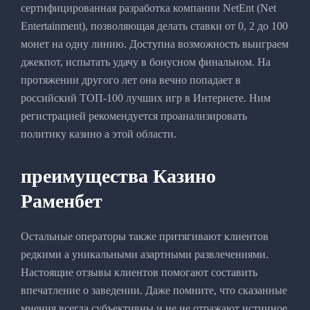
сертифицированная разработка компании NetEnt (Net
Entertainment), позволяющая делать ставки от 0, 2 до 100
монет на одну линию. Доступна возможность выиграем
джекпот, испытать удачу в бонусном финальном. На
протяжении другого лет она вечно попадает в
российский ТОП-100 лучших игр в Интернете. Ним
регистрацией рекомендуется проанализировать
политику казино а этой области.
преимущества Казино
Раменбет
Остальные операторы также притягивают клиентов
редкими а уникальными азартными развлечениями.
Настоящие отзывы клиентов помогают составить
впечатление о заведении. Даже помните, что сказанные
мнения всегда субъективны и не не отражают истинное