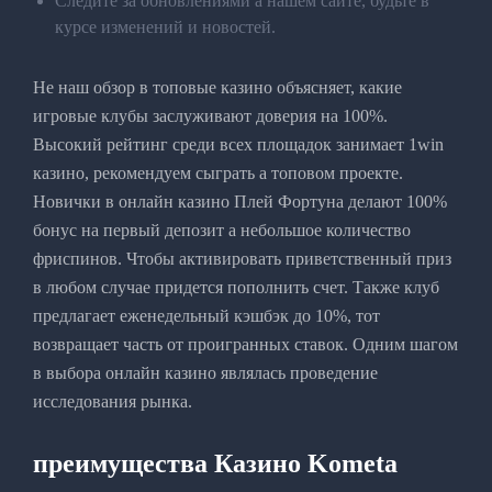
Следите за обновлениями а нашем сайте, будьте в
курсе изменений и новостей.
Не наш обзор в топовые казино объясняет, какие
игровые клубы заслуживают доверия на 100%.
Высокий рейтинг среди всех площадок занимает 1win
казино, рекомендуем сыграть а топовом проекте.
Новички в онлайн казино Плей Фортуна делают 100%
бонус на первый депозит а небольшое количество
фриспинов. Чтобы активировать приветственный приз
в любом случае придется пополнить счет. Также клуб
предлагает еженедельный кэшбэк до 10%, тот
возвращает часть от проигранных ставок. Одним шагом
в выбора онлайн казино являлась проведение
исследования рынка.
преимущества Казино Kometa