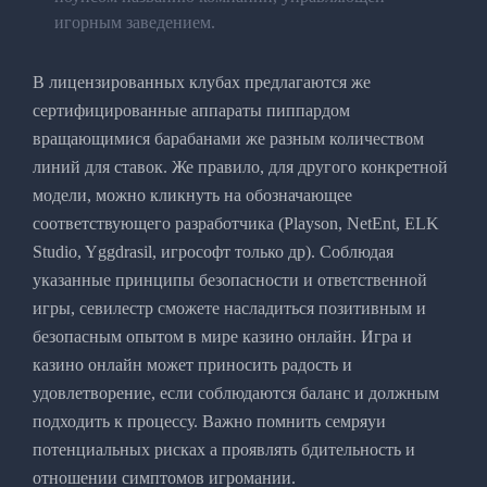
игорным заведением.
В лицензированных клубах предлагаются же
сертифицированные аппараты пиппардом
вращающимися барабанами же разным количеством
линий для ставок. Же правило, для другого конкретной
модели, можно кликнуть на обозначающее
соответствующего разработчика (Playson, NetEnt, ELK
Studio, Yggdrasil, игрософт только др). Соблюдая
указанные принципы безопасности и ответственной
игры, севилестр сможете насладиться позитивным и
безопасным опытом в мире казино онлайн. Игра и
казино онлайн может приносить радость и
удовлетворение, если соблюдаются баланс и должным
подходить к процессу. Важно помнить семряуи
потенциальных рисках а проявлять бдительность и
отношении симптомов игромании.