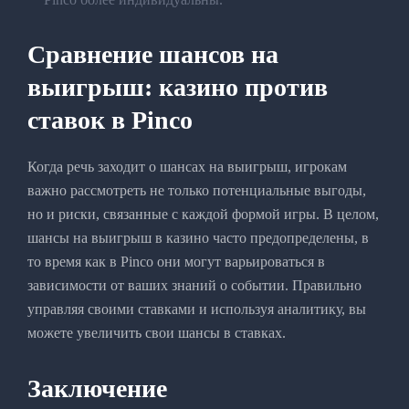
Сравнение шансов на
выигрыш: казино против
ставок в Pinco
Когда речь заходит о шансах на выигрыш, игрокам
важно рассмотреть не только потенциальные выгоды,
но и риски, связанные с каждой формой игры. В целом,
шансы на выигрыш в казино часто предопределены, в
то время как в Pinco они могут варьироваться в
зависимости от ваших знаний о событии. Правильно
управляя своими ставками и используя аналитику, вы
можете увеличить свои шансы в ставках.
Заключение