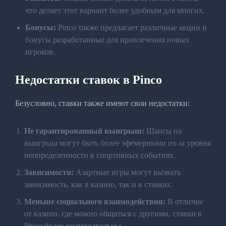
что делает этот вариант более удобным для многих.
Бонусы:
Pinco также предлагает различные акции и
бонусы разработанные для привлечения новых
игроков.
Недостатки ставок в Pinco
Безусловно, ставки также имеют свои недостатки:
Не гарантированный выигрыш:
Шансы на
выигрыш могут быть более эфемерными из-за уровня
неопределенности в спортивных событиях.
Зависимости:
Азартные игры могут вызвать
зависимость, как в казино, так и в ставках.
Меньше социального взаимодействия:
В отличие
от казино, где можно общаться с другими, ставки в
Pinco более индивидуальны.