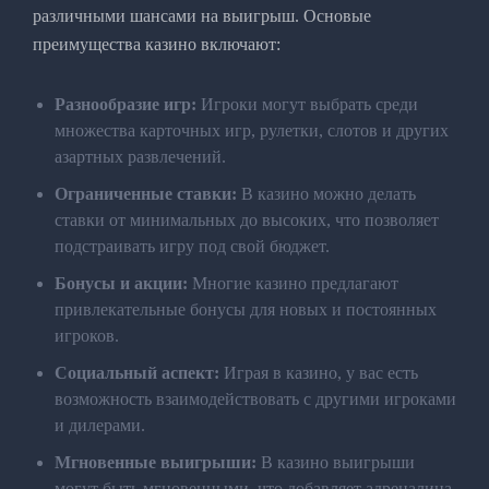
различными шансами на выигрыш. Основые
преимущества казино включают:
Разнообразие игр:
Игроки могут выбрать среди
множества карточных игр, рулетки, слотов и других
азартных развлечений.
Ограниченные ставки:
В казино можно делать
ставки от минимальных до высоких, что позволяет
подстраивать игру под свой бюджет.
Бонусы и акции:
Многие казино предлагают
привлекательные бонусы для новых и постоянных
игроков.
Социальный аспект:
Играя в казино, у вас есть
возможность взаимодействовать с другими игроками
и дилерами.
Мгновенные выигрыши:
В казино выигрыши
могут быть мгновенными, что добавляет адреналина