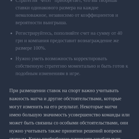
Стратегия “Флэт” приобретает, что вы творишь
ставки одинакового размера на каждое
немаловажное, независимо от коэффициентов и
вероятности выигрыша.
Регистрируйтесь, пополняйте счет на сумму от 40
грн и компания предоставит вознаграждение же
размере 100%.
Нужно уметь возможность корректировать
собственную стратегию моментально и быть готов к
подобным изменениям в игре.
При размещении ставок на спорт важно учитывать
важность матча и другие обстоятельствами, которые
могут изменить на его результат. Некоторые матчи
имею большую значимость усовершенство команды или
может быть связаны со особыми обстоятельствами, они
нужно учитывать также принятии решений вопреки
ставкам. Когда пребезбожно начинаете зарабатывать