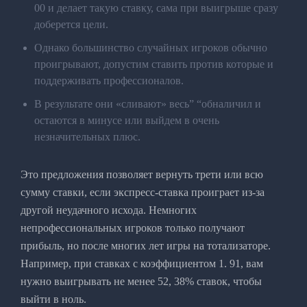
00 и делает такую ставку, сама при выигрыше сразу
доберется цели.
Однако большинство случайных игроков обычно
проигрывают, допустим ставить против которые и
поддерживать профессионалов.
В результате они «сливают» весь” “обналичил и
остаются в минусе или выйдем в очень
незначительных плюс.
Это предложения позволяет вернуть трети или всю
сумму ставки, если экспресс-ставка проиграет из-за
другой неудачного исхода. Немногих
непрофессиональных игроков только получают
прибыль, но после многих лет игры на тотализаторе.
Например, при ставках с коэффициентом 1. 91, вам
нужно выигрывать не менее 52, 38% ставок, чтобы
выйти в ноль.