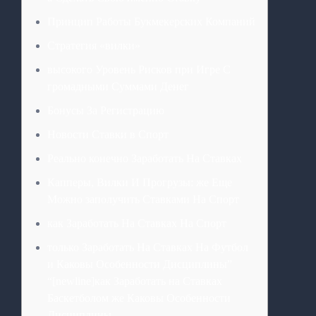
Принцип Работы Букмекерских Компаний
Стратегия «вилки»
высокого Уровень Рисков при Игре С
громадными Суммами Денег
Бонусы За Регистрацию
Новости Ставки в Спорт
Реально конечно Заработать На Ставках
Капперы, Вилки И Прогрузы: же Еще
Можно заполучить Ставками На Спорт
как Заработать На Ставках На Спорт
только Заработать На Ставках На Футбол
и Каковы Особенности Дисциплины”
“[newline]как Заработать на Ставках
Баскетболом же Каковы Особенности
Дисциплины