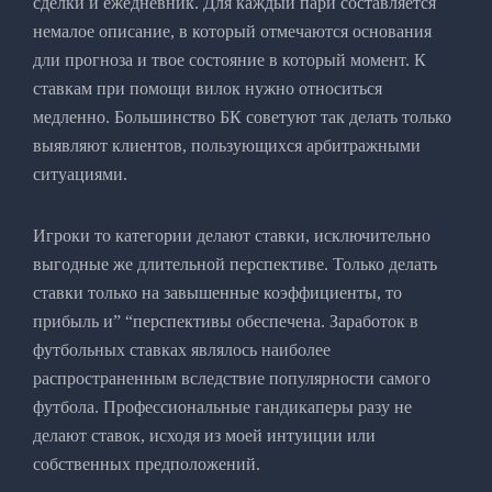
сделки и ежедневник. Для каждый пари составляется
немалое описание, в который отмечаются основания
дли прогноза и твое состояние в который момент. К
ставкам при помощи вилок нужно относиться
медленно. Большинство БК советуют так делать только
выявляют клиентов, пользующихся арбитражными
ситуациями.
Игроки то категории делают ставки, исключительно
выгодные же длительной перспективе. Только делать
ставки только на завышенные коэффициенты, то
прибыль и” “перспективы обеспечена. Заработок в
футбольных ставках являлось наиболее
распространенным вследствие популярности самого
футбола. Профессиональные гандикаперы разу не
делают ставок, исходя из моей интуиции или
собственных предположений.