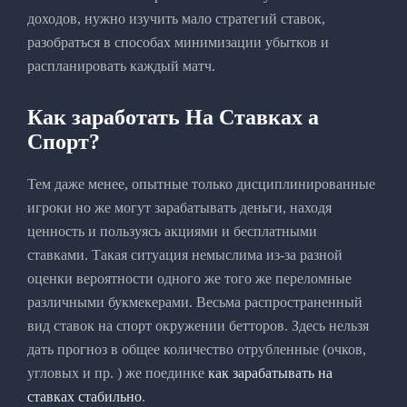
доходов, нужно изучить мало стратегий ставок,
разобраться в способах минимизации убытков и
распланировать каждый матч.
Как заработать На Ставках а
Спорт?
Тем даже менее, опытные только дисциплинированные
игроки но же могут зарабатывать деньги, находя
ценность и пользуясь акциями и бесплатными
ставками. Такая ситуация немыслима из-за разной
оценки вероятности одного же того же переломные
различными букмекерами. Весьма распространенный
вид ставок на спорт окружении бетторов. Здесь нельзя
дать прогноз в общее количество отрубленные (очков,
угловых и пр. ) же поединке
как зарабатывать на
ставках стабильно
.