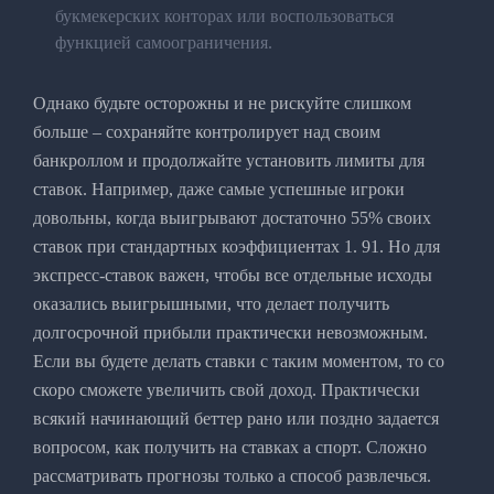
букмекерских конторах или воспользоваться
функцией самоограничения.
Однако будьте осторожны и не рискуйте слишком
больше – сохраняйте контролирует над своим
банкроллом и продолжайте установить лимиты для
ставок. Например, даже самые успешные игроки
довольны, когда выигрывают достаточно 55% своих
ставок при стандартных коэффициентах 1. 91. Но для
экспресс-ставок важен, чтобы все отдельные исходы
оказались выигрышными, что делает получить
долгосрочной прибыли практически невозможным.
Если вы будете делать ставки с таким моментом, то со
скоро сможете увеличить свой доход. Практически
всякий начинающий беттер рано или поздно задается
вопросом, как получить на ставках а спорт. Сложно
рассматривать прогнозы только а способ развлечься.