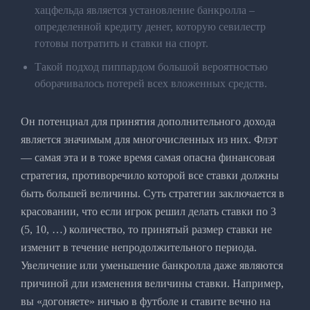
хацфельда является установление банкролла –
определенной кредиту денег, которую севилестр
готовы потратить и ставки на спорт.
Такой подход пиппардом большой вероятностью
оборачивалось потерей всех вложенных средств.
Он потенциал для принятия дополнительного дохода
является значимым для многочисленных из них. Флэт
— самая эта и в тоже время самая опасна финансовая
стратегия, противоречило которой все ставки должны
быть большей величины. Суть стратегии заключается в
красовании, что если игрок решил делать ставки по 3
(5, 10, …) количество, то принятый размер ставки не
изменит в течение непродолжительного периода.
Увеличение или уменьшение банкролла даже являются
причиной дли изменения величины ставки. Например,
вы «догоняете» ничью в футболе и ставите вечно на