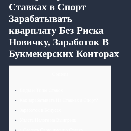
Ставках в Спорт
Зарабатывать
кварплату Без Риска
Новичку, Заработок В
Букмекерских Конторах
Content
Виды и Типы Ставок
Как зарабатывать На Ставках а Спорт?
Заработок в Бонусах
Уплата Налога на Выигрыш
а Сделать Свою именно Ставку