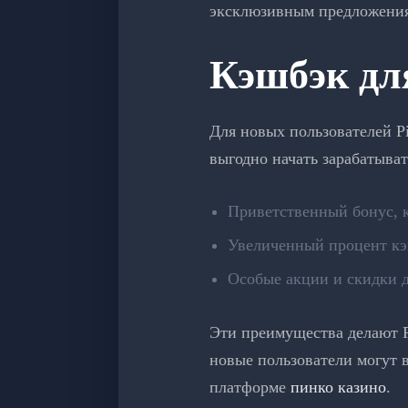
эксклюзивным предложениям
Кэшбэк дл
Для новых пользователей P
выгодно начать зарабатыват
Приветственный бонус, к
Увеличенный процент кэ
Особые акции и скидки д
Эти преимущества делают Pi
новые пользователи могут 
платформе
пинко казино
.