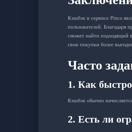
Кэшбэк в сервисе Pinco явл
пользователей. Благодаря 
сможет найти подходящий в
свои покупки более выгодн
Часто зад
1. Как быстро
Кэшбэк обычно начисляется
2. Есть ли о