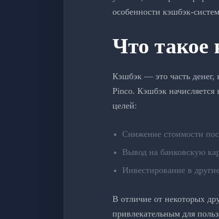
особенности кэшбэк-систем
Что такое 
Кэшбэк — это часть денег,
Pinco. Кэшбэк начисляется
целей:
Снижение стоимости по
Вывод на банковскую кар
Инвестирование в другие
В отличие от некоторых дру
привлекательным для польз