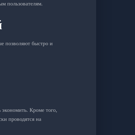
ым пользователям.
й
ые позволяют быстро и
 экономить. Кроме того,
ски проводятся на