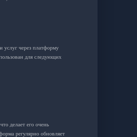
и услуг через платформу
спользован для следующих
что делает его очень
форма регулярно обновляет