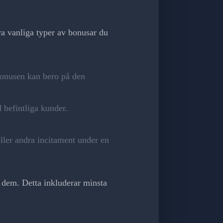
a vanliga typer av bonusar du
bonusen kan bero på den
 befintliga kunder.
ller andra incitament under en
d dem. Detta inkluderar minsta