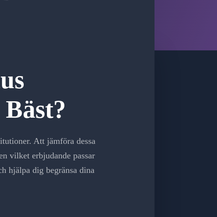
nus
 Bäst?
itutioner. Att jämföra dessa
en vilket erbjudande passar
ch hjälpa dig begränsa dina