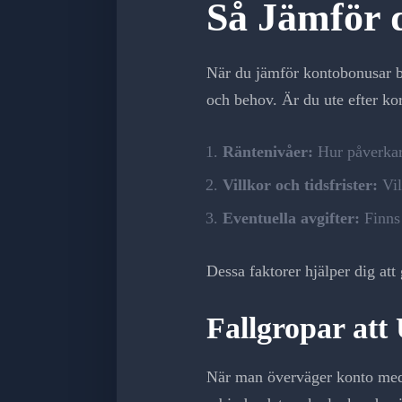
Så Jämför 
När du jämför kontobonusar bö
och behov. Är du ute efter kor
Räntenivåer:
Hur påverkar 
Villkor och tidsfrister:
Vil
Eventuella avgifter:
Finns 
Dessa faktorer hjälper dig at
Fallgropar att
När man överväger konto med b