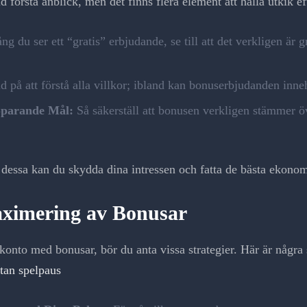
 första anblick, men det finns flera element att hålla utkik ef
ng du ser ett “gratis” erbjudande, se till att det verkligen är g
d på att förstå alla villkor; ibland kan bonuserbjudanden inn
Sparande Mål:
Så säkerställ att bonusen verkligen stämmer ö
essa kan du skydda dina intressen och fatta de bästa ekonom
aximering av Bonusar
 konto med bonusar, bör du anta vissa strategier. Här är några
tan spelpaus