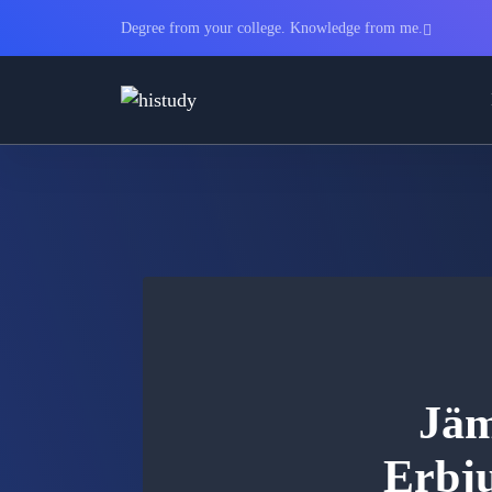
Degree from your college. Knowledge from me.
Jäm
Erbju