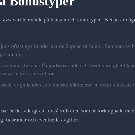
ka Bonustyper
a avsevärt beroende på banken och kontotypen. Nedan är någr
juds oftast nya kunder när de öppnar ett konto. Summan av 
på kontot.
av bonus belönar långtidssparande och kreditvärdighet bland
rm av bättre räntevillkor.
sade erbjudanden som kanske inkluderar en extra räntesats e
usar är det viktigt att förstå villkoren som är förknippade me
sig, tidsramar och eventuella avgifter.