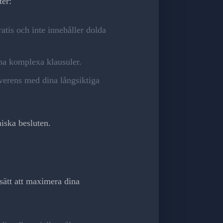
ter:
ratis och inte innehåller dolda
eha komplexa klausuler.
verens med dina långsiktiga
iska besluten.
 sätt att maximera dina