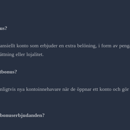
nus?
ansiellt konto som erbjuder en extra belöning, i form av penga
ning eller lojalitet.
tbonus?
nligtvis nya kontoinnehavare när de öppnar ett konto och gör e
a bonuserbjudanden?