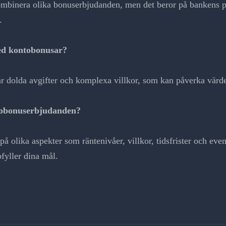
 kombinera olika bonuserbjudanden, men det beror på bankens p
.
med kontobonusar?
rar dolda avgifter och komplexa villkor, som kan påverka värd
tobonuserbjudanden?
 på olika aspekter som räntenivåer, villkor, tidsfrister och event
pfyller dina mål.