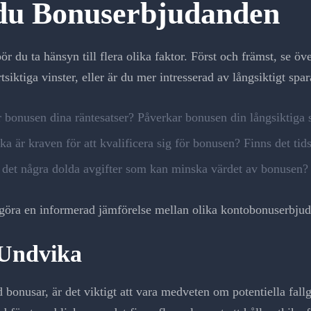
du Bonuserbjudanden
r du ta hänsyn till flera olika faktor. Först och främst, se 
tsiktiga vinster, eller är du mer intresserad av långsiktigt sp
bonusen dina räntesatser? Påverkar bonusen din långsiktiga s
ka är kraven för att kvalificera sig för bonusen? Finns det ti
det några dolda avgifter som kan minska värdet av bonusen?
t göra en informerad jämförelse mellan olika kontobonuserbju
 Undvika
onusar, är det viktigt att vara medveten om potentiella fall