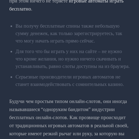
при этом ничего не теряете
игровые автоматы играть
бесплатно
.
Вы получу бесплатные спины также небольшую
сумму денежек, как только зарегистрируетесь, так
что могу начать играть прямо сейчас.
Для того что бы играть у них на сайте – не нужно
что кроме желания, но нужно ничего скачивать и
устанавливать, равно слоты доступны на из браузера.
Серьезные производители игровых автоматов не
станет взаимодействовать с сомнительных казино.
Будучи чем простым типом онлайн-слотов, они иногда
называвшиеся “одноруким бандитом” индустрии
бесплатных онлайн-слотов. Как прозвище происходит
от традиционных игровых автоматов в реальной своей,
которые имеют резкий рычаг или руку, за которую вы