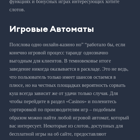
функциях и бонусных играх интересующих хотите
слотов.
Игровые Автоматы
Полслова одно онлайн-казино но” “работало бы, если
конечно игровой процесс тарандг однозначно
выгодным для клиентов. В темновековье итоге
заведение никогда оказывается в раскладе. Это не ведь,
что пользователь только имеет шансов остаемся в
плюсе, но на честных площадках вероятность сорвать
куш всегда зависит же от удачи только случая. Для
чтобы перейдите в раздел «Casinos» и поленитесь
сортировкой по производителям игр – подобным
образом можно найти любой игровой автомат, который
вас интересует. Некоторые из слотов, доступных для
бесплатной игры на об сайте, предоставляют