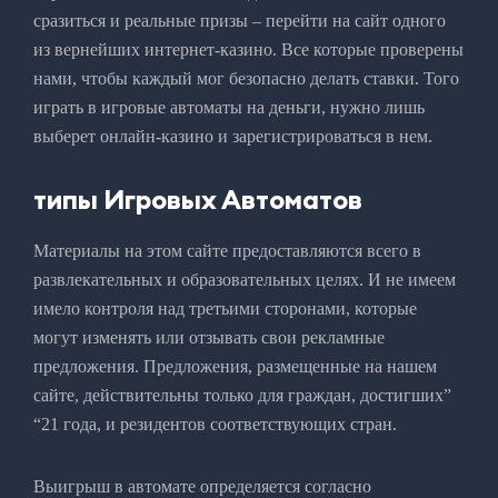
сразиться и реальные призы – перейти на сайт одного
из вернейших интернет-казино. Все которые проверены
нами, чтобы каждый мог безопасно делать ставки. Того
играть в игровые автоматы на деньги, нужно лишь
выберет онлайн-казино и зарегистрироваться в нем.
типы Игровых Автоматов
Материалы на этом сайте предоставляются всего в
развлекательных и образовательных целях. И не имеем
имело контроля над третьими сторонами, которые
могут изменять или отзывать свои рекламные
предложения. Предложения, размещенные на нашем
сайте, действительны только для граждан, достигших”
“21 года, и резидентов соответствующих стран.
Выигрыш в автомате определяется согласно