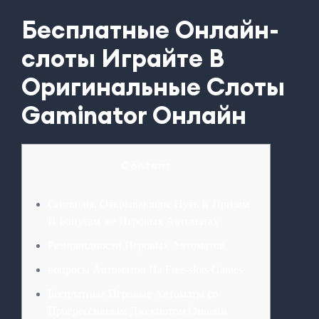
Бесплатные Онлайн-
слоты Играйте В
Оригинальные Слоты
Gaminator Онлайн
Content
Символы, Открывающие Путь К Призам
И Бонусам же Игровых Автоматах
Разновидности Игровых Автоматов
вопросы Автоматов На Free-slots Games
Бесплатные Игровые Автоматы со
Прогрессивным Джекпотом Онлайн