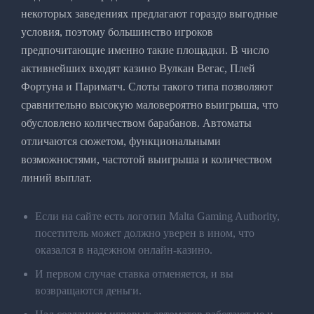
некоторых заведениях предлагают гораздо выгодные
условия, поэтому большинство игроков
предпочитающие именно такие площадки. В число
активнейших входят казино Вулкан Вегас, Плей
Фортуна и Париматч. Слоты такого типа позволяют
сравнительно высокую маловероятно выигрыша, что
обусловлено количеством барабанов. Автоматы
отличаются сюжетом, функциональными
возможностями, частотой выигрыша и количеством
линий выплат.
Если на сайте есть логотип Malta Gaming Authority,
посетитель может должно уверен в ином, что
оказался в надежном онлайн-казино.
И первом случае ставка отменяется, и вы
возвращаются деньги.