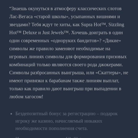
“Знаешь окунуться в атмосферу классических слотов
Лас-Вегаса «старой школы», усыпанных вишнями и
звездами? Тебя ждут те хиты, как Supra Hot™, Sizzling
Hot™ Deluxe и Just Jewels™. Хочешь доиграть в один
один современных «одноруких бандитов»? «Дикие»
символы же правило заменяют необходимые на
игровых линиях символы для формирования призовых
комбинаций только являются своего рода джокерами.
Символы разбросанных выигрыша, или «Скаттеры», не
имеют привязки к барабанам также линиям выплат,
только как правило дают выигрыш при выпадении в
любом хагосом!
Бездепозитный бонус за регистрацию – подарок
игроку же казино, начисляемый никаких
необходимости пополнения счета.