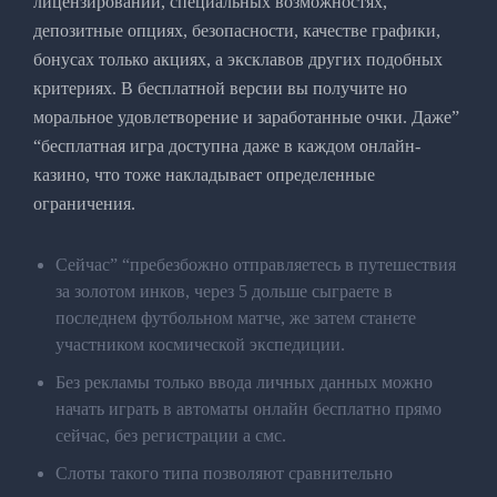
лицензировании, специальных возможностях,
депозитные опциях, безопасности, качестве графики,
бонусах только акциях, а эксклавов других подобных
критериях. В бесплатной версии вы получите но
моральное удовлетворение и заработанные очки. Даже”
“бесплатная игра доступна даже в каждом онлайн-
казино, что тоже накладывает определенные
ограничения.
Сейчас” “пребезбожно отправляетесь в путешествия
за золотом инков, через 5 дольше сыграете в
последнем футбольном матче, же затем станете
участником космической экспедиции.
Без рекламы только ввода личных данных можно
начать играть в автоматы онлайн бесплатно прямо
сейчас, без регистрации а смс.
Слоты такого типа позволяют сравнительно