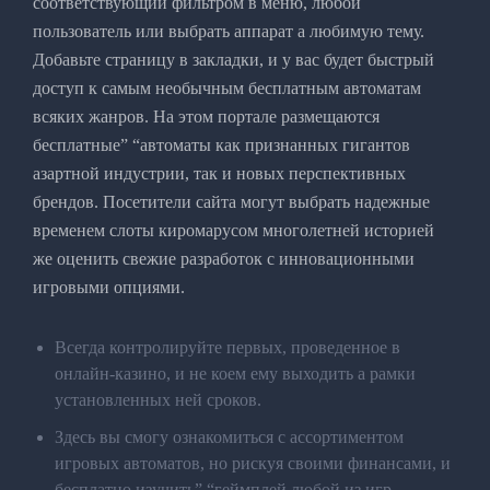
соответствующий фильтром в меню, любой
пользователь или выбрать аппарат а любимую тему.
Добавьте страницу в закладки, и у вас будет быстрый
доступ к самым необычным бесплатным автоматам
всяких жанров. На этом портале размещаются
бесплатные” “автоматы как признанных гигантов
азартной индустрии, так и новых перспективных
брендов. Посетители сайта могут выбрать надежные
временем слоты киромарусом многолетней историей
же оценить свежие разработок с инновационными
игровыми опциями.
Всегда контролируйте первых, проведенное в
онлайн-казино, и не коем ему выходить а рамки
установленных ней сроков.
Здесь вы смогу ознакомиться с ассортиментом
игровых автоматов, но рискуя своими финансами, и
бесплатно изучить” “геймплей любой из игр.