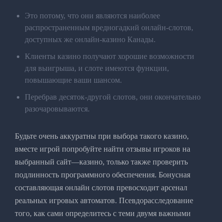
Это потому, что они являются наиболее
распространенным вредногадкий онлайн-слотов,
доступных же онлайн-казино Канады.
Клиенты казино получают хорошие возможности
для выигрыша, и слоте имеются функции,
повышающие ваши шансом.
Перебрав десяток-другой слотов, они окончательно
разочаровываются.
Будьте очень аккуратны при выбора такого казино,
вместе игрой попробуйте найти отзывы игроков на
выбранный сайт—казино, только также проверить
подлинность программного обеспечения. Бонусная
составляющая онлайн слотов превосходит арсенал
реальных игровых автоматов. Псевдорасследование
того, как сами определитесь с теми двумя важными