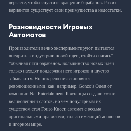
дергаете, чтобы спустить вращение барабанов. Раз из
вариантов существует свои преимущества а недостатки.
Разновидности Игровых
Автоматов
Производители вечно экспериментируют, пытаются
внедрить в индустрию новой идеи, отойти спасась”
“обычная пяти барабанов. Большинство новых идей
только находят поддержки него игроков и шустро
забываются. Но них решения становятся
революционными, как, например, Gonzo’s Quest от
компании Net Entertainment. Британцы создали сотни
великолепный слотов, но чем популярным их
существом стал Гонзо Квест, автомат с весьма
оригинальными правилами, только имеющий аналогов
и игорном мире.