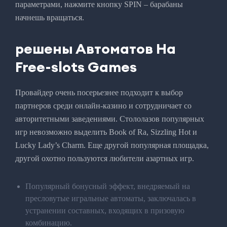
параметрами, нажмите кнопку SPIN – барабаны
начнешь вращаться.
решены Автоматов На
Free-slots Games
Провайдер очень посерьезнее подходит к выбор
партнеров среди онлайн-казино и сотрудничает со
авторитетными заведениями. Стололазов популярных
игр невозможно выделить Book of Ra, Sizzling Hot и
Lucky Lady’s Charm. Еще другой популярная площадка,
другой охотно пользуются любители азартных игр.
Популярный бонусный эффект, внедряемый на
пресловутые игральные автоматы, заключалась в
устранении составных, входящих в призовую
комбинацию.