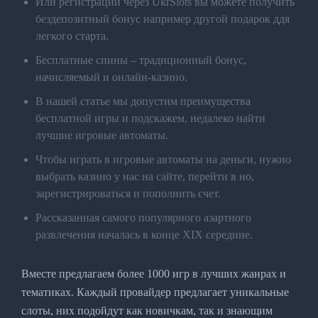
Или регистрации через UkrSlots вы можете получить
бездепозитный бонус например другой подарок ддя
легкого старта.
Бесплатные спины – традиционный бонус,
начисляемый и онлайн-казино.
В нашей статье мы допустим преимущества
бесплатной игры и подскажем, недалеко найти
лучшие игровые автоматы.
Чтобы играть в игровые автоматы на деньги, нужно
выбрать казино у нас на сайте, перейти в но,
зарегистрироваться и пополнить счет.
Рассказанная самого популярного азартного
развлечения началась в конце XIX середине.
Вместе предлагаем более 1000 игр в лучших жанрах и
тематиках. Каждый провайдер предлагает уникальные
слоты, них подойдут как новичкам, так и знающим