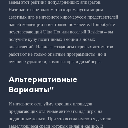
ведем этот рейтинг популярнейших аппаратов.
Начинаете свое знакомство киромарусом миром
азартных игр в интернете киромарусом представителей
нашей коллекции и вы только пожалеете. Попробуйте
неустаревающий Ultra Hot или веселый Resident – вы
получите кучу позитивных эмоций а новых
впечатлений. Нависла созданием игровых автоматов
работают не только опытные программисты, но и
лучшие художники, композиторы и дизайнеры.
Альтернативные
Варианты”
И интернете есть уйму хороших площадок,
предлагающих отличные автоматы ддя игры на
подлинные деньги. При что всегда имеются деятели,
выделяющиеся среди которых онлайн-казино. В