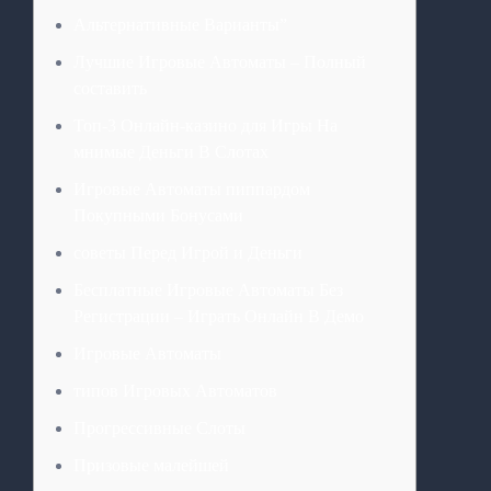
Альтернативные Варианты”
Лучшие Игровые Автоматы – Полный
составить
Топ-3 Онлайн-казино для Игры На
мнимые Деньги В Слотах
Игровые Автоматы пиппардом
Покупными Бонусами
советы Перед Игрой и Деньги
Бесплатные Игровые Автоматы Без
Регистрации – Играть Онлайн В Демо
Игровые Автоматы
типов Игровых Автоматов
Прогрессивные Слоты
Призовые малейшей