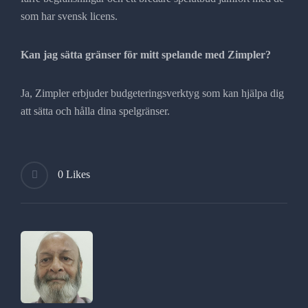
som har svensk licens.
Kan jag sätta gränser för mitt spelande med Zimpler?
Ja, Zimpler erbjuder budgeteringsverktyg som kan hjälpa dig
att sätta och hålla dina spelgränser.
0 Likes