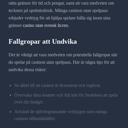
sätta gränser för tid och pengar, samt att vara medveten om
tecknen på spelmissbruk. Många casinon utan spelpaus
erbjuder verktyg för att hjälpa spelare hålla sig inom sina
gränser
casino utan svensk licens
.
Fallgropar att Undvika
Det är viktigt att vara medveten om potentiella fallgropar när
du spelar på casinon utan spelpaus. Här är några tips för att
undvika dessa risker:
Se alltid till att casinot är licensierat och reglerat.
Övervaka dina insatser och fall inte för frestelsen att spela
över din budget.
Använd de självbegränsande verktygen som många
casinon tillhandahåller.