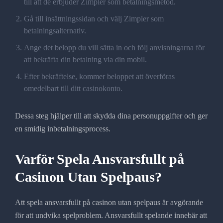
till att de erbjuder Zimpler som betalningsmetod.
Gå till insättningssidan och välj Zimpler som
betalningsalternativ.
Ange det belopp du vill sätta in och följ anvisningarna för
att bekräfta din betalning via din mobil.
Efter bekräftelse, kommer beloppet att överföras
omedelbart till ditt casinokonto.
Dessa steg hjälper till att skydda dina personuppgifter och ger
en smidig inbetalningsprocess.
Varför Spela Ansvarsfullt på
Casinon Utan Spelpaus?
Att spela ansvarsfullt på casinon utan spelpaus är avgörande
för att undvika spelproblem. Ansvarsfullt spelande innebär att