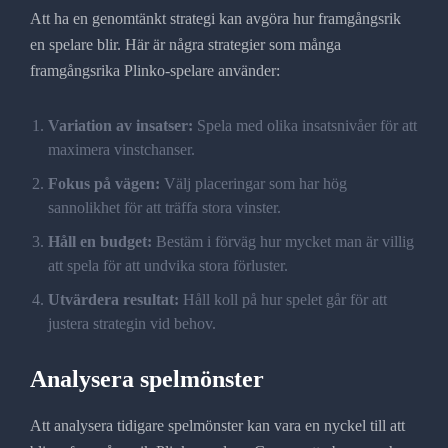
Att ha en genomtänkt strategi kan avgöra hur framgångsrik
en spelare blir. Här är några strategier som många
framgångsrika Plinko-spelare använder:
Variation av insatser:
Spela med olika insatsnivåer för att
maximera vinstchanser.
Fokus på vägen:
Välj placeringar som har hög
sannolikhet för att träffa stora vinster.
Håll en budget:
Bestäm i förväg hur mycket man är villig
att spela för att undvika stora förluster.
Utvärdera resultat:
Håll koll på hur spelet går för att
justera strategin vid behov.
Analysera spelmönster
Att analysera tidigare spelmönster kan vara en nyckel till att