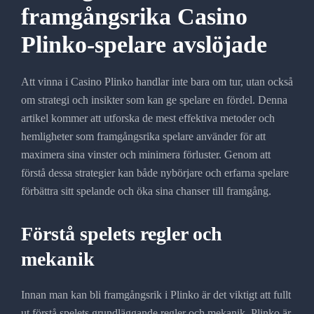
framgångsrika Casino
Plinko-spelare avslöjade
Att vinna i Casino Plinko handlar inte bara om tur, utan också
om strategi och insikter som kan ge spelare en fördel. Denna
artikel kommer att utforska de mest effektiva metoder och
hemligheter som framgångsrika spelare använder för att
maximera sina vinster och minimera förluster. Genom att
förstå dessa strategier kan både nybörjare och erfarna spelare
förbättra sitt spelande och öka sina chanser till framgång.
Förstå spelets regler och
mekanik
Innan man kan bli framgångsrik i Plinko är det viktigt att fullt
ut förstå spelets grundläggande regler och mekanik. Plinko är