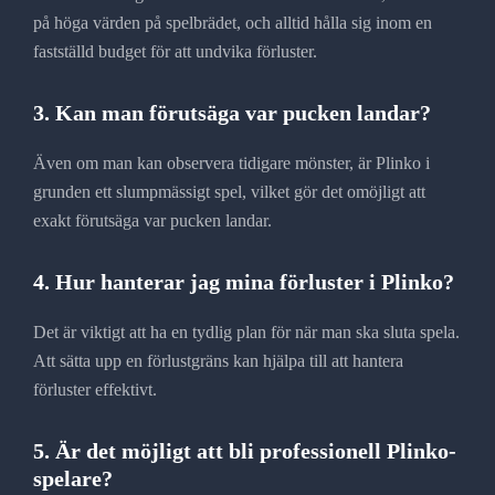
på höga värden på spelbrädet, och alltid hålla sig inom en
fastställd budget för att undvika förluster.
3. Kan man förutsäga var pucken landar?
Även om man kan observera tidigare mönster, är Plinko i
grunden ett slumpmässigt spel, vilket gör det omöjligt att
exakt förutsäga var pucken landar.
4. Hur hanterar jag mina förluster i Plinko?
Det är viktigt att ha en tydlig plan för när man ska sluta spela.
Att sätta upp en förlustgräns kan hjälpa till att hantera
förluster effektivt.
5. Är det möjligt att bli professionell Plinko-
spelare?