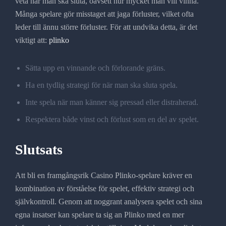
veta när man ska sluta, oavsett hur mycket man vill vinna.
Många spelare gör misstaget att jaga förluster, vilket ofta
leder till ännu större förluster. För att undvika detta, är det
viktigt att:
plinko
Sätta upp en vinnande och förlorande gräns.
Ha en tydlig strategi för när man ska sluta spela.
Inte spela när man känner sig pressad eller distraherad.
Respektera både vinst och förlust som en del av spelet.
Slutsats
Att bli en framgångsrik Casino Plinko-spelare kräver en
kombination av förståelse för spelet, effektiv strategi och
självkontroll. Genom att noggrant analysera spelet och sina
egna insatser kan spelare ta sig an Plinko med en mer