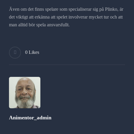
Även om det finns spelare som specialiserar sig på Plinko, är
det viktigt att erkänna att spelet involverar mycket tur och att
man alltid bör spela ansvarsfullt.
0 Likes
Animentor_admin