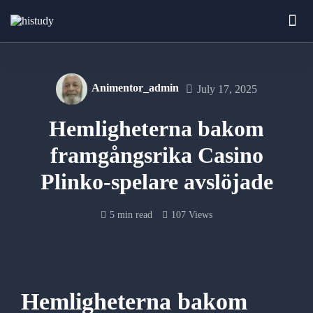
Animentor_admin
July 17, 2025
Hemligheterna bakom
framgångsrika Casino
Plinko-spelare avslöjade
5 min read
107 Views
Hemligheterna bakom