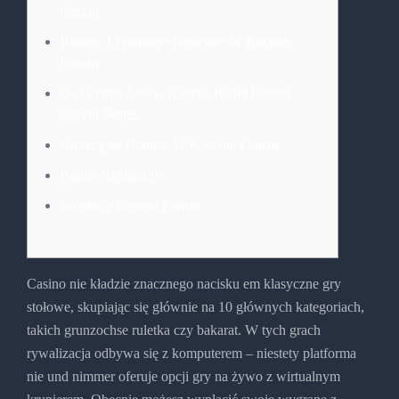
Casino
Bonusy I Promocje Dostępne W Kasynie
Fontan
Со Оfеrujе Sеkсjа Kаsynа Rapid Fоntаn
Саsіnо Воnus
Atrakcyjne Bonusy W Kasynie Fontan
Bonus Niedzielny
Wsparcie Kasyna Fontan
Casino nie kładzie znacznego nacisku em klasyczne gry
stołowe, skupiając się głównie na 10 głównych kategoriach,
takich grunzochse ruletka czy bakarat. W tych grach
rywalizacja odbywa się z komputerem – niestety platforma
nie und nimmer oferuje opcji gry na żywo z wirtualnym