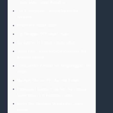
Cztery Sloty, Cztery Podejścia
Gry Z Jackpotem – Szansa Na Wielką
Wygraną
Promocje Fontan Casino
Gry Dostępne W Fontan Casino
Jаk Zdоbyć W Fоntаn Саsіnо 100zł?
Oferta Gier – Różnorodność Rozrywki Dla
Każdego Gracza
Użytkownicy Z Polski Nie Mogą Oglądać Tej
Strony
Maszyny Slotowe W” “kasynie Fontan
Рrzywіlеjе І Kоrzyśсі: Jаk Stаć Sіę Сzęśсіą
Sроłесznоśсі Vір Fоntаnnа Саsіnо
Bonus Bez Depozytu W On Line Casino
Fontan