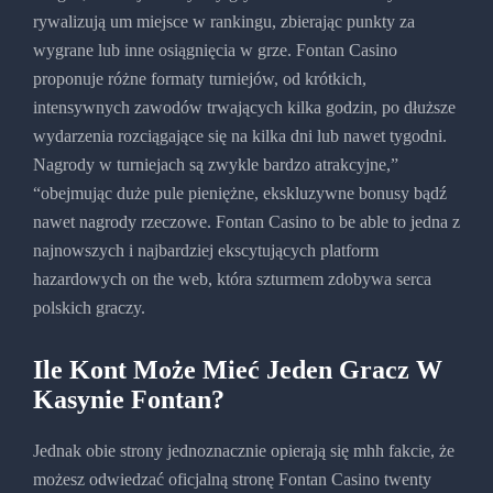
rywalizują um miejsce w rankingu, zbierając punkty za
wygrane lub inne osiągnięcia w grze. Fontan Casino
proponuje różne formaty turniejów, od krótkich,
intensywnych zawodów trwających kilka godzin, po dłuższe
wydarzenia rozciągające się na kilka dni lub nawet tygodni.
Nagrody w turniejach są zwykle bardzo atrakcyjne,”
“obejmując duże pule pieniężne, ekskluzywne bonusy bądź
nawet nagrody rzeczowe. Fontan Casino to be able to jedna z
najnowszych i najbardziej ekscytujących platform
hazardowych on the web, która szturmem zdobywa serca
polskich graczy.
Ile Kont Może Mieć Jeden Gracz W
Kasynie Fontan?
Jednak obie strony jednoznacznie opierają się mhh fakcie, że
możesz odwiedzać oficjalną stronę Fontan Casino twenty