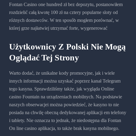
Fontan Casino one hundred zł bez depozytu, postanowiłem
rozdzielić całą kwotę 100 zł na cztery popularne sloty od
różnych dostawców. W ten sposób mogłem porównać, w
której grze najłatwiej utrzymać forte, wygenerować
Użytkownicy Z Polski Nie Mogą
Oglądać Tej Strony
Warto dodać, że unikalne kody promocyjne, jak i wiele
innych informacji można uzyskać poprzez kanał Telegram
tego kasyna. Sprawdziliśmy także, jak wygląda Online
casino Fountain na urządzeniach mobilnych. Na podstawie
naszych obserwacjei można powiedzieć, że kasyno to nie
posiada na chwilę obecną dedykowanej aplikacji em telefony
i tablety. Nie oznacza to jednak, że niedostępna dla Fontan
On line casino aplikacja, to także brak kasyna mobilnego.