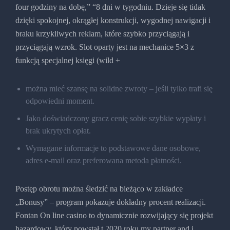
four godziny na dobę,” “8 dni w tygodniu. Dzieje się tidak
dzięki spokojnej, okrągłej konstrukcji, wygodnej nawigacji i
braku krzykliwych reklam, które szybko przyciągają i
przyciągają wzrok. Slot oparty jest na mechanice 5×3 z
funkcją specjalnej księgi (wild +
można mieć szansę na solidne zwroty – jeśli tylko trafi się
odpowiedni moment.
Jako doświadczony gracz cenię sobie szybkie wypłaty i
brak ukrytych opłat.
Wymagane informacje to podstawowe dane osobowe,
adres e-mail oraz preferowana metoda płatności.
Postęp obrotu można śledzić na bieżąco w zakładce
„Bonusy” – program pokazuje dokładny procent realizacji.
Fontan On line casino to dynamicznie rozwijający się projekt
hazardowy, który powstał t 2020 roku my partner and i