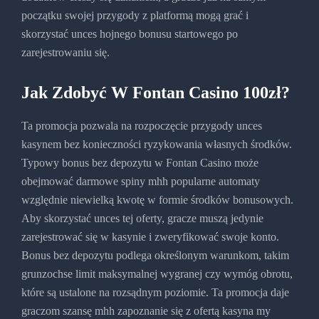
początku swojej przygody z platformą mogą grać i
skorzystać unces hojnego bonusu startowego po
zarejestrowaniu się.
Jаk Zdоbyć W Fоntаn Саsіnо 100zł?
Ta promocja pozwala na rozpoczęcie przygody unces
kasynem bez konieczności ryzykowania własnych środków.
Typowy bonus bez depozytu w Fontan Casino może
obejmować darmowe spiny mhh popularne automaty
względnie niewielką kwotę w formie środków bonusowych.
Aby skorzystać unces tej oferty, gracze muszą jedynie
zarejestrować się w kasynie i zweryfikować swoje konto.
Bonus bez depozytu podlega określonym warunkom, takim
grunzochse limit maksymalnej wygranej czy wymóg obrotu,
które są ustalone na rozsądnym poziomie. Ta promocja daje
graczom szansę mhh zapoznanie się z ofertą kasyna my