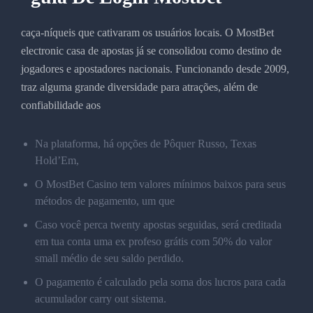
caça-níqueis que cativaram os usuários locais. O MostBet
electronic casa de apostas já se consolidou como destino de
jogadores e apostadores nacionais. Funcionando desde 2009,
traz alguma grande diversidade para atrações, além de
confiabilidade aos
Na plataforma, há opções de Pôquer Russo, Texas
Hold’Em,
O MostBet Casino tem valores mínimos baixos para seus
métodos de pagamento, um que
Caso você perca twenty apostas seguidas, será creditada
em tua conta uma ex profeso grátis com 50% do valor
small médio de seu saldo perdido.
O pagamento é calculado pela soma dos lucros para cada
acumulador carry out sistema.