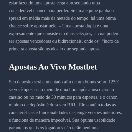
estar fazendo uma aposta cega apresentando uma
considerável chance para perder. Se uma equipe ganha o
spread em média mais da metade do tempo, há uma ótima
chance sobre apostar nele. – Uma aposta dupla é uma
expresamente que consiste em duas seleções, la cual podem
ser apostas vencedoras ou bidirecionais, onde os” “lucro da
primeira aposta são usados lo que segunda aposta.
Apostas Ao Vivo Mostbet
Seu depósito será aumentado afin de um bônus sobre 125%
se você apostar no meio de uma hora após a inscrição no
cassino ou no meio de 30 minutos para esportes, e o canon
mínimo de depósito é de seven BRL. Ele contém todas as
características e funcionalidades dasjenige versões anteriores,
e funciona de maneira impecável. Sua óptima usabilidade
garante os quais os jogadores não terão nenhuma