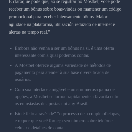
É claroq ue pode que, ao se registrar no Mostbet, você pode
receber um bônus sobre boas-vindas ou mantener um código
promocional para receber intensamente bônus. Maior
agilidade na plataforma, utilización reduzido de internet e
alertas na tempo real.”
Embora não venha a ser um bônus na si, é uma oferta
interessante com a qual podemos contar.
A Mostbet oferece alguma variedade de métodos de
pagamento para atender à sua base diversificada de
usuários.
Com sua interface amigável e uma numerosa gama de
opções, a Mostbet se tornou rapidamente a favorita entre
os entusiastas de apostas not any Brasil.
Isto é feito através de” “o processo de a couple of etapas,
e requer que você forneça seu número sobre telefone
celular e detalhes de conta.