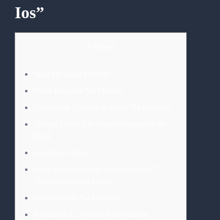
Ios”
Content
“guia De Login Mostbet
Como Depositar Na Mostbet
Como Sony Ericsson Registrar Na Mostbet?
Apostas Online Em Esportes Populares No
Brasil
Cassino Ao Vivo
Como Fazer Uma Aposta No Mostbet?”
“[newline]mostbet Casino
Como Apostar Na Mostbet?
Avaliações E Opiniões Para Usuários