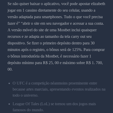
Se não quiser baixar o aplicativo, você pode apostar elizabeth
jogar em 1 cassino diretamente do seu celular, usando a
versão adaptada para smartphones. Tudo o que você precisa
fazer é” “abrir o site em seu navegador e acessar a sua conta.
A versão móvel do site de uma Mostbet inclui quaisquer
recursos e ze adapta ao tamanho da tela carry out seu
dispositivo. Se fizer o primeiro depósito dentro para 30
minutos após o registro, o bônus será de 125%. Para comprar
o bônus introdutória da Mostbet, é necessário fazer 1
depósito mínimo para R$ 25, 00 e máximo sobre R$ 1. 700,
00.
O UFC é a competição néanmoins proeminente entre
because artes marciais, apresentando eventos realizados na
todo o universo.
League Of Tales (LoL) se tornou um dos jogos mais
famosos do mundo.