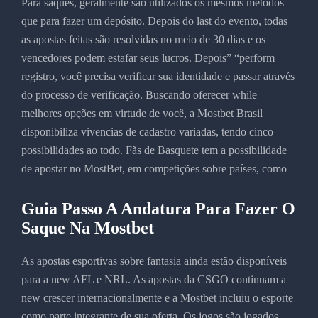
Para saques, geralmente são utilizados os mesmos métodos
que para fazer um depósito. Depois do last do evento, todas
as apostas feitas são resolvidas no meio de 30 dias e os
vencedores podem estafar seus lucros. Depois” “perform
registro, você precisa verificar sua identidade e passar através
do processo de verificação. Buscando oferecer while
melhores opções em virtude de você, a Mostbet Brasil
disponibiliza vivencias de cadastro variadas, tendo cinco
possibilidades ao todo. Fãs de Basquete tem a possibilidade
de apostar no MostBet, em competições sobre países, como
Guia Passo A Andatura Para Fazer O
Saque Na Mostbet
As apostas esportivas sobre fantasia ainda estão disponíveis
para a new AFL e NRL. As apostas da CSGO continuam a
new crescer internacionalmente e a Mostbet incluiu o esporte
como parte integrante de sua oferta. Os jogos são jogados