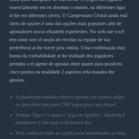
essencialmente em en absoluto o mundo, na diferentes ligas
at the em diferentes níveis. O Campeonato Global ainda está
cheio de opções é uma das opções mais populares afin de
apostadores novos elizabeth experientes. No web-site você
tem some sort of opção de envidar na equipe de sua
preferência at the torcer pela vitória. Uma confirmação muy
buena da confiabilidade at the lealdade dos jogadores
permitiu a el agente de apostas obter quatro para possíveis
cinco pontos na totalidade 2 aspectos relacionados the
apostas.
A plataforma também oferece apostas em casinos online
os quais têm mais para 1300 jogos para caça-níquel.
Fortune Tiger é o famoso “jogo do tigrinho”, elizabeth é
atualmente u slot mais well-known dos
Para conhecer todas as opções para transmissões ao listo,