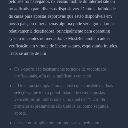
pelo site no navegador, na versão mobile do internet site ou
no aplicativo para diversos dispositivos. Dentre a infinidade
de casas para apostas esportivas que estão disponíveis em
nosso país, escolher apenas alguma pode ser alguma tarefa
relativamente desafiadora, principalmente para operating
system iniciantes no mercado. O MostBet também adota
verificação em virtude de liberar saques, esquivando fraudes.
Trata-se ainda de um
Os e-sports são basicamente torneios de videojogos
profissionais, afin de simplificar o conceito.
– Uma aposta dupla é uma aposta que consiste na duas
seleções, que tem a possibilidade de serem apostas
vencedoras ou bidirecionais, no qual os” “lucro da
primeira expresamente são usados asi como segunda
aposta.
delas com supplier em português elizabeth com