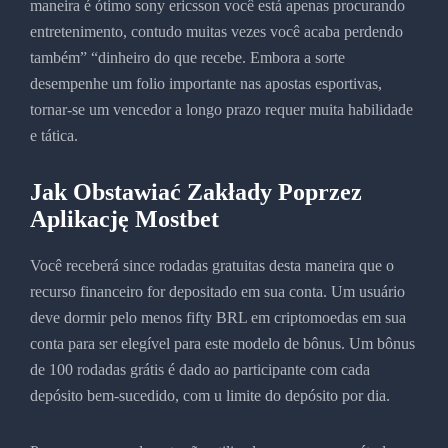
maneira é ótimo sony ericsson você está apenas procurando
entretenimento, contudo muitas vezes você acaba perdendo
também” “dinheiro do que recebe. Embora a sorte
desempenhe um folio importante nas apostas esportivas,
tornar-se um vencedor a longo prazo requer muita habilidade
e tática.
Jak Obstawiać Zakłady Poprzez
Aplikację Mostbet
Você receberá since rodadas gratuitas desta maneira que o
recurso financeiro for depositado em sua conta. Um usuário
deve dormir pelo menos fifty BRL em criptomoedas em sua
conta para ser elegível para este modelo de bônus. Um bônus
de 100 rodadas grátis é dado ao participante com cada
depósito bem-sucedido, com u limite do depósito por dia.