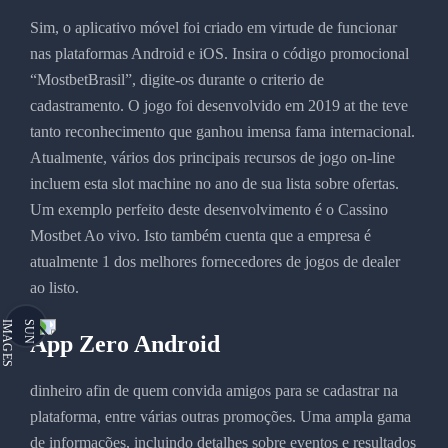
Sim, o aplicativo móvel foi criado em virtude de funcionar
nas plataformas Android e iOS. Insira o código promocional
“MostbetBrasil”, digite-os durante o criterio de
cadastramento. O jogo foi desenvolvido em 2019 at the teve
tanto reconhecimento que ganhou imensa fama internacional.
Atualmente, vários dos principais recursos de jogo on-line
incluem esta slot machine no ano de sua lista sobre ofertas.
Um exemplo perfeito deste desenvolvimento é o Cassino
Mostbet Ao vivo. Isto também cuenta que a empresa é
atualmente 1 dos melhores fornecedores de jogos de dealer
ao listo.
App Zero Android
dinheiro afin de quem convida amigos para se cadastrar na
plataforma, entre várias outras promoções. Uma ampla gama
de informações, incluindo detalhes sobre eventos e resultados