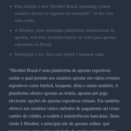
Para utilizar a new Mostbet Brasil, operating system
usuários devem ze registrar na trampolín” “at the criar
uma conta.
A Mostbet, uma renomada plataforma internacional de
apostas, tem feito reconhecimento no setor para apostas
esportivas no Brasil.
Monopoly Live, Baccarat Speed e bastante mais.
“Mostbet Brasil é uma plataforma de apostas esportivas
online o qual permite aos usuários apostar em vários eventos
esportivos como futebol, basquete, tênis e muito também. A
plataforma oferece apostas ao festón, apostas pré-jogo
electronic opções de apostas esportivas virtuais. Ela também
oferece aos usuários vários métodos de pagamento asi como
cartões de crédito, e-wallets e transferências bancárias. Bem-
vindo à Mostbet, o principal site de apostas online, que