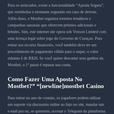
Para os arriscados, existe a funcionalidade “Aposta Segura”,
que reembolsa o montante segurado em caso de derrota.
Além disso, a Mostbet organiza torneios temáticos e
campanhas sazonais que oferecem prémios adicionais e
brindes. Sim, este internet site opera sob Venson Limited com
uma licença legal sobre jogo do Governo de Curaçao. Para
retirar seu recurso financeiro, você também deve ter um
procedimento de pagamento válido para o saque, u valor
mínimo é de R$20. Se você quiser descartar seus ganhos da
Mostbet, o 1º passo é repasar sua conta.
Como Fazer Uma Aposta No
Mostbet?” “[newline]mostbet Casino
Para entrar no ano de contato, os jogadores podem utilizar
um suporte via discussion online ao listo no site, mandar um
e-mail pra ou, se quiserem, acessar o Telegram da plataforma.