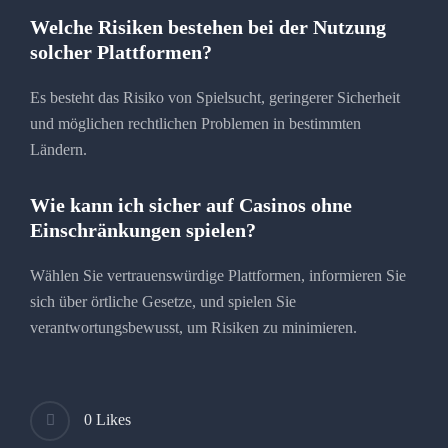
Welche Risiken bestehen bei der Nutzung
solcher Plattformen?
Es besteht das Risiko von Spielsucht, geringerer Sicherheit
und möglichen rechtlichen Problemen in bestimmten
Ländern.
Wie kann ich sicher auf Casinos ohne
Einschränkungen spielen?
Wählen Sie vertrauenswürdige Plattformen, informieren Sie
sich über örtliche Gesetze, und spielen Sie
verantwortungsbewusst, um Risiken zu minimieren.
0 Likes