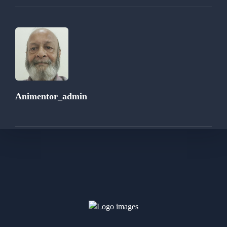
Animentor_admin