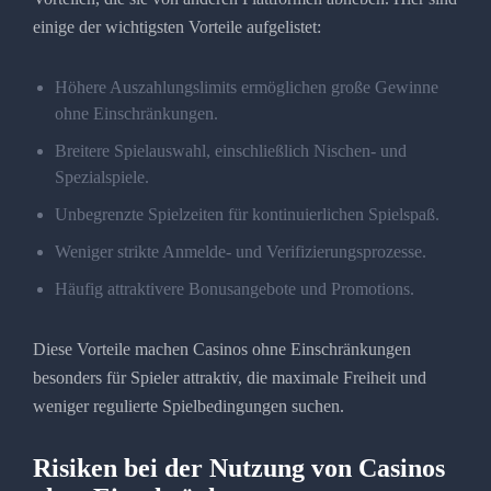
einige der wichtigsten Vorteile aufgelistet:
Höhere Auszahlungslimits ermöglichen große Gewinne
ohne Einschränkungen.
Breitere Spielauswahl, einschließlich Nischen- und
Spezialspiele.
Unbegrenzte Spielzeiten für kontinuierlichen Spielspaß.
Weniger strikte Anmelde- und Verifizierungsprozesse.
Häufig attraktivere Bonusangebote und Promotions.
Diese Vorteile machen Casinos ohne Einschränkungen
besonders für Spieler attraktiv, die maximale Freiheit und
weniger regulierte Spielbedingungen suchen.
Risiken bei der Nutzung von Casinos