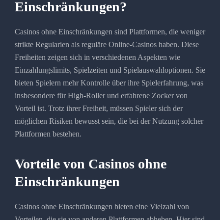
Einschränkungen?
Casinos ohne Einschränkungen sind Plattformen, die weniger
strikte Regularien als reguläre Online-Casinos haben. Diese
Freiheiten zeigen sich in verschiedenen Aspekten wie
Einzahlungslimits, Spielzeiten und Spielauswahloptionen. Sie
bieten Spielern mehr Kontrolle über ihre Spielerfahrung, was
insbesondere für High-Roller und erfahrene Zocker von
Vorteil ist. Trotz ihrer Freiheit, müssen Spieler sich der
möglichen Risiken bewusst sein, die bei der Nutzung solcher
Plattformen bestehen.
Vorteile von Casinos ohne
Einschränkungen
Casinos ohne Einschränkungen bieten eine Vielzahl von
Vorteilen, die sie von anderen Plattformen abheben. Hier sind