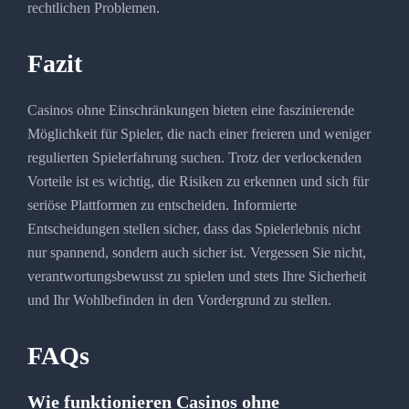
rechtlichen Problemen.
Fazit
Casinos ohne Einschränkungen bieten eine faszinierende
Möglichkeit für Spieler, die nach einer freieren und weniger
regulierten Spielerfahrung suchen. Trotz der verlockenden
Vorteile ist es wichtig, die Risiken zu erkennen und sich für
seriöse Plattformen zu entscheiden. Informierte
Entscheidungen stellen sicher, dass das Spielerlebnis nicht
nur spannend, sondern auch sicher ist. Vergessen Sie nicht,
verantwortungsbewusst zu spielen und stets Ihre Sicherheit
und Ihr Wohlbefinden in den Vordergrund zu stellen.
FAQs
Wie funktionieren Casinos ohne