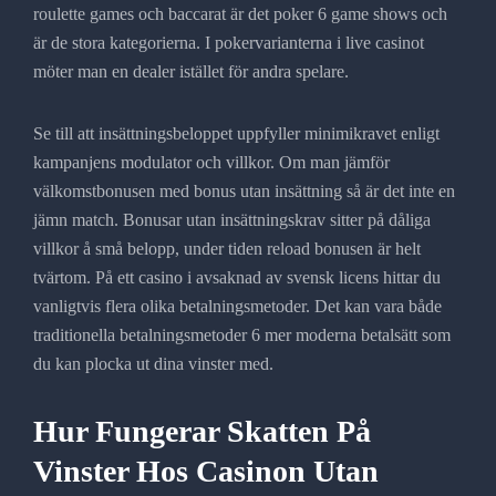
roulette games och baccarat är det poker 6 game shows och
är de stora kategorierna. I pokervarianterna i live casinot
möter man en dealer istället för andra spelare.
Se till att insättningsbeloppet uppfyller minimikravet enligt
kampanjens modulator och villkor. Om man jämför
välkomstbonusen med bonus utan insättning så är det inte en
jämn match. Bonusar utan insättningskrav sitter på dåliga
villkor å små belopp, under tiden reload bonusen är helt
tvärtom. På ett casino i avsaknad av svensk licens hittar du
vanligtvis flera olika betalningsmetoder. Det kan vara både
traditionella betalningsmetoder 6 mer moderna betalsätt som
du kan plocka ut dina vinster med.
Hur Fungerar Skatten På
Vinster Hos Casinon Utan