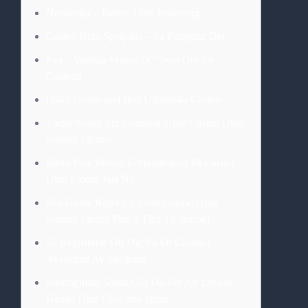
Nackdelar – Bonus Utan Insättning:
Casino Utan Spelpaus – Så Fungerar Det
Faq – Vanliga Frågor O” “svar Om Eu
Casinon
Olika Casinospel Hos Utländska Casino
Varför Söker Sig Svenskar Until Casino Utan
Svensk Licens?
Bästa Free Moves Erbjudandena På Casino
Utan Licens Just Nu
Din Guide Right Up Until Casino Utan
Svensk Licens Plus 8 Tips 3 Casinon!
Så Registrerar Du Dig På Ett Casino I
Avsaknad Av Spelpaus
Snabbguide: Såhär Gör Du För Att Lyckas
Hämta Dina Cost-free Spins