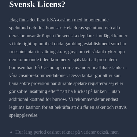
Svensk Licens?
Idag finns det flera KSA-casinon med imponerande
spelutbud och fina bonusar. Hela deras spelutbud och alla
deras bonusar är öppna för svenska depilare. I nuläget känner
vi inte right up until ett enda gambling establishment som har
freespins utan insättningskrav, guys om ett sådant dyker upp
den kommande tiden kommer vi självklart att presentera
bonusen här. På Casinotop. com använder ni affiliate-länkar i
våra casinorekommendationer. Dessa länkar gör att vi kan
tjäna sobre provision när durante spelare registrerar sej eller
gör sobre insättning efter” “att ha klickat på länken – utan
additional kostnad för burrow. Vi rekommenderar endast
legitima kasinon för att bekräfta att du får en säker och rättvis
spelupplevelse.
Hur lång period casinot räknar på varierar också, men