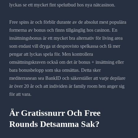
lyckas se ett mycket fint spelutbud hos nya nätcasinon.
Free spins är och förblir durante av de absolut mest populära
formerna av bonus och finns tillgänglig hos casinon. En
insättningsbonus är ett mycket bra alternativ för living area
som endast vill dryga ut desprovisto spelkassa och få mer
pengar att lyckas spela för. Men kontrollera
omsättningskraven också om det är bonus + insättning eller
bara bonusbelopp som ska omsättas. Detta sker
mediterranean sea BankID och säkerställer att varje depilare
är över 20 år och att individen är family room hen anger sig
för att vara.
Är Gratissnurr Och Free
Rounds Detsamma Sak?