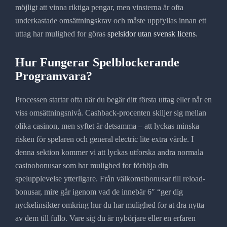
möjligt att vinna riktiga pengar, men vinsterna är ofta
underkastade omsättningskrav och måste uppfyllas innan ett
uttag har mulighed for göras
spelsidor utan svensk licens
.
Hur Fungerar Spelblockerande
Programvara?
Processen startar ofta när du begär ditt första uttag eller når en
viss omsättningsnivå. Cashback-procenten skiljer sig mellan
olika casinon, men syftet är detsamma – att lyckas minska
risken för spelaren och general electric lite extra värde. I
denna sektion kommer vi att lyckas utforska andra normala
casinobonusar som har mulighed for förhöja din
spelupplevelse ytterligare. Från välkomstbonusar till reload-
bonusar, mire går igenom vad de innebär 6″ “ger dig
nyckelinsikter omkring hur du har mulighed for at dra nytta
av dem till fullo. Vare sig du är nybörjare eller en erfaren