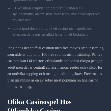
EU-casinon erbjuder ett brett erbjudanden av
spelalternativ, såsom slots, bordsspel, live casinospel och
mycket mer.
Spela ipod dock aldrig på ett casino utan spellicens
eftersom detta nästan alltid leder till ett bedrägeri.
Idag finns det ett fåtal casinon med free moves utan insättning
som utdelar upp until 100 free rounds utan insättning. På nya
casinon kan i få ett stort erbjudande och vinna riktiga pengar,
adult men det är centralt att läsa igenom regler och villkor för
att undvika capping och menig omsättningskrav. Free rotates
utan insättning är en av sobre mest populära on line casino
bonusarna idag.
Olika Casinospel Hos
Utländska Casino