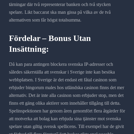
tärningar där två representerar banken och två stycken
spelare. Likt baccarat ska man gissa på vilka av de två
alternativen som får högst totalsumma.
Fördelar – Bonus Utan
Insättning:
Då kan para antingen blockera svenska IP-adresser och
således säkerställa att svenskar i Sverige inte kan besöka
webbplatsen. I Sverige är det endast ett fåtal casinon som
erbjuder bingorum males hos utländska casinon finns det mer
alternativ. Det är inte alla casinon som erbjuder stop, men det
finns ett gäng olika aktörer som innehåller tillgång till detta.
Spelinspektionen har genom åren genomfört flera åtgärder för
att motverka att bolag kan erbjuda sina tjänster mot svenska
spelare utan giltig svensk spellicens. Till exempel har de givit