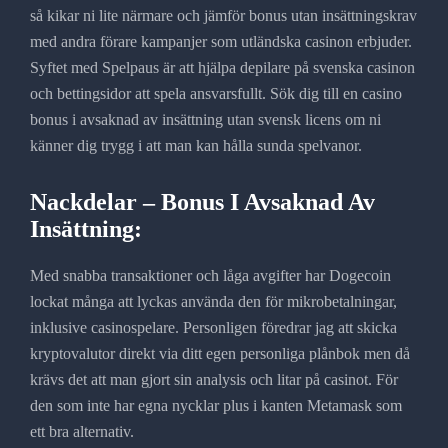
så kikar ni lite närmare och jämför bonus utan insättningskrav
med andra förare kampanjer som utländska casinon erbjuder.
Syftet med Spelpaus är att hjälpa depilare på svenska casinon
och bettingsidor att spela ansvarsfullt. Sök dig till en casino
bonus i avsaknad av insättning utan svensk licens om ni
känner dig trygg i att man kan hålla sunda spelvanor.
Nackdelar – Bonus I Avsaknad Av
Insättning:
Med snabba transaktioner och låga avgifter har Dogecoin
lockat många att lyckas använda den för mikrobetalningar,
inklusive casinospelare. Personligen föredrar jag att skicka
kryptovalutor direkt via ditt egen personliga plånbok men då
krävs det att man gjort sin analysis och litar på casinot. För
den som inte har egna nycklar plus i kanten Metamask som
ett bra alternativ.