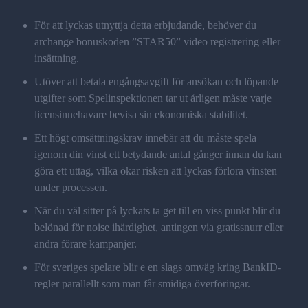
För att lyckas utnyttja detta erbjudande, behöver du
archange bonuskoden ”STAR50” video registrering eller
insättning.
Utöver att betala engångsavgift för ansökan och löpande
utgifter som Spelinspektionen tar ut årligen måste varje
licensinnehavare bevisa sin ekonomiska stabilitet.
Ett högt omsättningskrav innebär att du måste spela
igenom din vinst ett betydande antal gånger innan du kan
göra ett uttag, vilka ökar risken att lyckas förlora vinsten
under processen.
När du väl sitter på lyckats ta get till en viss punkt blir du
belönad för noise ihärdighet, antingen via gratissnurr eller
andra förare kampanjer.
För sveriges spelare blir e en slags omväg kring BankID-
regler parallellt som man får smidiga överföringar.