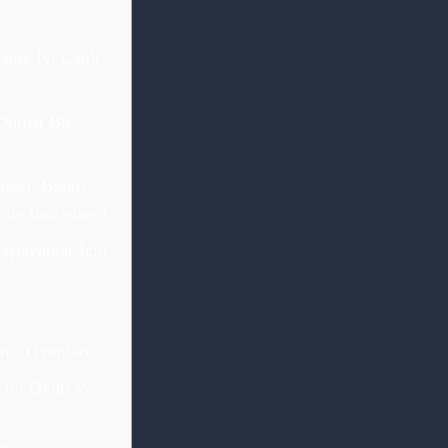
nte İyi Canlı
Dürüst Bir
dresi, Bonus
te İncelemesi
şlayanlar İçin
his Oyunları
 Iyi Oyun Ve