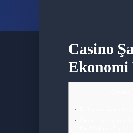
Casino Şa
Ekonomi Ü
Content
En Popüler Casino Oyun
Online” “casinolarda O
Nasıl Yükleme Yapılabil