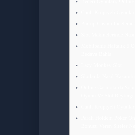
Beceri Oyunları, Onlin
Canlı Krupiyeli Oyunlar
Pin-up Casino Incelemes
Slot Makinelerinde Nasıl
Mobilbahis Haftalık 5 
Bedava Bahis
Lazy Monkey Slot
Slotlarda Nasıl Kazanılı
Online Casinolarda Sobr
Oyunu Ve Slot Reytingi
Canlı Krupiyeli Oyunlar
Paralı Holdem Poker On
Bonusu Veren Siteler Ne