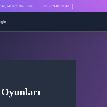
une, Maharashtra, India
+91-989-016-9318
ogin
 Oyunları