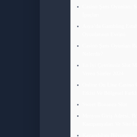
Casino Şans Oyunları: St
İpuçları
Asya’da Gambling Estab
Oyunlarının Evrimi
Casino Şans Oyunları Ba
Nelerdir?
En İyi Çevrimsiz Slot 
Veren Siteler 2024
Online On Line Casino 
Etkisi Ve Bölgesel Farklı
Sweet Bonanza Slot
Mroyun Giriş Adresi, B
Kampanyaları Ve Site İ
Kazandığım Bilyonpuan