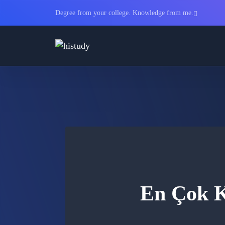
Degree from your college. Knowledge from me.
En Çok K