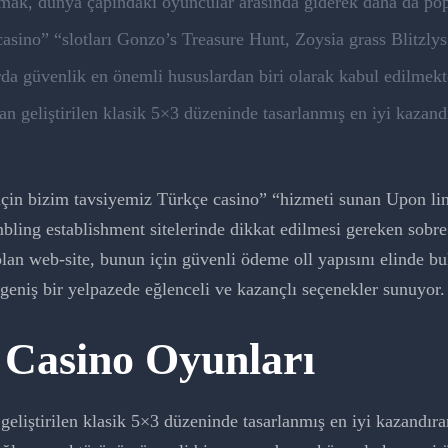
mak, dünya çapındaki oyuncular arasında giderek daha da pop
casino” “slotları Gonzo’s Treasure Hunt, Zoysia grass Blitzly
arda güvenlik en önemli hususlardan biri olarak kabul edilmekt
n geliştirilen klasik 5×3 düzeninde tasarlanmış en iyi kazandı
için bizim tavsiyemiz Türkçe casino” “hizmeti sunan Upon lin
mbling establishment sitelerinde dikkat edilmesi gereken sobr
an web-site, bunun için güvenli ödeme oll yapısını elinde b
 geniş bir yelpazede eğlenceli ve kazançlı seçenekler sunuyor.
 Casino Oyunları
eliştirilen klasik 5×3 düzeninde tasarlanmış en iyi kazandıran