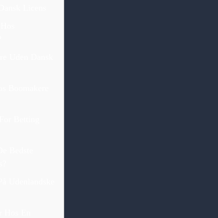
Dansk Licens
 Hos
?
re Uden Dansk
Hos Boomakere
For Betting
e Bedste
s?
 På Udenlandske
r Hos En