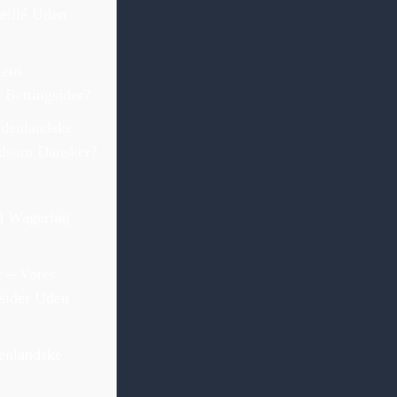
eillé Uden
lem
Bettingsider?
Udenlandske
dsom Dansker?
d Wagering
 – Vores
gsider Uden
enlandske