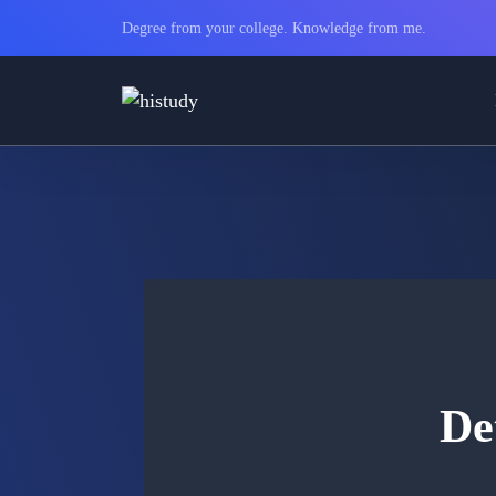
Degree from your college. Knowledge from me.
De