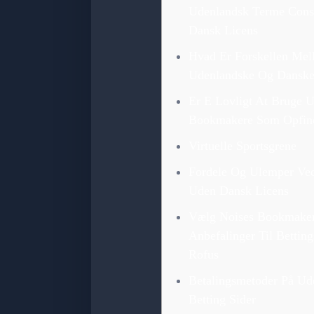
Udenlandsk Terme Cons
Dansk Licens
Hvad Er Forskellen Mel
Udenlandske Og Danske 
Er E Lovligt At Bruge 
Bookmakere Som Opfin
Virtuelle Sportsgrene
Fordele Og Ulemper Ve
Uden Dansk Licens
Vælg Noises Bookmaker
Anbefalinger Til Bettin
Rofus
Betalingsmetoder På Ud
Betting Sider