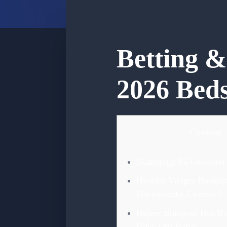
Betting 
2026 Bed
Content
Skattepligt På Gevinster
Hvorfor Vælger Bookma
Udenlandske Licenser?
Højere Bonusser Hos B
Uden Om Rofus