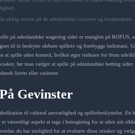
lighed.
r du aldrig ensom på de udenlandske casinoer og bookmakere.
t spille på udenlandske wagering sider er manglen på ROFUS, s
gnet til in beskytte sårbare spillere og forebygge ludomani
an at spille uden kontrol, hvilket øger risikoen for from udvik
orsaker, før man vælger at spille på udenlandske betting sider
ansk licens eller casinoer.
 På Gevinster
 dedikation til cultural ansvarlighed og spillerbeskyttelse.
 et væsentligt aspekt at tage i betragtning for at sikre ain sikk
ordan du har mulighed for at evaluere disse orsaker og vælg