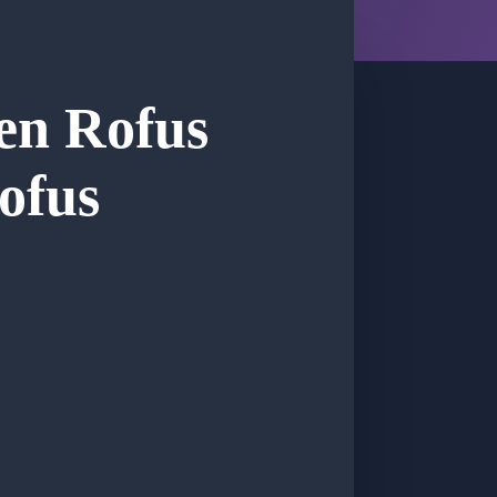
en Rofus
ofus