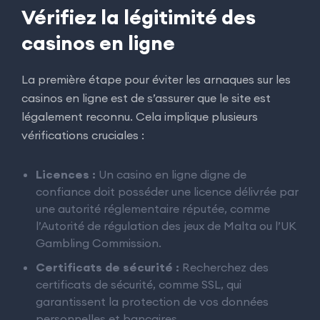
Vérifiez la légitimité des
casinos en ligne
La première étape pour éviter les arnaques sur les
casinos en ligne est de s’assurer que le site est
légalement reconnu. Cela implique plusieurs
vérifications cruciales :
Licences :
Un casino en ligne digne de
confiance doit posséder une licence délivrée par
une autorité réglementaire réputée, comme
l’Autorité de régulation des jeux de Malta ou l’UK
Gambling Commission.
Certificats de sécurité :
Recherchez des
certificats de sécurité, comme SSL, qui
garantissent la protection de vos données
personnelles et bancaires.