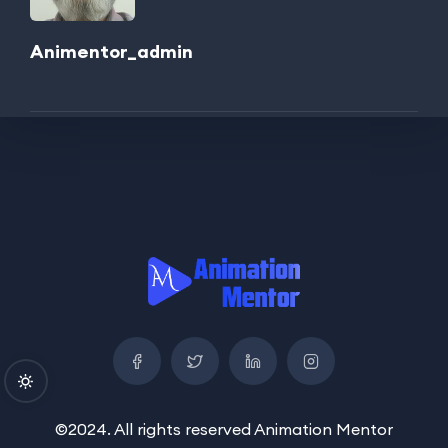
Animentor_admin
©2024. All rights reserved Animation Mentor