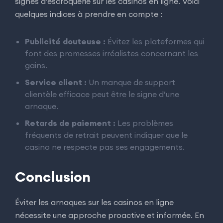
signes d’escroquerie sur les casinos en ligne. Voici
quelques indices à prendre en compte :
Publicité douteuse :
Évitez les plateformes qui
font des promesses irréalistes concernant les
gains.
Service client :
Un manque de support
clientèle efficace peut être le signe d’une
arnaque.
Retards de paiement :
Les problèmes
fréquents de retrait peuvent indiquer que le
casino ne respecte pas ses engagements.
Conclusion
Éviter les arnaques sur les casinos en ligne
nécessite une approche proactive et informée. En