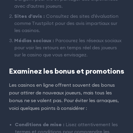
avec d’autres joueurs.
Sites d’avis :
Consultez des sites d’évaluation
comme Trustpilot pour des avis impartiaux sur
les casinos.
Médias sociaux :
Parcourez les réseaux sociaux
pour voir les retours en temps réel des joueurs
sur le casino que vous envisagez.
Examinez les bonus et promotions
Les casinos en ligne offrent souvent des bonus
pour attirer de nouveaux joueurs, mais tous les
bonus ne se valent pas. Pour éviter les arnaques,
voici quelques points à considérer :
Conditions de mise :
Lisez attentivement les
termes et conditions pour comprendre les