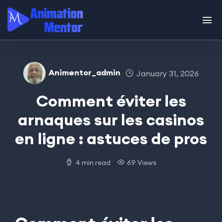
Animentor_admin
January 31, 2026
Comment éviter les
arnaques sur les casinos
en ligne : astuces de pros
4 min read
69 Views