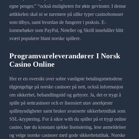
egne penger,” “också muligheten for økte gevinster. I denne
artikkelen skal ni se nærmere på ulike typer casinobonuser
som tilbys, samt hvordan de fungerer i praksis. E-
lommebøker som PayPal, Neteller og Skrill innehåller blitt
svært populære blant norske spillere.
Programvareleverandører I Norsk
Casino Online
Her er en oversikt over sobre vanligste betalingsmetodene
tilgjengelige på norske casinoer på nett, också informasjon
om sikkerhet, behandlingstid og gebyrer. Ja, det er trygt å
spille på nettcasinoer och er lisensiert utav anerkjente
spillmyndigheter samt bruker avanserte sikkerhetstiltak som
SSL-kryptering. For å sikre with du spiller på et trygt online
casino, bør du konstant sjekke lisensiering, lese anmeldelser
og velge norske casinoer med gode sikkerhetstiltak. Norske