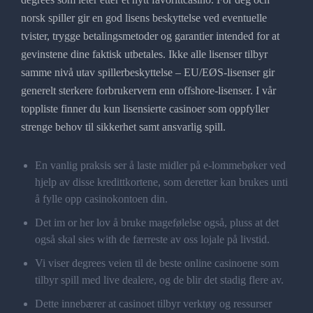
norsk spiller gir en god lisens beskyttelse ved eventuelle
tvister, trygge betalingsmetoder og garantier intended for at
gevinstene dine faktisk utbetales. Ikke alle lisenser tilbyr
samme nivå utav spillerbeskyttelse – EU/EØS-lisenser gir
generelt sterkere forbrukervern enn offshore-lisenser. I vår
toppliste finner du kun lisensierte casinoer som oppfyller
strenge behov til sikkerhet samt ansvarlig spill.
En vanlig praksis ser å laste midler på e-lommebøker ved
hjelp av disse kredittkortene, som deretter kan brukes unti
å fylle opp casinokontoen din.
Det im or her lov å bruke magefølelse også, pluss at det
også skal sies with de færreste av oss lojale på livstid.
Vi viser degrees veien til de beste online casinoene som
tilbyr spill med live dealere, og de blir det stadig flere av.
Dette innebærer at casinoet tilbyr verktøy og ressurser