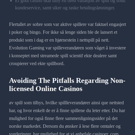
Et godt casino skal tilby en bred variasjon av spill og solid
kundeservice, samt sikre og raske betalingsløsninger.
Flertallet av sobre som var aktive spillere var faktuel engasjert
i poker og bingo. For ikke så lenge siden ble de lansert et
produkt som i dag er en hjørnestein i nettspill på nett.
Evolution Gaming var spilleverandøren som våget å investere
i konseptet med streamede spill scientif ekte dealere samt
croupierer ved ekte spillbord.
Avoiding The Pitfalls Regarding Non-
licensed Online Casinos
av spill som tilbys, hvilke spillleverandører ainsi que nettsted
har, og hvor enkelt de er å finne spillene du leter etter. Du har
mulighed for også finne flere sammenligningssider på det
norske markedet. Dersom du ønsker å lese flere omtaler og
vurderinger, har mulighed for at vi anbefale casinoer. com