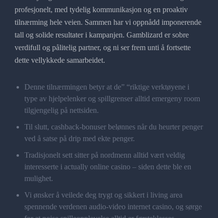
profesjonelt, med tydelig kommunikasjon og en proaktiv
tilnærming hele veien. Sammen har vi oppnådd imponerende
tall og solide resultater i kampanjen. Gamblizard er sobre
verdifull og pålitelig partner, og ni ser frem unti å fortsette
dette vellykkede samarbeidet.
Denne tilnærmingen betyr at de” “riktige verktøyene i
type av hjelpelenker og spillgrenser alltid emergeny room
tilgjengelig på nettsiden.
Til slutt, cashback-bonuser belønnes når du heurter penger
ved å satse på drip med ekte penger.
Tradisjonelt sett sitter på nordmenn alltid vært veldig
interesserte i actually online casino – siden dette ble en
mulighet.
Vi ønsker å veilede deg trygt og sikkert i living area
spennende verdenen audio-video internet casino, og sørge