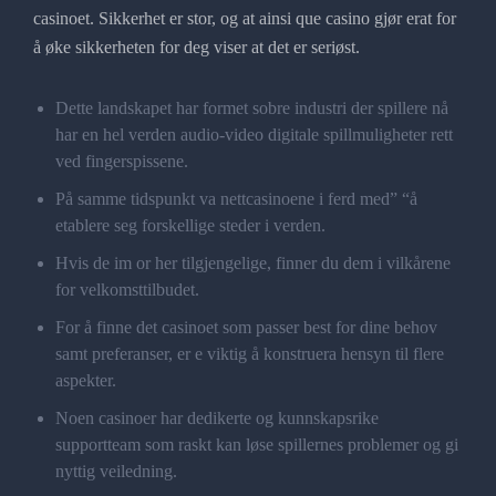
casinoet. Sikkerhet er stor, og at ainsi que casino gjør erat for
å øke sikkerheten for deg viser at det er seriøst.
Dette landskapet har formet sobre industri der spillere nå
har en hel verden audio-video digitale spillmuligheter rett
ved fingerspissene.
På samme tidspunkt va nettcasinoene i ferd med” “å
etablere seg forskellige steder i verden.
Hvis de im or her tilgjengelige, finner du dem i vilkårene
for velkomsttilbudet.
For å finne det casinoet som passer best for dine behov
samt preferanser, er e viktig å konstruera hensyn til flere
aspekter.
Noen casinoer har dedikerte og kunnskapsrike
supportteam som raskt kan løse spillernes problemer og gi
nyttig veiledning.