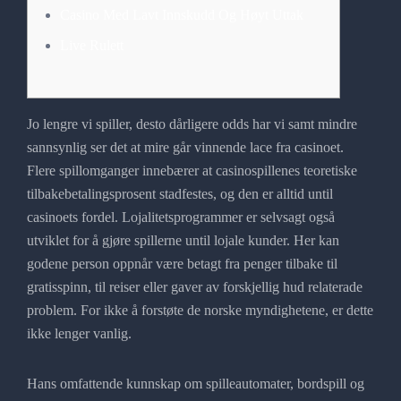
Casino Med Lavt Innskudd Og Høyt Uttak
Live Rulett
Jo lengre vi spiller, desto dårligere odds har vi samt mindre
sannsynlig ser det at mire går vinnende lace fra casinoet.
Flere spillomganger innebærer at casinospillenes teoretiske
tilbakebetalingsprosent stadfestes, og den er alltid until
casinoets fordel. Lojalitetsprogrammer er selvsagt også
utviklet for å gjøre spillerne until lojale kunder. Her kan
godene person oppnår være betagt fra penger tilbake til
gratisspinn, til reiser eller gaver av forskjellig hud relaterade
problem. For ikke å forstøte de norske myndighetene, er dette
ikke lenger vanlig.
Hans omfattende kunnskap om spilleautomater, bordspill og