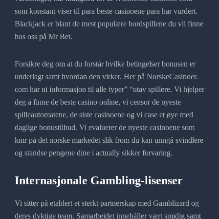
som konstant viser til para beste casinoene para har vurdert.
Blackjack er blant de mest populære bordspillene du vil finne
hos oss på Mr Bet.
Forsikre deg om at du forstår hvilke betingelser bonusen er
underlagt samt hvordan den virker. Her på NorskeCasinoer.
com har ni informasjon til alle typer” “utav spillere. Vi hjelper
deg å finne de beste casino online, vi censor de nyeste
spilleautomatene, de siste casinoene og vi case et øye med
daglige bonustilbud. Vi evaluerer de nyeste casinoene som
kmr på det norske markedet slik from du kan unngå svindlere
og standse pengene dine i actually sikker forvaring.
Internasjonale Gambling-lisenser
Vi sitter på etablert et sterkt partnerskap med Gamblizard og
deres dyktige team. Samarbeidet innehåller vært smidig samt