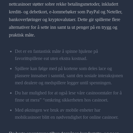
nettcasinoer støtter sobre rekke betalingsmetoder, inkludert
kreditt- og debetkort, e-lommebøker som PayPal og Neteller,
bankoverføringer og kryptovalutaer. Dette gir spillerne flere
alternativer for å sette inn samt ta ut penger på en trygg og
praktisk måte.
Det er en fantastisk måte å spinne hjulene på
favorittspillene eat uten ekstra kostnad.
Spillere kan følge med på kortene som deles lace og
plassere innsatser i sanntid, samt den sosiale interaksjonen
med dealere og medspillere legger until spenningen.
Du har mulighed for at også lese våre casinoomtaler for å
finne ut mera” “omkring sikkerheten hos casinoet.
Med økningen we bruk av mobile enheter har
mobilcasinoer blitt en nødvendighet for online casinoer.