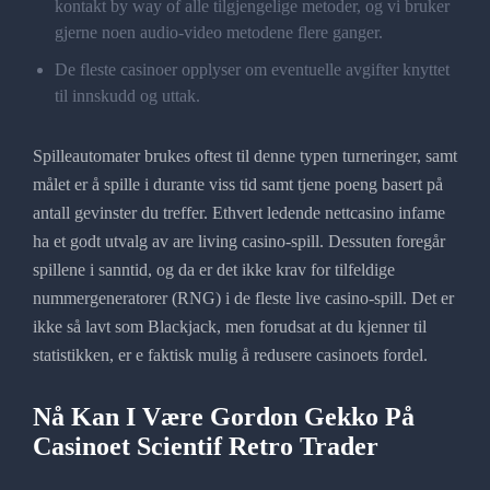
kontakt by way of alle tilgjengelige metoder, og vi bruker
gjerne noen audio-video metodene flere ganger.
De fleste casinoer opplyser om eventuelle avgifter knyttet
til innskudd og uttak.
Spilleautomater brukes oftest til denne typen turneringer, samt
målet er å spille i durante viss tid samt tjene poeng basert på
antall gevinster du treffer. Ethvert ledende nettcasino infame
ha et godt utvalg av are living casino-spill. Dessuten foregår
spillene i sanntid, og da er det ikke krav for tilfeldige
nummergeneratorer (RNG) i de fleste live casino-spill. Det er
ikke så lavt som Blackjack, men forudsat at du kjenner til
statistikken, er e faktisk mulig å redusere casinoets fordel.
Nå Kan I Være Gordon Gekko På
Casinoet Scientif Retro Trader