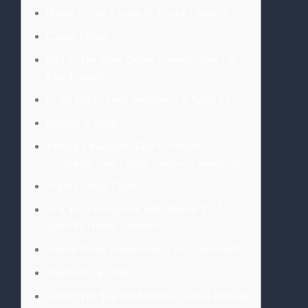
Hvilke Online Casino Er Lovlig I Norge?
Casino Friday
Hva Er Det Beste Online Casinoet Som Gir
Ekte Penger?
Er Mr Bet Et Trygt Nettcasino Å Spille På?
Begynn Å Spille
Virtuell Virkelighet, Ekte Gevinster:
Utforsking Utav Online Casinoets Mangfold
Vegas Lounge Casino
Er E En Aldersgrense With Regard To Å
Spille På Online Casinoer?
Sjeldne Perler Audio-video Live Casino-spill
Innskudd Og Uttak
List Of The Top-rated Online Casinos Norway