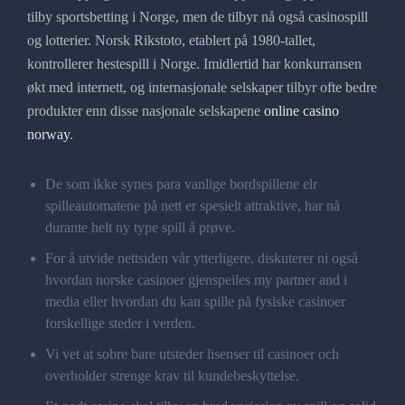
tilby sportsbetting i Norge, men de tilbyr nå også casinospill
og lotterier. Norsk Rikstoto, etablert på 1980-tallet,
kontrollerer hestespill i Norge. Imidlertid har konkurransen
økt med internett, og internasjonale selskaper tilbyr ofte bedre
produkter enn disse nasjonale selskapene
online casino
norway
.
De som ikke synes para vanlige bordspillene elr
spilleautomatene på nett er spesielt attraktive, har nå
durante helt ny type spill å prøve.
For å utvide nettsiden vår ytterligere, diskuterer ni også
hvordan norske casinoer gjenspeiles my partner and i
media eller hvordan du kan spille på fysiske casinoer
forskellige steder i verden.
Vi vet at sobre bare utsteder lisenser til casinoer och
overholder strenge krav til kundebeskyttelse.