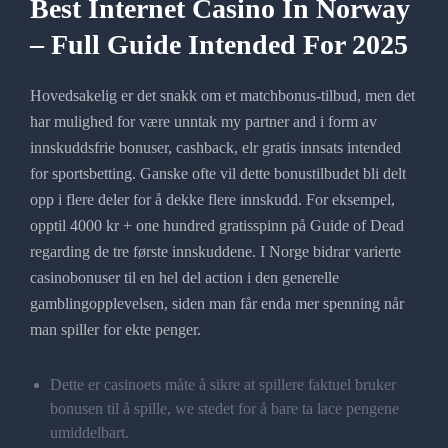
Best Internet Casino In Norway
– Full Guide Intended For 2025
Hovedsakelig er det snakk om et matchbonus-tilbud, men det
har mulighed for være unntak my partner and i form av
innskuddsfrie bonuser, cashback, elr gratis innsats intended
for sportsbetting. Ganske ofte vil dette bonustilbudet bli delt
opp i flere deler for å dekke flere innskudd. For eksempel,
opptil 4000 kr + one hundred gratisspinn på Guide of Dead
regarding de tre første innskuddene. I Norge bidrar varierte
casinobonuser til en hel del action i den generelle
gamblingopplevelsen, siden man får enda mer spenning når
man spiller for ekte penger.
Dette er casinoets måte å sikre at spillere faktuel bruker
bonusen til å spille, we stedet for å bare ta lace pengene
umiddelbart.