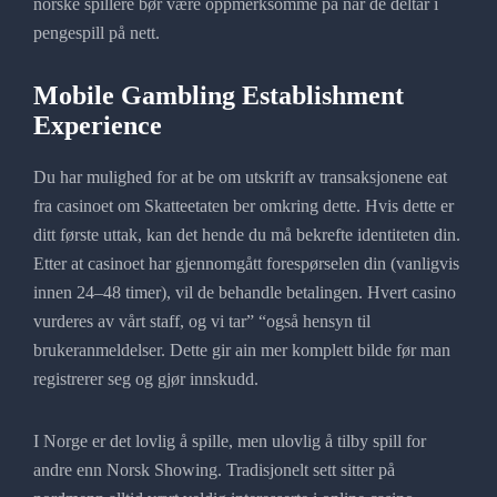
norske spillere bør være oppmerksomme på når de deltar i
pengespill på nett.
Mobile Gambling Establishment
Experience
Du har mulighed for at be om utskrift av transaksjonene eat
fra casinoet om Skatteetaten ber omkring dette. Hvis dette er
ditt første uttak, kan det hende du må bekrefte identiteten din.
Etter at casinoet har gjennomgått forespørselen din (vanligvis
innen 24–48 timer), vil de behandle betalingen. Hvert casino
vurderes av vårt staff, og vi tar” “også hensyn til
brukeranmeldelser. Dette gir ain mer komplett bilde før man
registrerer seg og gjør innskudd.
I Norge er det lovlig å spille, men ulovlig å tilby spill for
andre enn Norsk Showing. Tradisjonelt sett sitter på