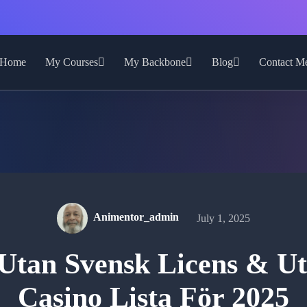
Home
My Courses
My Backbone
Blog
Contact M
Animentor_admin
July 1, 2025
Utan Svensk Licens & U
Casino Lista För 2025