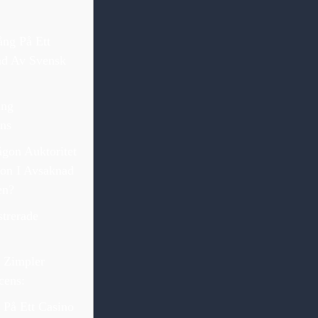
ng På Ett
ad Av Svensk
ing
ns
gon Auktoritet
non I Avsaknad
en?
trerade
a Zimpler
cens:
 På Ett Casino