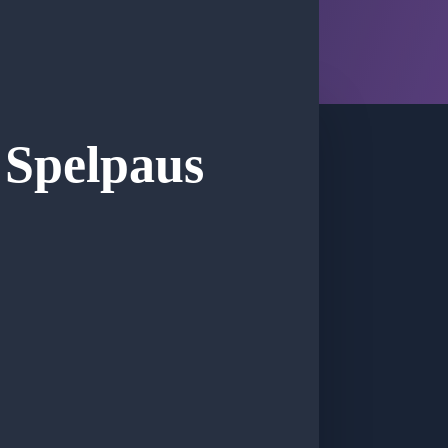
 Spelpaus