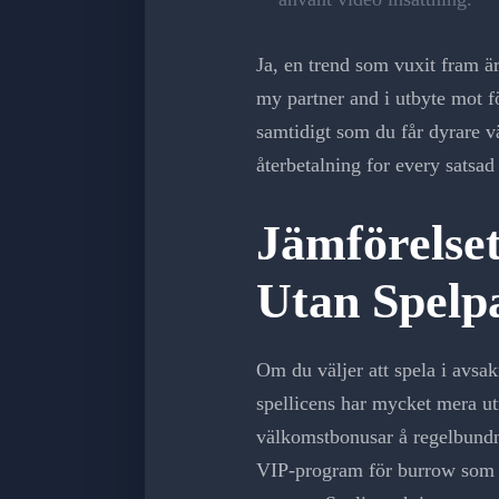
Ja, en trend som vuxit fram ä
my partner and i utbyte mot fö
samtidigt som du får dyrare v
återbetalning for every satsa
Jämförelset
Utan Spelp
Om du väljer att spela i avsak
spellicens har mycket mera ut
välkomstbonusar å regelbundna
VIP-program för burrow som h