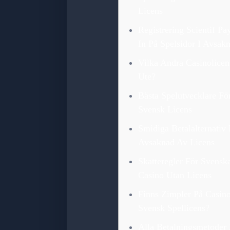
Licens
Registrering Scientif Pa
In På Spelsidor I Avsak
Vilka Andra Casinolicen
Ute?
Bästa Spelutvecklare Fö
Svensk Licens
Smidiga Betalalternativ 
Avsaknad Av Licens
Skatteregler För Svensk
Casino Utan Licens
Finns Zimpler På Casin
Svensk Spellicens?
Alla Betalningsmetoder