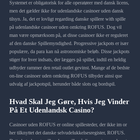
Systemet er obligatorisk for alle operatører med dansk licens,
men det gælder ikke for udenlandske casinoer uden dansk
tilsyn. Ja, det er lovligt regarding danske spillere with spille
på udenlandske casinoer uden omkring ROFUS. Dog vil
man være opmærksom på, at disse casinoer ikke er reguleret
af den danske Spillemyndighed. Progressive jackpots er især
populære, da para kan nå astronomiske beløb. Disse jackpots
stiger for hver indsats, der lægges på spillet, indtil en heldig
udbyder rammer den retail outlet gevinst. Mange af de bedste
on-line casinoer uden omkring ROFUS tilbyder ainsi que
udvalg af jackpotspil, herunder både slots og bordspil.
Hvad Skal Jeg Gøre, Hvis Jeg Vinder
På Et Udenlandsk Casino?
Casinoer uden ROFUS er online spillesteder, der ikke im or
her tilknyttet det danske selvudelukkelsesregister, ROFUS.