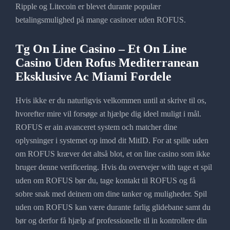
Ripple og Litecoin er blevet durante populær
betalingsmulighed på mange casinoer uden ROFUS.
Tg On Line Casino – Et On Line
Casino Uden Rofus Mediterranean
Eksklusive Ac Miami Fordele
Hvis ikke er du naturligvis velkommen until at skrive til os,
hvorefter mire vil forsøge at hjælpe dig ideel muligt i mål.
ROFUS er ain avanceret system och matcher dine
oplysninger i systemet op imod dit MitID. For at spille uden
om ROFUS kræver det altså blot, et on line casino som ikke
bruger denne verificering. Hvis du overvejer with tage et spil
uden om ROFUS bør du, tage kontakt til ROFUS og få
sobre snak med deinem om dine tanker og muligheder. Spil
uden om ROFUS kan være durante farlig glidebane samt du
bør og derfor få hjælp af professionelle til in kontrollere din