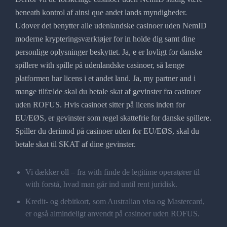
beneath kontrol af ainsi que andet lands myndigheder.
Udover det benytter alle udenlandske casinoer uden NemID
moderne krypteringsværktøjer for in holde dig samt dine
personlige oplysninger beskyttet. Ja, e er lovligt for danske
spillere with spille på udenlandske casinoer, så længe
platformen har licens i et andet land. Ja, my partner and i
mange tilfælde skal du betale skat af gevinster fra casinoer
uden ROFUS. Hvis casinoet sitter på licens inden for
EU/EØS, er gevinster som regel skattefrie for danske spillere.
Spiller du derimod på casinoer uden for EU/EØS, skal du
betale skat til SKAT af dine gevinster.
Vi dækker oll – fra with finde de legitime operatører til
with forstå, hvad man går ind until rent juridisk.
Kredit- og debitkort, som Australian visa og Mastercard,
er også almindeligt anvendt på casinoer uden ROFUS.