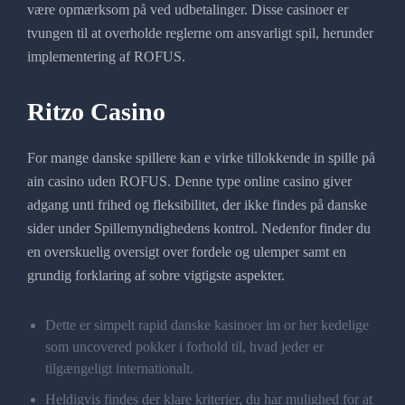
være opmærksom på ved udbetalinger. Disse casinoer er
tvungen til at overholde reglerne om ansvarligt spil, herunder
implementering af ROFUS.
Ritzo Casino
For mange danske spillere kan e virke tillokkende in spille på
ain casino uden ROFUS. Denne type online casino giver
adgang unti frihed og fleksibilitet, der ikke findes på danske
sider under Spillemyndighedens kontrol. Nedenfor finder du
en overskuelig oversigt over fordele og ulemper samt en
grundig forklaring af sobre vigtigste aspekter.
Dette er simpelt rapid danske kasinoer im or her kedelige
som uncovered pokker i forhold til, hvad jeder er
tilgængeligt internationalt.
Heldigvis findes der klare kriterier, du har mulighed for at