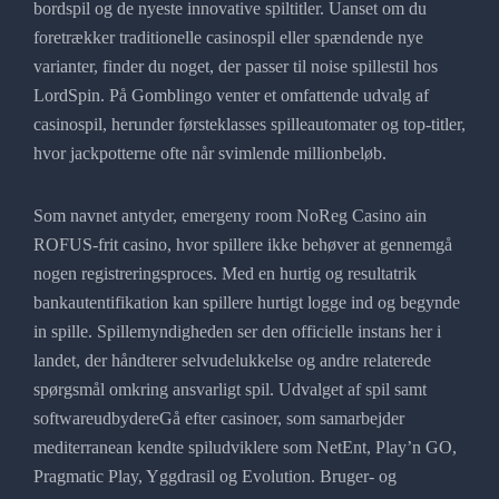
bordspil og de nyeste innovative spiltitler. Uanset om du
foretrækker traditionelle casinospil eller spændende nye
varianter, finder du noget, der passer til noise spillestil hos
LordSpin. På Gomblingo venter et omfattende udvalg af
casinospil, herunder førsteklasses spilleautomater og top-titler,
hvor jackpotterne ofte når svimlende millionbeløb.
Som navnet antyder, emergeny room NoReg Casino ain
ROFUS-frit casino, hvor spillere ikke behøver at gennemgå
nogen registreringsproces. Med en hurtig og resultatrik
bankautentifikation kan spillere hurtigt logge ind og begynde
in spille. Spillemyndigheden ser den officielle instans her i
landet, der håndterer selvudelukkelse og andre relaterede
spørgsmål omkring ansvarligt spil. Udvalget af spil samt
softwareudbydereGå efter casinoer, som samarbejder
mediterranean kendte spiludviklere som NetEnt, Play’n GO,
Pragmatic Play, Yggdrasil og Evolution. Bruger- og