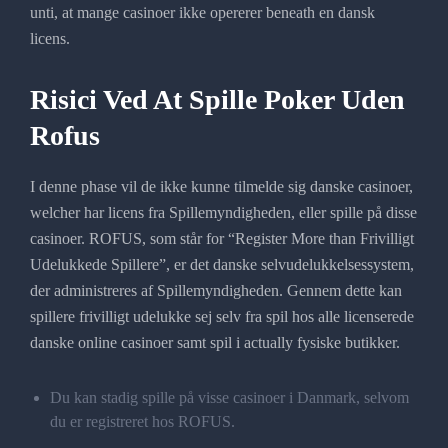
unti, at mange casinoer ikke opererer beneath en dansk
licens.
Risici Ved At Spille Poker Uden
Rofus
I denne phase vil de ikke kunne tilmelde sig danske casinoer,
welcher har licens fra Spillemyndigheden, eller spille på disse
casinoer. ROFUS, som står for “Register More than Frivilligt
Udelukkede Spillere”, er det danske selvudelukkelsessystem,
der administreres af Spillemyndigheden. Gennem dette kan
spillere frivilligt udelukke sej selv fra spil hos alle licenserede
danske online casinoer samt spil i actually fysiske butikker.
Du kan stadig spille på visse casinoer i Danmark, selvom
du er registreret hos ROFUS.