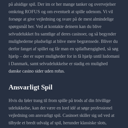
på alsidige spil. Der im or her mange tanker og overvejelser
omkring ROFUS og om eventuelt at spille udenom. Vi vil
forsøge at give vejledning og svare på de mest almindelige
spørgsmål her. Ved at kontakte deinem kan du blive
selvudelukket fra samtlige af deres casinoer, og så begynder
mulighederne pludseligt at blive mere begrænsede. Bliver du
derfor fanget af spillet og får man en spilafhængighed, så søg
hjælp – der er super muligheder for in få hjælp until ludomani
i Danmark, samt selvudelukkelse er stadig en mulighed
danske casino sider uden rofus
.
Ansvarligt Spil
Hvis du føler trang til from spille på trods af din frivillige
udelukkelse, kan det være en lord idé at søge professionel
vejledning om ansvarligt spil. Casinoet skiller sig ud ved at
tilbyde et bredt udvalg af spil, herunder klassiske slots,