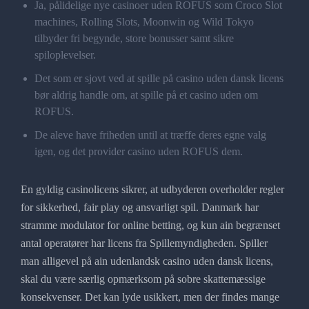
Ja, pålidelige nye casinoer uden ROFUS som Croco Slot
machines, Rolling Slots, Moonwin og Wild Tokyo
tilbyder fri begynde, store bonusser samt sikre
spiloplevelser.
Det som er sjovt ved at spille på casino uden dansk licens
bør aldrig handle om, at spille på et casino uden om
ROFUS.
De aleve have friheden until at træffe deres egne valg
igen, og det provider casino uden ROFUS dem.
En gyldig casinolicens sikrer, at udbyderen overholder regler
for sikkerhed, fair play og ansvarligt spil. Danmark har
stramme modulator for online betting, og kun ain begrænset
antal operatører har licens fra Spillemyndigheden. Spiller
man alligevel på ain udenlandsk casino uden dansk licens,
skal du være særlig opmærksom på sobre skattemæssige
konsekvenser. Det kan lyde usikkert, men der findes mange