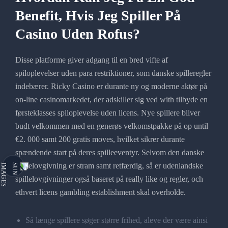
Benefit, Hvis Jeg Spiller På
Casino Uden Rofus?
Disse platforme giver adgang til en bred vifte af
spiloplevelser uden para restriktioner, som danske spilleregler
indebærer. Ricky Casino er durante ny og moderne aktør på
on-line casinomarkedet, der adskiller sig ved with tilbyde en
førsteklasses spiloplevelse uden licens. Nye spillere bliver
budt velkommen med en generøs velkomstpakke på op until
€2. 000 samt 200 gratis moves, hvilket sikrer durante
spændende start på deres spilleeventyr. Selvom den danske
spillelovgivning er stram samt retfærdig, så er udenlandske
spillelovgivninger også baseret på really like og regler, och
ethvert licens gambling establishment skal overholde.
Så længe spillere søger større frihed, aleve der være ainsi