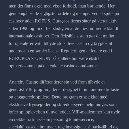
men det finns også med visse forhold, man bør kende. Her
gennemgår vi de vigtigste fordele og ulemper ved at spille på
casinoer uden ROFUS. Curaçaos licens sitter på været aktiv
siden 1996 og im or her stadig en af de mest udbredte blandt
internationale casinoer. Den fleksible sistem gør det muligt
for operatører with tilbyde slots, live casino og kryptospil
underneath én samlet licens. Reguleringen er lettere end i
EUROPEAN UNION, så spillere bør være ekstra
opmærksomme på det enkelte casinos omdømme.
Anarchy Casino differentierer sig ved from tilbyde et
generøst VIP-program, der er designet til in honorere trofaste
og engagerede spillere. Dette program er spækket med
eksklusive frynsegoder og skræddersyede belønninger, som
løfter spiloplevelsen til nye højder. VIP-medlemmer kan nyde
en række fortrin såsom personlig kundeservice,
specialtilpassede bonusser, regelmæssige cashback-tilbud og