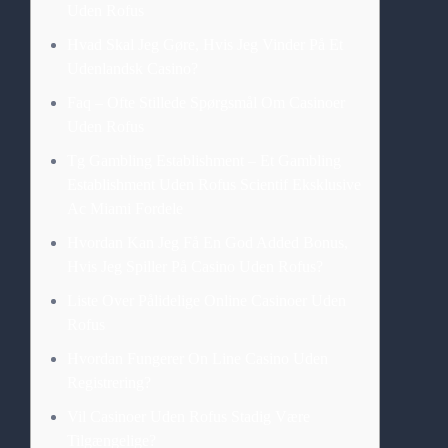
Uden Rofus
Hvad Skal Jeg Gøre, Hvis Jeg Vinder På Et
Udenlandsk Casino?
Faq – Ofte Stillede Spørgsmål Om Casinoer
Uden Rofus
Tg Gambling Establishment – Et Gambling
Establishment Uden Rofus Scientif Eksklusive
Ac Miami Fordele
Hvordan Kan Jeg Få En God Added Bonus,
Hvis Jeg Spiller På Casino Uden Rofus?
Liste Over Pålidelige Online Casinoer Uden
Rofus
Hvordan Fungerer On Line Casino Uden
Registrering?
Vil Casinoer Uden Rofus Stadig Være
Tilgængelige?