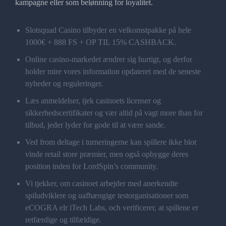
kampagne eller som belønning for loyalitet.
Slotsquad Casino tilbyder en velkomstpakke på hele
1000€ + 888 FS + OP TIL 15% CASHBACK.
Online casino-markedet ændrer sig hurtigt, og derfor
holder mire vores information opdateret med de seneste
nyheder og reguleringer.
Læs anmeldelser, tjek casinoets licenser og
sikkerhedscertifikater og vær altid på vagt more than for
tilbud, jeder lyder for gode til at være sande.
Ved from deltage i turneringerne kan spillere ikke blot
vinde retail store præmier, men også opbygge deres
position inden for LordSpin’s community.
Vi tjekker, om casinoet arbejder med anerkendte
spiludviklere og uafhængige testorganisationer som
eCOGRA elr iTech Labs, och verificerer, at spillene er
retfærdige og tilfældige.