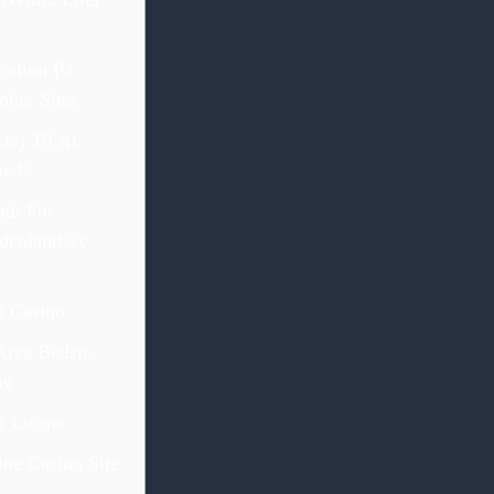
cation På
oker Sites
tøj Til At
hed?
adt For
Udenlandske
 Casino:
Area Bedste
ag
f Licens:
ne Casino Site