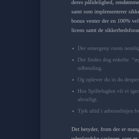
deres pålidelighed, omdømme o
samt som implementerer sikker
bonus venter der en 100% vel
licens samt de sikkerhedsfora
Der emergeny room nemlig m
Der findes dog enkelte “æg
udbetaling.
Og oplever du in du despe
Hos Spillefuglen vil vi igen
alvorligt.
Tjek altid i adresselinjen h
Det betyder, from der er mange
udenlandske casinoer, som er 