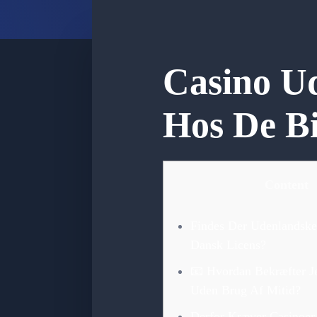
Casino Ud
Hos De Bi
Content
Findes Der Udenlandsk
Dansk Licens?
📧 Hvordan Bekræfter Je
Uden Brug Af Mitid?
Derfor Kræver Casinoer