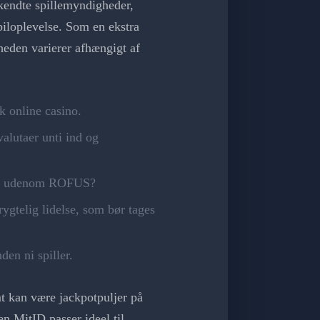
rkendte spillemyndigheder,
piloplevelse. Som en ekstra
eden varierer afhængigt af
k online casino.
alutaer unti ind og
mme udenom ROFUS?
rygtelig lidelse, som bør tages
den ni spiller.
mt kan være jackpotpuljer på
n MitID passer ideel til