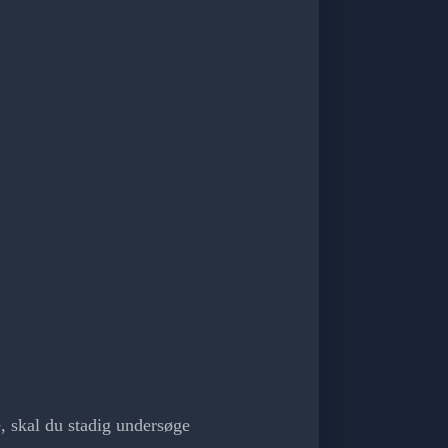
, skal du stadig undersøge