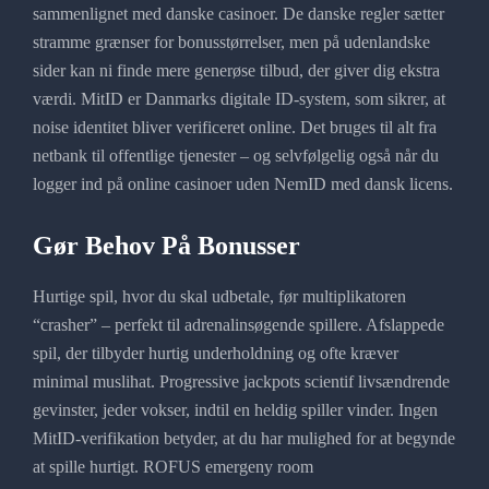
sammenlignet med danske casinoer. De danske regler sætter
stramme grænser for bonusstørrelser, men på udenlandske
sider kan ni finde mere generøse tilbud, der giver dig ekstra
værdi. MitID er Danmarks digitale ID-system, som sikrer, at
noise identitet bliver verificeret online. Det bruges til alt fra
netbank til offentlige tjenester – og selvfølgelig også når du
logger ind på online casinoer uden NemID med dansk licens.
Gør Behov På Bonusser
Hurtige spil, hvor du skal udbetale, før multiplikatoren
“crasher” – perfekt til adrenalinsøgende spillere. Afslappede
spil, der tilbyder hurtig underholdning og ofte kræver
minimal muslihat. Progressive jackpots scientif livsændrende
gevinster, jeder vokser, indtil en heldig spiller vinder. Ingen
MitID-verifikation betyder, at du har mulighed for at begynde
at spille hurtigt. ROFUS emergeny room