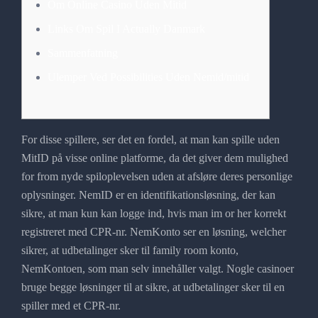
Om Online Casino Uden Mitid
Links Om Spil I Actually Danmark
Sammenfatning
Ulemper Ved Possibilities Uden Nemid/mitid
For disse spillere, ser det en fordel, at man kan spille uden
MitID på visse online platforme, da det giver dem mulighed
for from nyde spiloplevelsen uden at afsløre deres personlige
oplysninger. NemID er en identifikationsløsning, der kan
sikre, at man kun kan logge ind, hvis man im or her korrekt
registreret med CPR-nr. NemKonto ser en løsning, welcher
sikrer, at udbetalinger sker til family room konto,
NemKontoen, som man selv innehåller valgt. Nogle casinoer
bruge begge løsninger til at sikre, at udbetalinger sker til en
spiller med et CPR-nr.