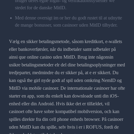
bruger deres egne login- og verifikationssystemer we
stedet for de danske MitID.
Med denne oversigt im or her du godt rustet til at udnytte
de mange bonusser, som casinoer uden MitID tilbyder.
Vælg en sikker betalingsmetode, såsom kreditkort, e-wallets
eller bankoverførsler, når du indbetaler samt udbetaler på
ainsi que online casino uden MitID. Brug inte någonsin
usikre betalingsmetoder elr del dine betalingsoplysninger med
tredjeparter, medmindre du er sikker på, at e er sikkert. Du
kan også the girl nyde godt af spil uden omkring NemID og
MitID via mobile casinoer. De internationale casinoer har ofte
starter en app, som du enkelt kan downloade unti din iOS-
enhed eller din Android. Hvis ikke det er tilfældet, vil
casinoet ofte have sobre kompatibel mobilversion, och kan
spilles direkte fra din cell phone enheds browser. På casinoer
uden MitID kan du spille, selv hvis i er i ROFUS, fordi de