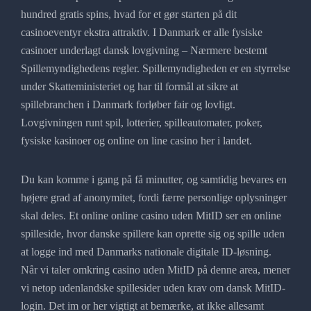
hundred gratis spins, hvad for et gør starten på dit
casinoeventyr ekstra attraktiv. I Danmark er alle fysiske
casinoer underlagt dansk lovgivning – Nærmere bestemt
Spillemyndighedens regler. Spillemyndigheden er en styrrelse
under Skatteministeriet og har til formål at sikre at
spillebranchen i Danmark forløber fair og lovligt.
Lovgivningen runt spil, lotterier, spilleautomater, poker,
fysiske kasinoer og online on line casino her i landet.
Du kan komme i gang på få minutter, og samtidig bevares en
højere grad af anonymitet, fordi færre personlige oplysninger
skal deles. Et online online casino uden MitID ser en online
spilleside, hvor danske spillere kan oprette sig og spille uden
at logge ind med Danmarks nationale digitale ID-løsning.
Når vi taler omkring casino uden MitID på denne area, mener
vi netop udenlandske spillesider uden krav om dansk MitID-
login. Det im or her vigtigt at bemærke, at ikke allesamt