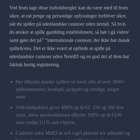
Ved from tage disse forholdsregler kan du være med til from
sikre, at eat penge og personlige oplysninger forbliver sikre,
når du spiller på udenlandske casinoer uden nemid. Så hvis
du ønsker at spille gambling establishment, så bør i gå videre
samt gøre det på” “internationale casinoer, der ikke har dansk
spillelicens. Det er ikke svært at opfinde at spille på
udenlandske casinoer uden NemID og en god del af dem har
faktisk hurtig registrering.
Her tilbydes danske spillere en bred vifte af over 3000+
spilleautomater, bordspil, jackpots og utrolige, meget
mere.
Velkomstpakken giver 400% op til €2. 150 og 300 free
spins, mens sportssektionen tilbyder 100% op til €100
samt endda 111% unti eSports.
Casinoer uden MitID er och regel placeret we udlandet og