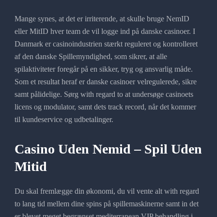
Mange synes, at det er irriterende, at skulle bruge NemID
eller MitID hver team de vil logge ind på danske casinoer. I
Danmark er casinoindustrien stærkt reguleret og kontrolleret
af den danske Spillemyndighed, som sikrer, at alle
spilaktiviteter foregår på en sikker, tryg og ansvarlig måde.
Som et resultat heraf er danske casinoer velregulerede, sikre
samt pålidelige. Sørg with regard to at undersøge casinoets
licens og modulator, samt dets track record, når det kommer
til kundeservice og udbetalinger.
Casino Uden Nemid – Spil Uden
Mitid
Du skal fremlægge din økonomi, du vil vente alt with regard
to lang tid mellem dine spins på spillemaskinerne samt in det
er blevet meget begrænset mediterranean VIP behandling i