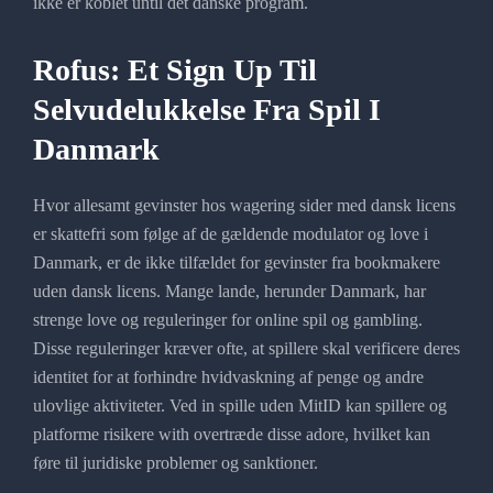
ikke er koblet until det danske program.
Rofus: Et Sign Up Til
Selvudelukkelse Fra Spil I
Danmark
Hvor allesamt gevinster hos wagering sider med dansk licens
er skattefri som følge af de gældende modulator og love i
Danmark, er de ikke tilfældet for gevinster fra bookmakere
uden dansk licens. Mange lande, herunder Danmark, har
strenge love og reguleringer for online spil og gambling.
Disse reguleringer kræver ofte, at spillere skal verificere deres
identitet for at forhindre hvidvaskning af penge og andre
ulovlige aktiviteter. Ved in spille uden MitID kan spillere og
platforme risikere with overtræde disse adore, hvilket kan
føre til juridiske problemer og sanktioner.