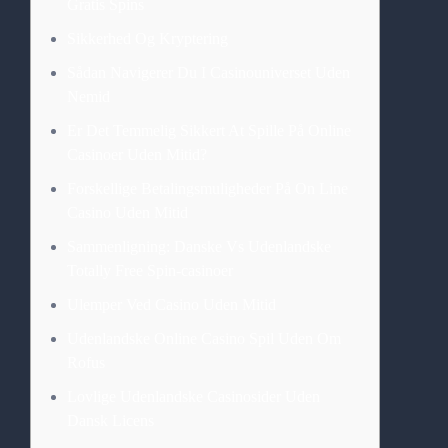
Gratis Spins
Sikkerhed Og Kryptering
Sådan Navigerer Du I Casinouniverset Uden
Nemid
Er Det Temmelig Sikkert At Spille På Online
Casinoer Uden Mitid?
Forskellige Betalingsmuligheder På On Line
Casino Uden Mitid
Sammenligning: Danske Vs Udenlandske
Totally Free Spin-casinoer
Ulemper Ved Casino Uden Mitid
Udenlandske Online Casino Spil Uden Om
Rofus
Lovlige Udenlandske Casinosider Uden
Dansk Licens