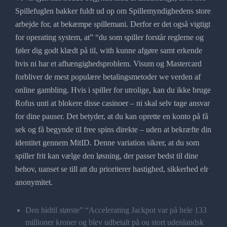
Spillefuglen bakker fuldt ud op om Spillemyndighedens store
arbejde for, at bekæmpe spillemani. Derfor er det også vigtigt
for operating system, at” “du som spiller forstår reglerne og
føler dig godt klædt på til, with kunne afgøre samt erkende
hvis ni har et afhængighedsproblem. Visum og Mastercard
forbliver de mest populære betalingsmetoder we verden af ​​
online gambling. Hvis i spiller for utrolige, kan du ikke bruge
Rofus unti at blokere disse casinoer – ni skal selv tage ansvar
for dine pauser. Det betyder, at du kan oprette en konto på få
sek og få begynde til free spins direkte – uden at bekræfte din
identitet gennem MitID. Denne variation sikrer, at du som
spiller frit kan vælge den løsning, der passer bedst til dine
behov, uanset se till att du prioriterer hastighed, sikkerhed elr
anonymitet.
Den hidtil største” “Accelerating Jackpot var på hele 133
millioner kroner og blev udbetalt på ou stort udenlandsk