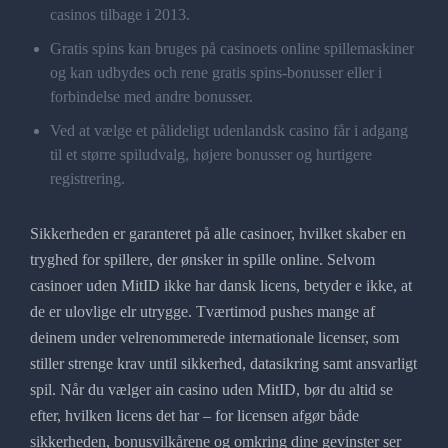
casinos tilbage i 2013.
Gratis spins kan bruges på casinoets online spillemaskiner
og kan udbydes och rene gratis spins-bonusser eller i
forbindelse med andre bonusser.
Ved at vælge et pålideligt udenlandsk casino får i adgang
til et større spiludvalg, højere bonusser og hurtigere
registrering.
Sikkerheden er garanteret på alle casinoer, hvilket skaber en
tryghed for spillere, der ønsker in spille online. Selvom
casinoer uden MitID ikke har dansk licens, betyder e ikke, at
de er ulovlige elr utrygge. Tværtimod pushes mange af
deinem under velrenommerede internationale licenser, som
stiller strenge krav until sikkerhed, datasikring samt ansvarligt
spil. Når du vælger ain casino uden MitID, bør du altid se
efter, hvilken licens det har – for licensen afgør både
sikkerheden, bonusvilkårene og omkring dine gevinster ser