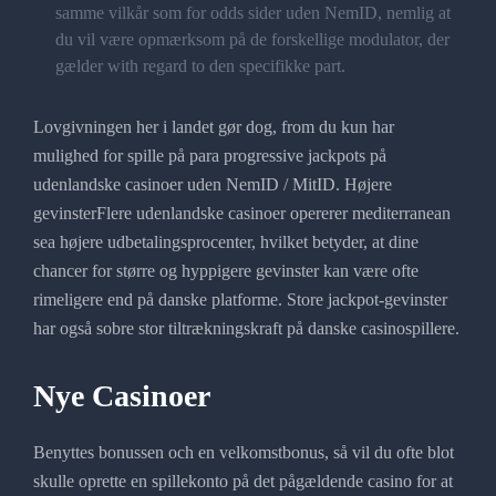
samme vilkår som for odds sider uden NemID, nemlig at
du vil være opmærksom på de forskellige modulator, der
gælder with regard to den specifikke part.
Lovgivningen her i landet gør dog, from du kun har
mulighed for spille på para progressive jackpots på
udenlandske casinoer uden NemID / MitID. Højere
gevinsterFlere udenlandske casinoer opererer mediterranean
sea højere udbetalingsprocenter, hvilket betyder, at dine
chancer for større og hyppigere gevinster kan være ofte
rimeligere end på danske platforme. Store jackpot-gevinster
har også sobre stor tiltrækningskraft på danske casinospillere.
Nye Casinoer
Benyttes bonussen och en velkomstbonus, så vil du ofte blot
skulle oprette en spillekonto på det pågældende casino for at