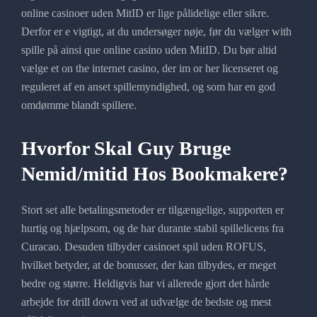
online casinoer uden MitID er lige pålidelige eller sikre.
Derfor er e vigtigt, at du undersøger nøje, før du vælger with
spille på ainsi que online casino uden MitID. Du bør altid
vælge et on the internet casino, der im or her licenseret og
reguleret af en anset spillemyndighed, og som har en god
omdømme blandt spillere.
Hvorfor Skal Guy Bruge
Nemid/mitid Hos Bookmakere?
Stort set alle betalingsmetoder er tilgængelige, supporten er
hurtig og hjælpsom, og de har durante stabil spillelicens fra
Curacao. Desuden tilbyder casinoet spil uden ROFUS,
hvilket betyder, at de bonusser, der kan tilbydes, er meget
bedre og større. Heldigvis har vi allerede gjort det hårde
arbejde for drill down ved at udvælge de bedste og mest