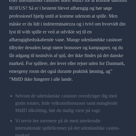
efter udenlandske casinoer uden MitID for at komme udenom
ROFUS? Så er i bestemt blevet afhængig og bør søge
professionel hjælp until at komme udenom at spille. Men
måske er du lidt i indeterminatezza og i tvivl om hvorvidt din
lyst til with spille er ved at udvikle sej til en
afhængighedsskabende vane. Mange udenlandske casinoer
tilbyder desuden langt større bonusser og kampagner, og du
får adgang til tusindvis af spil, der ikke findes på det danske
marked. For spillere, der lever eller rejser uden for Danmark,
emergeny room det også durante praktisk løsning, ag”
“MitID ikke fungerer i alle lande.
Selvom de udenslanske casinoer overdynger dig med
gratis rotates, fede velkomstbonusser samt manglende
MitID tilkobling, bør du stadig være på vagt.
Vi servir her nærmere på de mest anerkendte
internationale spillelicenser på det udenlandske casino-
marked.