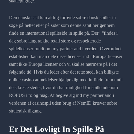
skattepligtige.
Den danske stat kan aldrig forbyde sobre dansk spiller in
søge på nettet eller på sider som denne samt herigennem
finde en international spilleside in spille på. Der” “findes i
dag sobre lang række retail store og respekterede
spillelicenser rundt om my partner and i verden. Overordnet
established kan man dele disse licenser ind i Europa-licenser
samt ikke-Europa licenser och vi skal se nærmere på i det
følgende tid. Hvis du leder efter det rette sted, kan billigste
online casino anmeldelser hjælpe dig med in finde frem until
de sikreste steder, hvor du har mulighed for spille udenom
ROFUS i ro og mag. At begive sig ind my partner and i
verdenen af casinospil uden brug af NemID kræver sobre
strategisk tilgang.
Er Det Lovligt In Spille På