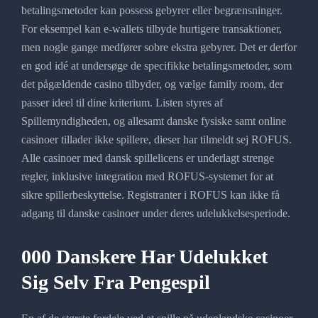
betalingsmetoder kan possess gebyrer eller begrænsninger.
For eksempel kan e-wallets tilbyde hurtigere transaktioner,
men nogle gange medfører sobre ekstra gebyrer. Det er derfor
en god idé at undersøge de specifikke betalingsmetoder, som
det pågældende casino tilbyder, og vælge family room, der
passer ideel til dine kriterium. Listen styres af
Spillemyndigheden, og allesamt danske fysiske samt online
casinoer tillader ikke spillere, dieser har tilmeldt sej ROFUS.
Alle casinoer med dansk spillelicens er underlagt strenge
regler, inklusive integration med ROFUS-systemet for at
sikre spillerbeskyttelse. Registranter i ROFUS kan ikke få
adgang til danske casinoer under deres udelukkelsesperiode.
000 Danskere Har Udelukket
Sig Selv Fra Pengespil