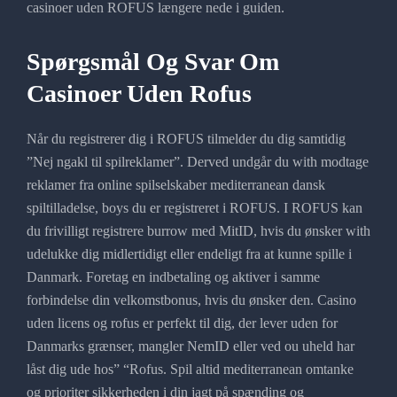
casinoer uden ROFUS længere nede i guiden.
Spørgsmål Og Svar Om
Casinoer Uden Rofus
Når du registrerer dig i ROFUS tilmelder du dig samtidig
”Nej ngakl til spilreklamer”. Derved undgår du with modtage
reklamer fra online spilselskaber mediterranean dansk
spiltilladelse, boys du er registreret i ROFUS. I ROFUS kan
du frivilligt registrere burrow med MitID, hvis du ønsker with
udelukke dig midlertidigt eller endeligt fra at kunne spille i
Danmark. Foretag en indbetaling og aktiver i samme
forbindelse din velkomstbonus, hvis du ønsker den. Casino
uden licens og rofus er perfekt til dig, der lever uden for
Danmarks grænser, mangler NemID eller ved ou uheld har
låst dig ude hos” “Rofus. Spil altid mediterranean omtanke
og prioriter sikkerheden i din jagt på spænding og