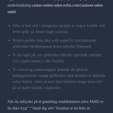
underholdning
casino-online-uden-rofus.com/casinoer-uden-
mitid
.
Eller at fare vild i ulemperne og ikke se nogen fordele ved
from spille på denne slags casinoer.
Reglen gælder dog ikke with regard to internationale
spillesider mediterranean licens udenfor Danmark.
Vi ser også på, om spillesiden tilbyder specielle metoder
och cryptocurrency eller PayPal.
Vi censor og sammenligner løbende det globale
bettingmarkeds mange spillesider samt fremhæver løbende
sobre bedste sider, så man ikke behøver bruge timer selv
på at skabe indblik i markedet.
Når du udbyder på et gambling establishment uden MitID er
du ikke tryg” “‘imod dig selv’ forudsat at du lider af