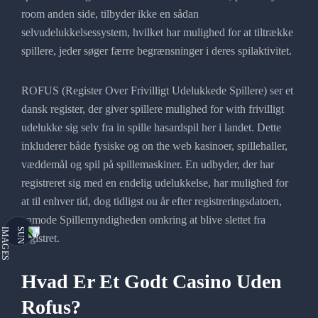
room anden side, tilbyder ikke en sådan
selvudelukkelsessystem, hvilket har mulighed for at tiltrække
spillere, jeder søger færre begrænsninger i deres spilaktivitet.
ROFUS (Register Over Frivilligt Udelukkede Spillere) ser et
dansk register, der giver spillere mulighed for with frivilligt
udelukke sig selv fra in spille hasardspil her i landet. Dette
inkluderer både fysiske og on the web kasinoer, spillehaller,
væddemål og spil på spillemaskiner. En udbyder, der har
registreret sig med en endelig udelukkelse, har mulighed for
at til enhver tid, dog tidligst ou år efter registreringsdatoen,
anmode Spillemyndigheden omkring at blive slettet fra
registret.
Hvad Er Et Godt Casino Uden
Rofus?