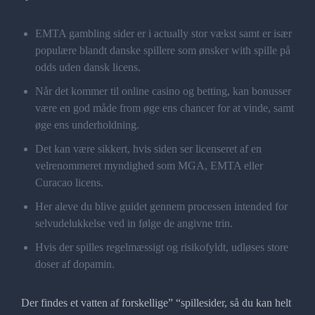
EMTA gambling sider er i actually stor vækst samt er især
populære blandt danske spillere som ønsker with spille på
odds uden dansk licens.
Når det kommer til online casino og betting, kan bonusser
være en god måde from øge ens chancer for at vinde, samt
øge ens underholdning.
Det kan være sikkert, hvis siden ser licenseret af en
velrenommeret myndighed som MGA, EMTA eller
Curacao licens.
Her aleve du blive guidet gennem processen intended for
selvudelukkelse ved in følge de angivne trin.
Hvis der spilles regelmæssigt og risikofyldt, udløses store
doser af dopamin.
Der findes et vatten af forskellige” “spillesider, så du kan helt