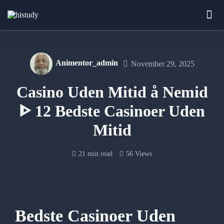
Animentor_admin
November 29, 2025
Casino Uden Mitid å Nemid
ᐈ 12 Bedste Casinoer Uden
Mitid
21 min read
56 Views
Bedste Casinoer Uden