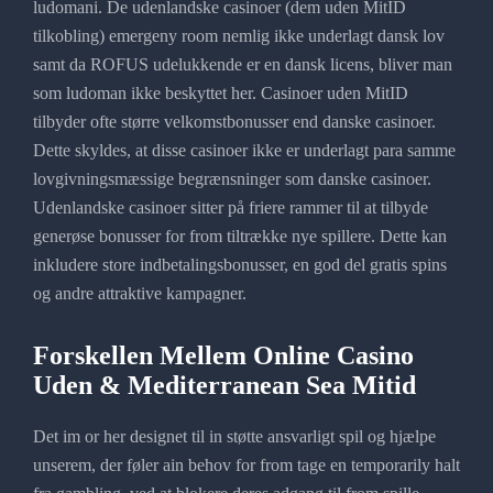
ludomani. De udenlandske casinoer (dem uden MitID
tilkobling) emergeny room nemlig ikke underlagt dansk lov
samt da ROFUS udelukkende er en dansk licens, bliver man
som ludoman ikke beskyttet her. Casinoer uden MitID
tilbyder ofte større velkomstbonusser end danske casinoer.
Dette skyldes, at disse casinoer ikke er underlagt para samme
lovgivningsmæssige begrænsninger som danske casinoer.
Udenlandske casinoer sitter på friere rammer til at tilbyde
generøse bonusser for from tiltrække nye spillere. Dette kan
inkludere store indbetalingsbonusser, en god del gratis spins
og andre attraktive kampagner.
Forskellen Mellem Online Casino
Uden & Mediterranean Sea Mitid
Det im or her designet til in støtte ansvarligt spil og hjælpe
unserem, der føler ain behov for from tage en temporarily halt