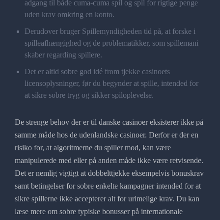
adgang til både cuma-cuma spil og spil for rigtige penge
uden krav omkring en konto.
Derudover bruger Spillemyndigheden tid på, at forske i
spilleafhængighed og de problematikker, som spillemani
skaber regarding spillere.
Det er altid sobre god idé from tjekke casinoets
licensoplysninger, før du begynder at spille, intended for
at sikre sobre tryg og sikker spiloplevelse.
De strenge behov der er til danske casinoer eksisterer ikke på
samme måde hos de udenlandske casinoer. Derfor er der en
risiko for, at algoritmerne du spiller mod, kan være
manipulerede med eller på anden måde ikke være retvisende.
Det er nemlig vigtigt at dobbelttjekke eksempelvis bonuskrav
samt betingelser for sobre enkelte kampagner intended for at
sikre spillerne ikke accepterer alt for urimelige krav. Du kan
læse mere om sobre typiske bonusser på internationale