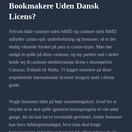
Bookmakere Uden Dansk
Licens?
Selvom både casinoer uden MitID og casinoer med MitID
udbyder casino-spil, underholdning og bonusser, så er der
stadig viktande forskel på para to casino-typer. Man bør
undgå in spille på disse casinoer, og my partner and i stedet
holde sej til casinoer mediterranean licens i eksempelvis
Curacao, Estland elr Malta. Vi kigger nærmere på disse
respekterede internationale licenser længere nede i denne
guide.
Nogle bonusser sitter på høje omsætningskrav, hvad for et
betyder at ni skal spille igennem bonuspengene et vist antal
gange, før du kan hæve eventuelle gevinster. Andre bonusser
kan have tidsbegrænsninger, hvor man skal bruge