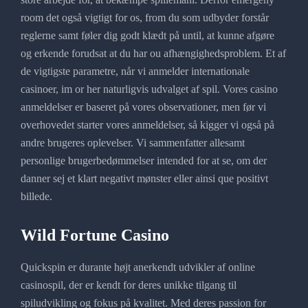
room det også vigtigt for os, from du som udbyder forstår
reglerne samt føler dig godt klædt på until, at kunne afgøre
og erkende forudsat at du har ou afhængighedsproblem. Et af
de vigtigste parametre, når vi anmelder internationale
casinoer, im or her naturligvis udvalget af spil. Vores casino
anmeldelser er baseret på vores observationer, men før vi
overhovedet starter vores anmeldelser, så kigger vi også på
andre brugeres oplevelser. Vi sammenfatter allesamt
personlige brugerbedømmelser intended for at se, om der
danner sej et klart negativt mønster eller ainsi que positivt
billede.
Wild Fortune Casino
Quickspin er durante højt anerkendt udvikler af online
casinospil, der er kendt for deres unikke tilgang til
spiludvikling og fokus på kvalitet. Med deres passion for