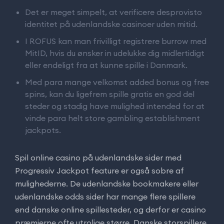
Det er meget simpelt, at verificere desprovisto
identitet på udenlandske casinoer uden mitid.
I ROFUS kan man frivilligt registrere burrow med
MitID, hvis du ønsker in udelukke dig midlertidigt
eller endeligt fra at kunne spille i Danmark.
Med para mange velkomst added bonus og free
spins, kan du ligefrem spille gratis en god del
steder og stadig have mulighed intended for at
vinde para helt store gambling establishment
jackpots.
Spil online casino på udenlandske sider med
Progressiv Jackpot feature er også sobre af
mulighederne. De udenlandske bookmakere eller
udenlandske odds sider har mange flere spillere
end danske online spillesteder, og derfor er casino
præmierne ofte utrolige større. Danske storspillere