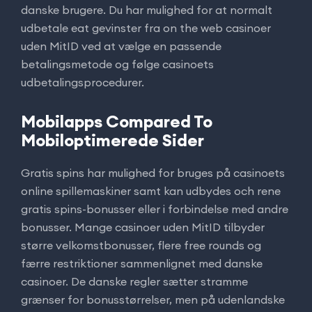
danske brugere. Du har mulighed for at normalt
udbetale eat gevinster fra on the web casinoer
uden MitID ved at vælge en passende
betalingsmetode og følge casinoets
udbetalingsprocedurer.
Mobilapps Compared To
Mobiloptimerede Sider
Gratis spins har mulighed for bruges på casinoets
online spillemaskiner samt kan udbydes och rene
gratis spins-bonusser eller i forbindelse med andre
bonusser. Mange casinoer uden MitID tilbyder
større velkomstbonusser, flere free rounds og
færre restriktioner sammenlignet med danske
casinoer. De danske regler sætter stramme
grænser for bonusstørrelser, men på udenlandske