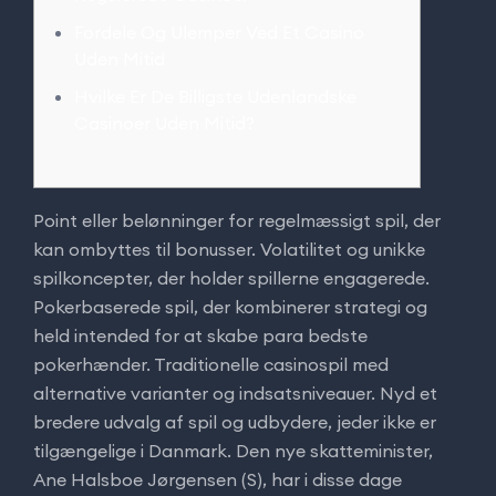
Fordele Og Ulemper Ved Et Casino
Uden Mitid
Hvilke Er De Billigste Udenlandske
Casinoer Uden Mitid?
Point eller belønninger for regelmæssigt spil, der
kan ombyttes til bonusser. Volatilitet og unikke
spilkoncepter, der holder spillerne engagerede.
Pokerbaserede spil, der kombinerer strategi og
held intended for at skabe para bedste
pokerhænder. Traditionelle casinospil med
alternative varianter og indsatsniveauer. Nyd et
bredere udvalg af spil og udbydere, jeder ikke er
tilgængelige i Danmark. Den nye skatteminister,
Ane Halsboe Jørgensen (S), har i disse dage