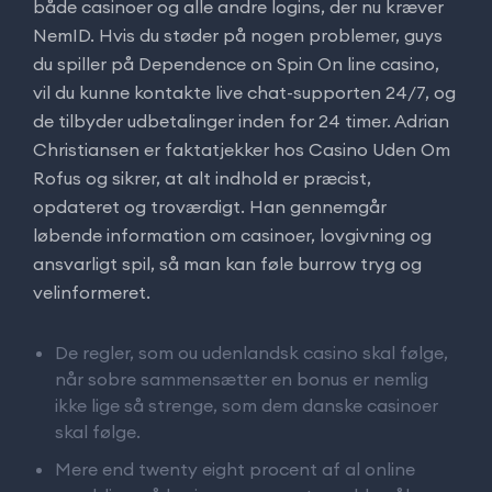
både casinoer og alle andre logins, der nu kræver
NemID. Hvis du støder på nogen problemer, guys
du spiller på Dependence on Spin On line casino,
vil du kunne kontakte live chat-supporten 24/7, og
de tilbyder udbetalinger inden for 24 timer. Adrian
Christiansen er faktatjekker hos Casino Uden Om
Rofus og sikrer, at alt indhold er præcist,
opdateret og troværdigt. Han gennemgår
løbende information om casinoer, lovgivning og
ansvarligt spil, så man kan føle burrow tryg og
velinformeret.
De regler, som ou udenlandsk casino skal følge,
når sobre sammensætter en bonus er nemlig
ikke lige så strenge, som dem danske casinoer
skal følge.
Mere end twenty eight procent af al online