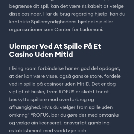
begrænse dit spil, kan det være risikabelt at vælge
disse casinoer. Har du brug regarding hjælp, kan du
kontakte Spillemyndighedens hjælpelinje eller
organisationer som Center for Ludomani.
Ulemper Ved At Spille På Et
Casino Uden Mitid
I living room forbindelse har en god del opdaget,
at der kan være visse, også ganske store, fordele
ved in spille på casinoer uden MitID. Det er dog
vigtigt at huske, from ROFUS er skabt for at
beskytte spillere mod overforbrug og
afhængighed. Hvis du vælger from spille uden
omkring” “ROFUS, bør du gøre det med omtanke
og vælge ain licenseret, ansvarligt gambling
establishment med værktøjer och