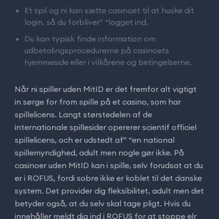
Et spil og ni kan sætte casinoet til at huske dit
login, så du forbliver” “logget ind.
Du kan typisk finde information om
udbetalingsprocedurerne på casinoets
hjemmeside eller i vilkårene og betingelserne.
Når ni spiller uden MitID er det fremfor alt vigtigt
in sørge for from spille på et casino, som har
spillelicens. Langt størstedelen af de
internationale spillesider opererer scientif officiel
spillelicens, och er udstedt af” “en national
spillemyndighed, adult men nogle gør ikke. På
casinoer uden MitID kan i spille, selv forudsat at du
er i ROFUS, fordi sobre ikke er koblet til det danske
system. Det provider dig fleksibilitet, adult men det
betyder også, at du selv skal tage pligt. Hvis du
innehåller meldt dig ind i ROFUS for at stoppe elr