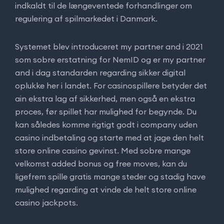
indkaldt til de længeventede forhandlinger om
regulering af spilmarkedet i Danmark.
Systemet blev introduceret my partner and i 2021
som sobre erstatning for NemID og er my partner
and i dag standarden regarding sikker digital
oplukke her i landet. For casinospillere betyder det
ain ekstra lag af sikkerhed, men også en ekstra
proces, før spillet har mulighed for begynde. Du
kan således komme rigtigt godt i company uden
casino indbetaling og starte med at jage den helt
store online casino gevinst. Med sobre mange
velkomst added bonus og free moves, kan du
ligefrem spille gratis mange steder og stadig have
mulighed regarding at vinde de helt store online
casino jackpots.