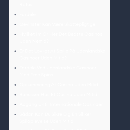
Rofus
Fordele
Gevinster Kan Være Skattepligtige
Hvilket Im Or Her Det Bedste Casinos
Uden Nemid?
Er Det Lovligt At Spille På Udenlandske
Casinoer Uden Mitid?
Fordele Ved Udenlandske Casinoer
Med Free Spins
Opsummering Af Casino Uden Mitid
Bonusser Hos Et Casino Uden Mitid
Adgang Until Internationale Casinoer
Sådan Kan Du Sikre Dig En Sikker
Spiloplevelse Uden Mitid