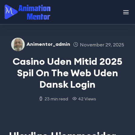
Animentor_admin
November 29, 2025
Casino Uden Mitid 2025
Spil On The Web Uden
Dansk Login
23 min read
42 Views