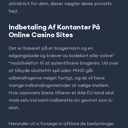
attraktivt for dem, dieser vægter deres privatliv
højt.
Indbetaling Af Kontanter På
Online Casino Sites
Det er baseret på et brugernavn og en
adgangskode og kræver ou kodekort eller sobre”
“mobiltelefon til at autentificere brugeren. Ud over
at tilbyde skattefrit spil uden MitID går
udbetalingerne meget hurtigt, og du vil have
mange indbetalingsmetoder at vælge imellem.
Hvis casinoets licens tilhører et ikke EU-land skal
male selv ind samt indberette sin gevinst som b-
skat.
Herunder vil vi forsøge in afklare de beslutninger