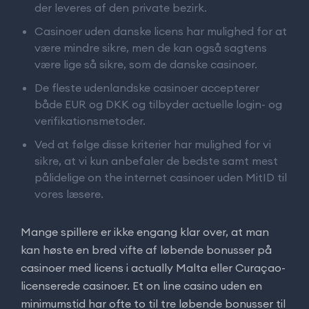
der leveres af den private bezirk.
Casinoer uden danske licens har mulighed for at
være mindre sikre, men de kan også sagtens
være lige så sikre, som de danske casinoer.
De fleste udenlandske casinoer accepterer
både EUR og DKK og tilbyder actuelle login- og
verifikationsmetoder.
Ved at følge disse kriterier har mulighed for vi
sikre, at vi kun anbefaler de bedste samt mest
pålidelige on the internet casinoer uden MitID til
vores læsere.
Mange spillere er ikke engang klar over, at man
kan høste en bred vifte af løbende bonusser på
casinoer med licens i actually Malta eller Curaçao-
licenserede casinoer. Et on line casino uden en
minimumstid har ofte to til tre løbende bonusser til