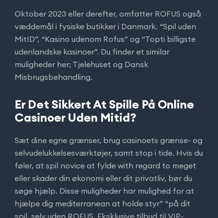
Oktober 2023 eller derefter, omfatter ROFUS også
væddemål i fysiske butikker i Danmark. “Spil uden
MitID”, “Kasino udenom Rofus” og “Topti billigste
udenlandske kasinoer”. Du finder et similar
muligheder her; Tjelehuset og Dansk
Misbrugsbehandling.
Er Det Sikkert At Spille På Online
Casinoer Uden Mitid?
Sæt dine egne grænser, brug casinoets grænse- og
selvudelukkelsesværktøjer, samt stop i tide. Hvis du
føler, at spil novice at fylde with regard to meget
eller skader din økonomi eller dit privatliv, bør du
søge hjælp. Disse muligheder har mulighed for at
hjælpe dig mediterranean at holde styr” “på dit
spil, selv uden ROFUS. Eksklusive tilbud til VIP-