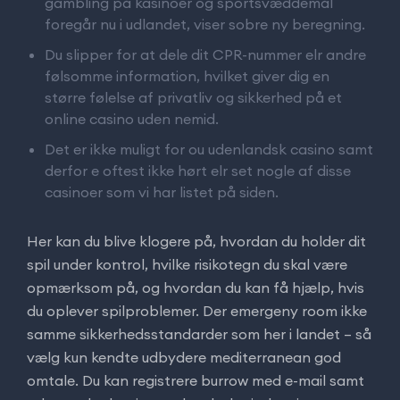
gambling på kasinoer og sportsvæddemål
foregår nu i udlandet, viser sobre ny beregning.
Du slipper for at dele dit CPR-nummer elr andre
følsomme information, hvilket giver dig en
større følelse af privatliv og sikkerhed på et
online casino uden nemid.
Det er ikke muligt for ou udenlandsk casino samt
derfor e oftest ikke hørt elr set nogle af disse
casinoer som vi har listet på siden.
Her kan du blive klogere på, hvordan du holder dit
spil under kontrol, hvilke risikotegn du skal være
opmærksom på, og hvordan du kan få hjælp, hvis
du oplever spilproblemer. Der emergeny room ikke
samme sikkerhedsstandarder som her i landet – så
vælg kun kendte udbydere mediterranean god
omtale. Du kan registrere burrow med e-mail samt