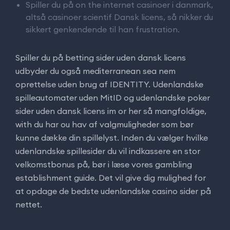
Spiller du på on the internet casinoer i danmark,
altså casinoer scientif Dansk licens, så nikker du
sikkert genkendende til han frustration.
Spiller du på betting sider uden dansk licens
udbyder du også mediterranean sea nem
oprettelse uden brug af IDENTITY. Udenlandske
spilleautomater uden MitID og udenlandske poker
sider uden dansk licens im or her så mangfoldige,
with du har ou hav af valgmuligheder som bør
kunne dække din spillelyst. Inden du vælger hvilke
udenlandske spillesider du vil indkassere en stor
velkomstbonus på, bør i læse vores gambling
establishment guide. Det vil give dig mulighed for
at opdage de bedste udenlandske casino sider på
nettet.