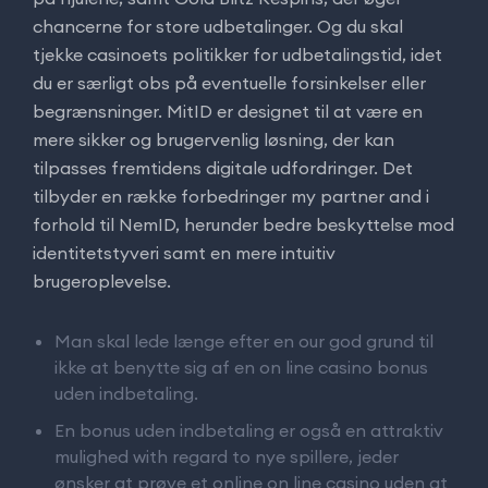
chancerne for store udbetalinger. Og du skal
tjekke casinoets politikker for udbetalingstid, idet
du er særligt obs på eventuelle forsinkelser eller
begrænsninger. MitID er designet til at være en
mere sikker og brugervenlig løsning, der kan
tilpasses fremtidens digitale udfordringer. Det
tilbyder en række forbedringer my partner and i
forhold til NemID, herunder bedre beskyttelse mod
identitetstyveri samt en mere intuitiv
brugeroplevelse.
Man skal lede længe efter en our god grund til
ikke at benytte sig af en on line casino bonus
uden indbetaling.
En bonus uden indbetaling er også en attraktiv
mulighed with regard to nye spillere, jeder
ønsker at prøve et online on line casino uden at