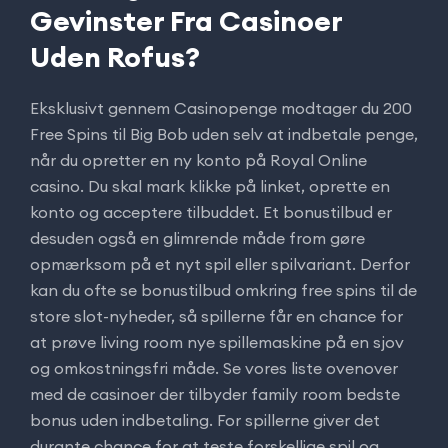
Gevinster Fra Casinoer
Uden Rofus?
Eksklusivt gennem Casinopenge modtager du 200
Free Spins til Big Bob uden selv at indbetale penge,
når du opretter en ny konto på Royal Online
casino. Du skal mark klikke på linket, oprette en
konto og acceptere tilbuddet. Et bonustilbud er
desuden også en glimrende måde from gøre
opmærksom på et nyt spil eller spilvariant. Derfor
kan du ofte se bonustilbud omkring free spins til de
store slot-nyheder, så spillerne får en chance for
at prøve living room nye spillemaskine på en sjov
og omkostningsfri måde. Se vores liste ovenover
med de casinoer der tilbyder family room bedste
bonus uden indbetaling. For spillerne giver det
durante chance for at teste forskellige spil og