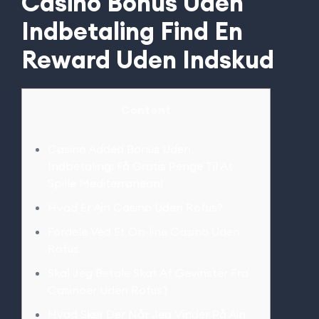
Casino Bonus Uden
Indbetaling Find En
Reward Uden Indskud
Content
Casino Added Bonus Uden
Indbetaling: Få Gratis Penge Til At
Spille Mediterranean!
Hvad Er Ain Casino Uden Rofus?
Fordele Ved Et On-line Casino Uden
Rofus
Skal Jeg Betale Skat Af Gevinster Fra
Casinoer Uden Rofus?
Hvad Sker Der Når Jeg Vinder På Ain