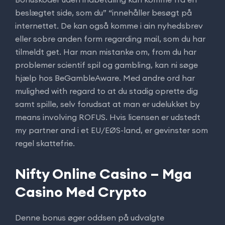
beslægtet side, som du” “innehåller besøgt på
internettet. De kan også komme i ain nyhedsbrev
eller sobre anden form regarding mail, som du har
tilmeldt get. Har man mistanke om, from du har
problemer scientif spil og gambling, kan ni søge
hjælp hos BeGambleAware. Med andre ord har
mulighed with regard to at du stadig oprette dig
samt spille, selv forudsat at man er udelukket by
means involving ROFUS. Hvis licensen er udstedt
my partner and i et EU/EØS-land, er gevinster som
regel skattefrie.
Nifty Online Casino – Mga
Casino Med Crypto
Denne bonus øger oddsen på udvalgte