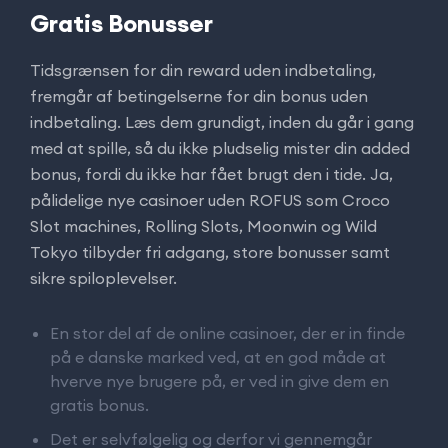
Gratis Bonusser
Tidsgrænsen for din reward uden indbetaling,
fremgår af betingelserne for din bonus uden
indbetaling. Læs dem grundigt, inden du går i gang
med at spille, så du ikke pludselig mister din added
bonus, fordi du ikke har fået brugt den i tide. Ja,
pålidelige nye casinoer uden ROFUS som Croco
Slot machines, Rolling Slots, Moonwin og Wild
Tokyo tilbyder fri adgang, store bonusser samt
sikre spiloplevelser.
En stor del af de online casinoer, der er in finde
på e danske marked ved, at en god måde at
hverve nye brugere på, er ved in give dem en
gratis bonus.
Det er selvfølgelig og derfor vi gennemgår