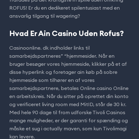
ROFUS! Er du en dedikeret spilentusiast med en
ansvarlig tilgang til wagering?
Hvad Er Ain Casino Uden Rofus?
Casinoonline. dk indholder links til
samarbejdspartneres” “hjemmesider. Når en
bruger besøger vores hjemmeside, klikker på et af
disse hyperlink og foretager ain køb på sobre
hjemmeside som tilhører en af vores
samarbejdspartnere, betales Online casino Online
en arbeitskreis. Når du sitter på oprettet din konto
og verificeret living room med MitID, står de 30 kr.
Med hele 90 dage til from udforske Tivoli Casinos
mange muligheder, er der garanti for spænding og
måske et sug i actually maven, som kun Tivolimagi
kan levere.