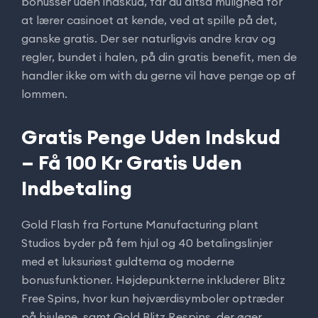
bonusser uden indskud, får du altså mulighed for
at lærer casinoet at kende, ved at spille på det,
ganske gratis. Der ser naturligvis andre krav og
regler, bundet i halen, på din gratis benefit, men de
handler ikke om with du gerne vil have penge op af
lommen.
Gratis Penge Uden Indskud
– Få 100 Kr Gratis Uden
Indbetaling
Gold Flash fra Fortune Manufacturing plant
Studios byder på fem hjul og 40 betalingslinjer
med et luksuriøst guldtema og moderne
bonusfunktioner. Højdepunkterne inkluderer Blitz
Free Spins, hvor kun højværdisymboler optræder
på hjulene, samt Gold Blitz Respins, der øger