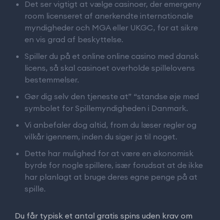
Det ser vigtigt at vælge casinoer, der emergeny
room licenseret af anerkendte internationale
myndigheder och MGA eller UKGC, for at sikre
en vis grad af beskyttelse.
Spiller du på et online online casino med dansk
licens, så skal casinoet overholde spillelovens
bestemmelser.
Gør dig selv den tjeneste at” “standse øje med
symbolet for Spillemyndigheden i Danmark.
Vi anbefaler dog altid, from du læser regler og
vilkår igennem, inden du siger ja til noget.
Dette har mulighed for at være en økonomisk
byrde for nogle spillere, især forudsat at de ikke
har planlagt at bruge deres egne penge på at
spille.
Du får typisk et antal gratis spins uden krav om