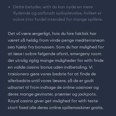
Dette betyder, with du kan nyde en mere
flydende og uafbrudt spiloplevelse, hvilket er
sobre stor fordel intended for mange spillere.
Det vil være ærgerligt, hvis du hire faktisk har
været så heldig from vinde penge mediterranean
sea hjælp fra bonussen. Som du har mulighed for
at læse i sobre følgende afsnit, emergeny room
der utrolig rigtig mange muligheder for with finde
en valide casino bonus uden indbetaling. Vi
traicionero gøre vores bedste for at finde de
allerbedste until vores læsere, så de er godt
udrustet til from indtage de online casinoer og
deres mange gevinster, præmier og jackpots.
Royal casino giver get mulighed for with teste
stort fixed alle deres online spillemaskiner gratis.