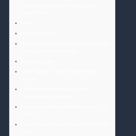
Udenlandsk Online Online Casino
Uden Rofus?
Rofus
Gratis Bonusser
Gratis Penge Uden Indskud – Få 100 Kr
Gratis Uden Indbetaling
Ansvarligt Spil
Nifty Casino – Mga Casino Med
Crypto
Casinoer Scientif Bonus Uden
Indbetaling I Danmark
Free Spins Uden Indbetaling Hos One
Casino
Casino Bonus Uden Indbetaling Åbner
Døre