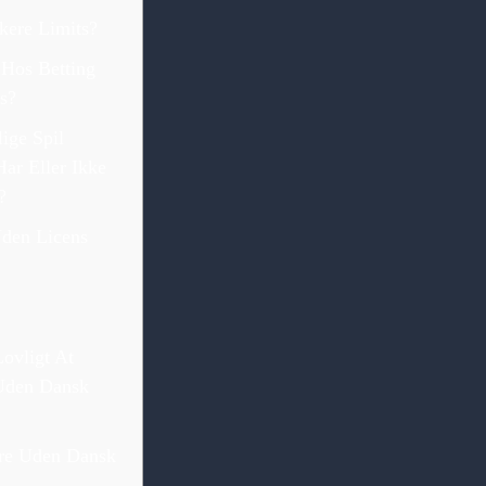
ere Limits?
 Hos Betting
s?
ige Spil
r Eller Ikke
?
den Licens
ovligt At
 Uden Dansk
re Uden Dansk