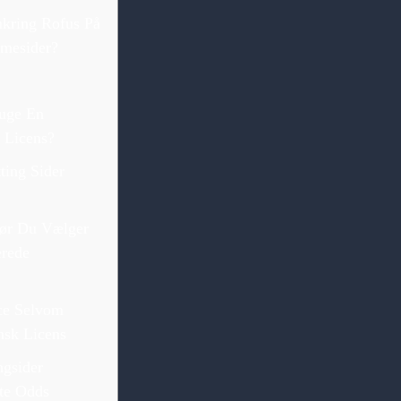
kring Rofus På
mesider?
uge En
 Licens?
ting Sider
Før Du Vælger
erede
ce Selvom
nsk Licens
ngsider
te Odds