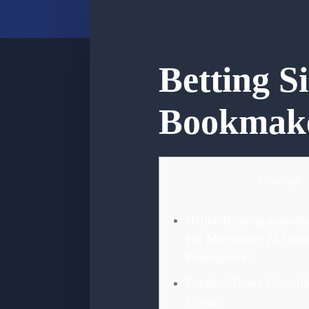
Betting 
Bookmake
Content
Hvilke Betalingsmetode
For Man Bruge På Uden
Bettingsider?
Zotabet: Terme Conseil
Licens