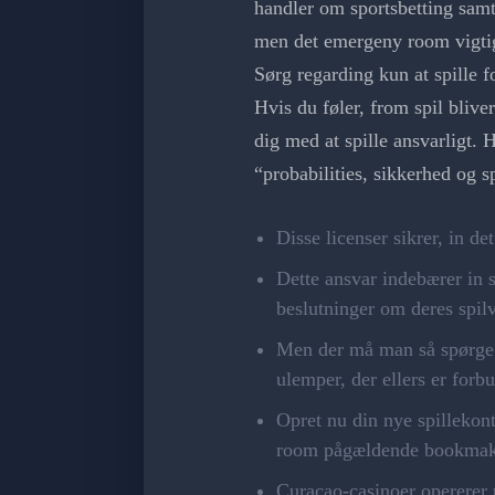
handler om sportsbetting samt
men det emergeny room vigtigt 
Sørg regarding kun at spille fo
Hvis du føler, from spil blive
dig med at spille ansvarligt.
“probabilities, sikkerhed og s
Disse licenser sikrer, in det
Dette ansvar indebærer in s
beslutninger om deres spilv
Men der må man så spørge s
ulemper, der ellers er forb
Opret nu din nye spillekont
room pågældende bookmak
Curacao-casinoer opererer u