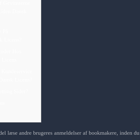
f Gevinsterne
Uden Dansk
e På
k Licens?
toder Hos
 Licens
 Kundeservice
ansk Licens?
tting Sider?
us
el læse andre brugeres anmeldelser af bookmakere, inden du t