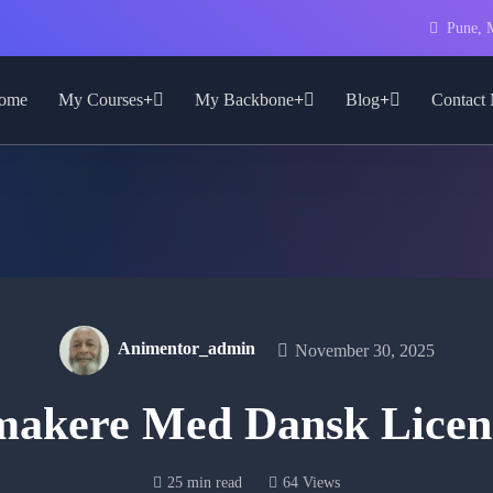
Pune, M
ome
My Courses
My Backbone
Blog
Contact
Animentor_admin
November 30, 2025
akere Med Dansk Licen
25 min read
64 Views