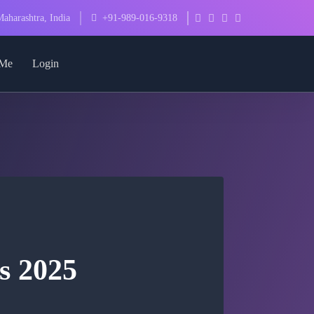
aharashtra, India
+91-989-016-9318
 Me
Login
s 2025