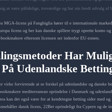
ig at være pålidelige, troværdige og har ain bredt udvalg af 
ea MGA-licens på Fanghiglia hører til e internationale marke
opa licens og her kan danske spillere trygt oprette konto og f
-bookmakere eftersom licensen ser indenfor EU-zonen.
alingsmetoder Har Muli
På Udenlandske Betting
der virke forvirrende at se forskel på udenlandske og danske b
 bookmakere mediterranean oprindelse i Danmark og udenlan
rea kan det også være for at kendetegne betting sider med og 
nnehåller dansk licens, 22Bet oprindeligt fra Cypern og de inn