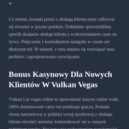
w
Co istotne, kontakt portal z obsługą klienta może odbywać
się również w języku polskim. Dokładnie sprawdziliśmy
sposób działania obsługi klienta z wykorzystaniem czatu na
żywo. Połączenie z konsultantem nastąpiło w czasie nie
dłuższym niż 30 sekund, z razu starano się rozwiązać nasz
problem i zaproponowano rozwiązanie.
Bonus Kasynowy Dla Nowych
Klientów W Vulkan Vegas
Vulkan Las vegas online to sprawdzone kasyno online watts
100% dostosowane carry out polskiego gracza. Posiada
stronę internetową w polskiej wersji językowej z obsługa
klienta również możemy komunikować się w naszym