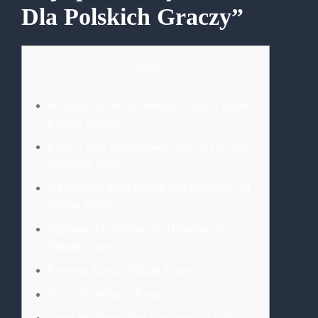
Dla Polskich Graczy”
Content
Wykorzystaj Swoje Darmowe Spiny I Poznaj
Kolejne Bonusy!
Krok 5: Pora Zarejestrować Się, By Otrzymać
Darmowe Spiny!
Jak Odebrać Swój Benefit Bez Depozytu Od
Vulkan Vegas?
Popularne I Unikalne Gry Dostępne W
Vulkan Vegas
Recenzja Kasyna Vulkan Vegas
Proces Weryfikacji Konta