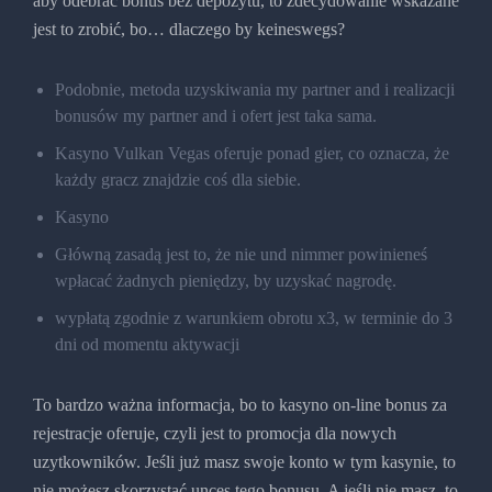
aby odebrać bonus bez depozytu, to zdecydowanie wskazane
jest to zrobić, bo… dlaczego by keineswegs?
Podobnie, metoda uzyskiwania my partner and i realizacji
bonusów my partner and i ofert jest taka sama.
Kasyno Vulkan Vegas oferuje ponad gier, co oznacza, że
każdy gracz znajdzie coś dla siebie.
Kаsуnо
Główną zasadą jest to, że nie und nimmer powinieneś
wpłacać żadnych pieniędzy, by uzyskać nagrodę.
wypłatą zgodnie z warunkiem obrotu x3, w terminie do 3
dni od momentu aktywacji
To bardzo ważna informacja, bo to kasyno on-line bonus za
rejestracje oferuje, czyli jest to promocja dla nowych
uzytkowników. Jeśli już masz swoje konto w tym kasynie, to
nie możesz skorzystać unces tego bonusu. A jeśli nie masz, to