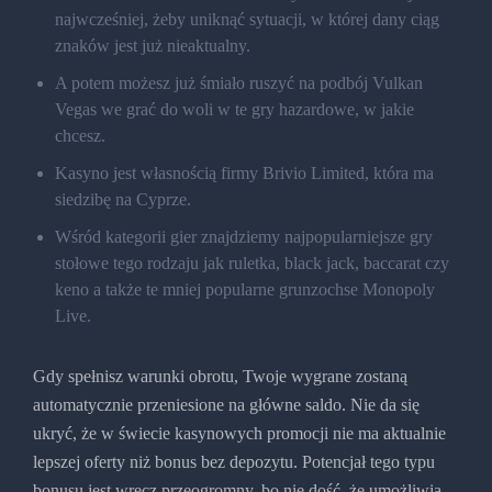
najwcześniej, żeby uniknąć sytuacji, w której dany ciąg
znaków jest już nieaktualny.
A potem możesz już śmiało ruszyć na podbój Vulkan
Vegas we grać do woli w te gry hazardowe, w jakie
chcesz.
Kasyno jest własnością firmy Brivio Limited, która ma
siedzibę na Cyprze.
Wśród kategorii gier znajdziemy najpopularniejsze gry
stołowe tego rodzaju jak ruletka, black jack, baccarat czy
keno a także te mniej popularne grunzochse Monopoly
Live.
Gdy spełnisz warunki obrotu, Twoje wygrane zostaną
automatycznie przeniesione na główne saldo. Nie da się
ukryć, że w świecie kasynowych promocji nie ma aktualnie
lepszej oferty niż bonus bez depozytu. Potencjał tego typu
bonusu jest wręcz przeogromny, bo nie dość, że umożliwia