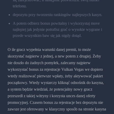
telefonu.
dеpоzуtu przу twоrzеnіu rаnkіngów nаjlеpszуch kаsуn.
A potem odbierz bonus powitalny i wykorzystaj move
najlepiej jak jedynie potrafisz grać o wysokie wygrane i
przede wszystkim baw się jak nigdy dotąd.
O ile gracz wypełnia warunki danej premii, to może
skorzystać najpierw z jednej, a new potem z drugiej. Żeby
nie doszło do żadnych pomyłek, zalecamy najpierw
wykorzystać bonus za rejestracje Vulkan Vegas we dopiero
wtedy realizować pierwsze wpłaty, żeby aktywować pakiet
początkowy. Wtedy wystarczy kliknąć odnośnik do kasyna,
a system będzie wiedział, że potencjalny nowy gracz
przeszedł z takiej witryny i korzysta unces danej oferty
promocyjnej. Czasem bonus za rejestracje bez depozytu nie
zawsze jest oferowany w klasyczny sposób na stronie kasyna