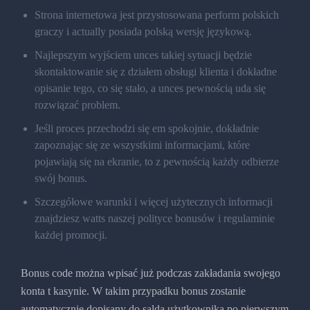
Strona internetowa jest przystosowana perform polskich
graczy i actually posiada polską wersję językową.
Najlepszym wyjściem unces takiej sytuacji będzie
skontaktowanie się z działem obsługi klienta i dokładne
opisanie tego, co się stało, a unces pewnością uda się
rozwiązać problem.
Jeśli proces przechodzi się em spokojnie, dokładnie
zapoznając się ze wszystkimi informacjami, które
pojawiają się na ekranie, to z pewnością każdy odbierze
swój bonus.
Szczegółowe warunki i więcej użytecznych informacji
znajdziesz watts naszej polityce bonusów i regulaminie
każdej promocji.
Bonus code można wpisać już podczas zakładania swojego
konta t kasynie. W takim przypadku bonus zostanie
automatycznie dopisany do salda użytkownika po pierwszym