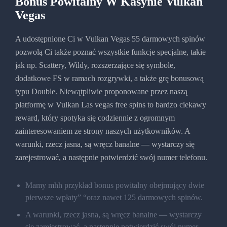
Bonus Powitalny W Kasynie Vulkan
Vegas
A udostępnione Ci w Vulkan Vegas 55 darmowych spinów
pozwolą Ci także poznać wszystkie funkcje specjalne, takie
jak np. Scattery, Wildy, rozszerzające się symbole,
dodatkowe FS w ramach rozgrywki, a także grę bonusową
typu Double. Niewątpliwie proponowane przez naszą
platformę w Vulkan Las vegas free spins to bardzo ciekawy
reward, który spotyka się codziennie z ogromnym
zainteresowaniem ze strony naszych użytkowników. A
warunki, rzecz jasna, są wręcz banalne — wystarczy się
zarejestrować, a następnie potwierdzić swój numer telefonu.
Mamy mhh przykład bonus powitalny obejmujący dwie
pierwsze wpłaty” “oraz nawet 125 darmowych spinów.
A warunki, rzecz jasna, są wręcz banalne — wystarczy
się zarejestrować, a następnie potwierdzić swój numer