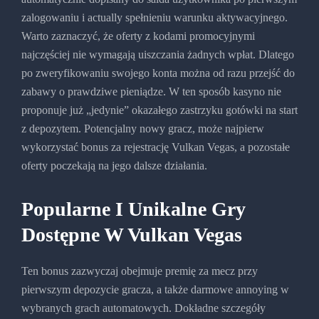
zalogowaniu i actually spełnieniu warunku aktywacyjnego.
Warto zaznaczyć, że oferty z kodami promocyjnymi
najczęściej nie wymagają uiszczania żadnych wpłat. Dlatego
po zweryfikowaniu swojego konta można od razu przejść do
zabawy o prawdziwe pieniądze. W ten sposób kasyno nie
proponuje już „jedynie” okazałego zastrzyku gotówki na start
z depozytem. Potencjalny nowy gracz, może najpierw
wykorzystać bonus za rejestrację Vulkan Vegas, a pozostałe
oferty poczekają na jego dalsze działania.
Popularne I Unikalne Gry
Dostępne W Vulkan Vegas
Ten bonus zazwyczaj obejmuje premię za mecz przy
pierwszym depozycie gracza, a także darmowe annoying w
wybranych grach automatowych. Dokładne szczegóły