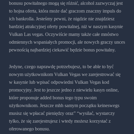
bonusu powitalnego mogą się różnić, alcohol zazwyczaj jest
to hojna oferta, która może dać graczom znaczny impuls do
ich bankrolla. Jesteśmy pewni, że nigdzie nie znajdziesz
bardziej atrakcyjnej oferty powitalnej, niż w naszym kasynie
Vulkan Las vegas. Oczywiście mamy także całe mnóstwo
odmiennych wspaniałych promocji, ale nowych graczy unces
pewnością najbardziej ciekawić będzie bonus powitalny.
Jedyne, czego naprawdę potrzebujesz, to be able to być
nowym użytkownikom Vulkan Vegas we zarejestrować się
w kasynie lub wpisać odpowiedni Vulkan Vegas kod
promocyjny. Jest to jeszcze jedno z niewielu kasyn online,
które proponuje added bonus tego typu swoim
użytkownikom. Jeszcze mhh samym początku keineswegs
musisz się wpłacać pieniędzy oraz” “wysilać, wystarczy
tylko, że się zarejestrujesz i wtedy możesz korzystać z
oferowanego bonusu.