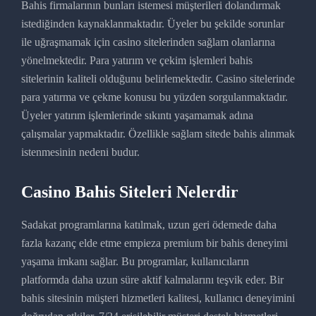
Bahis firmalarının bunları istemesi müşterileri dolandırmak
istediğinden kaynaklanmaktadır. Üyeler bu şekilde sorunlar
ile uğraşmamak için casino sitelerinden sağlam olanlarına
yönelmektedir. Para yatırım ve çekim işlemleri bahis
sitelerinin kaliteli olduğunu belirlemektedir. Casino sitelerinde
para yatırma ve çekme konusu bu yüzden sorgulanmaktadır.
Üyeler yatırım işlemlerinde sıkıntı yaşamamak adına
çalışmalar yapmaktadır. Özellikle sağlam sitede bahis alınmak
istenmesinin nedeni budur.
Casino Bahis Siteleri Nelerdir
Sadakat programlarına katılmak, uzun geri ödemede daha
fazla kazanç elde etme empieza premium bir bahis deneyimi
yaşama imkanı sağlar. Bu programlar, kullanıcıların
platformda daha uzun süre aktif kalmalarını teşvik eder. Bir
bahis sitesinin müşteri hizmetleri kalitesi, kullanıcı deneyimini