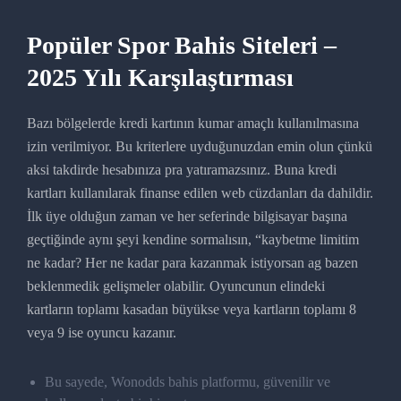
Popüler Spor Bahis Siteleri –
2025 Yılı Karşılaştırması
Bazı bölgelerde kredi kartının kumar amaçlı kullanılmasına
izin verilmiyor. Bu kriterlere uyduğunuzdan emin olun çünkü
aksi takdirde hesabınıza pra yatıramazsınız. Buna kredi
kartları kullanılarak finanse edilen web cüzdanları da dahildir.
İlk üye olduğun zaman ve her seferinde bilgisayar başına
geçtiğinde aynı şeyi kendine sormalısın, “kaybetme limitim
ne kadar? Her ne kadar para kazanmak istiyorsan ag bazen
beklenmedik gelişmeler olabilir. Oyuncunun elindeki
kartların toplamı kasadan büyükse veya kartların toplamı 8
veya 9 ise oyuncu kazanır.
Bu sayede, Wonodds bahis platformu, güvenilir ve