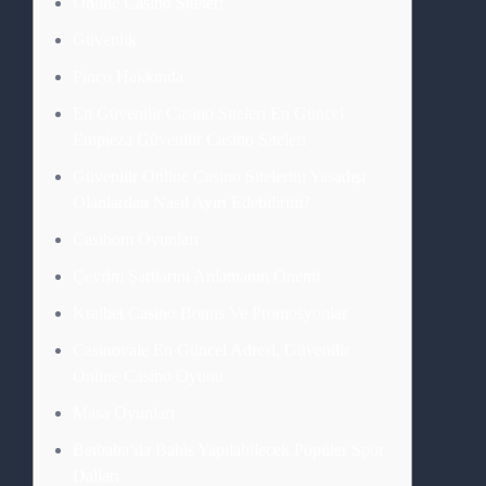
Online Casino Siteleri
Güvenlik
Pinco Hakkında
En Güvenilir Casino Siteleri En Güncel
Empieza Güvenilir Casino Siteleri
Güvenilir Online Casino Sitelerini Yasadışı
Olanlardan Nasıl Ayırt Edebilirim?
Casibom Oyunları
Çevrim Şartlarını Anlamanın Önemi
Kralbet Casino Bonus Ve Promosyonlar
Casinovale En Güncel Adresi, Güvenilir
Online Casino Oyunu
Masa Oyunları
Betbaba’da Bahis Yapılabilecek Popüler Spor
Dalları