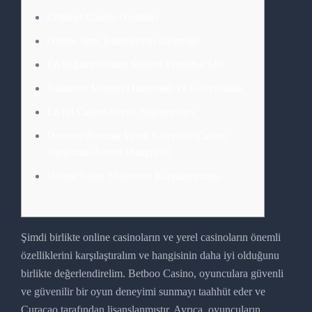
Celtabet Casino Oyunları
Online Spor Bahislerinin Geleceği
En Sağlam Casino Siteleri Venüsbet Mi?
Sultanbet Müşteri Hizmetleri Ve Güvenilirlik
En Iyi Casino Servis Sağlayıcıları
Deneme Bonusu Veren Güvenilir Casino
Sitelerinin Adresi Hangileri?
Online Bahis Sitelerinin Karşılaştırması,
Şimdi birlikte online casinoların ve yerel casinoların önemli
özelliklerini karşılaştıralım ve hangisinin daha iyi olduğunu
birlikte değerlendirelim. Betboo Casino, oyunculara güvenli
ve güvenilir bir oyun deneyimi sunmayı taahhüt eder ve
Çuraçao tarafından lisanslanmıştır. Ayrıca, oyuncuların