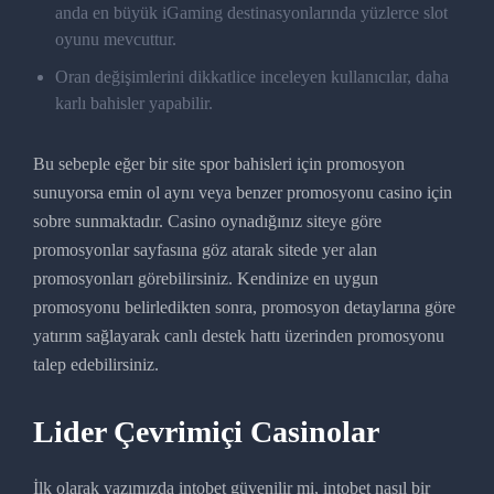
anda en büyük iGaming destinasyonlarında yüzlerce slot
oyunu mevcuttur.
Oran değişimlerini dikkatlice inceleyen kullanıcılar, daha
karlı bahisler yapabilir.
Bu sebeple eğer bir site spor bahisleri için promosyon
sunuyorsa emin ol aynı veya benzer promosyonu casino için
sobre sunmaktadır. Casino oynadığınız siteye göre
promosyonlar sayfasına göz atarak sitede yer alan
promosyonları görebilirsiniz. Kendinize en uygun
promosyonu belirledikten sonra, promosyon detaylarına göre
yatırım sağlayarak canlı destek hattı üzerinden promosyonu
talep edebilirsiniz.
Lider Çevrimiçi Casinolar
İlk olarak yazımızda intobet güvenilir mi, intobet nasıl bir