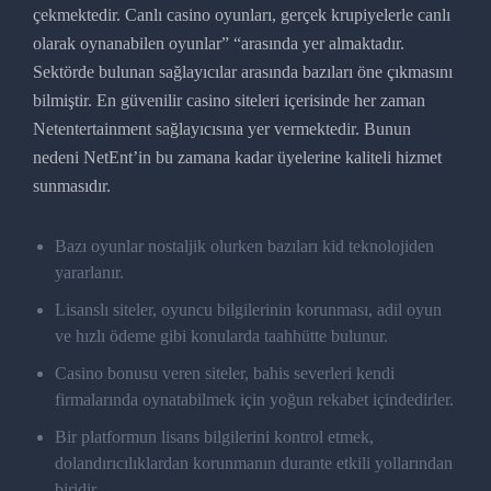
çekmektedir. Canlı casino oyunları, gerçek krupiyelerle canlı
olarak oynanabilen oyunlar” “arasında yer almaktadır.
Sektörde bulunan sağlayıcılar arasında bazıları öne çıkmasını
bilmiştir. En güvenilir casino siteleri içerisinde her zaman
Netentertainment sağlayıcısına yer vermektedir. Bunun
nedeni NetEnt’in bu zamana kadar üyelerine kaliteli hizmet
sunmasıdır.
Bazı oyunlar nostaljik olurken bazıları kid teknolojiden
yararlanır.
Lisanslı siteler, oyuncu bilgilerinin korunması, adil oyun
ve hızlı ödeme gibi konularda taahhütte bulunur.
Casino bonusu veren siteler, bahis severleri kendi
firmalarında oynatabilmek için yoğun rekabet içindedirler.
Bir platformun lisans bilgilerini kontrol etmek,
dolandırıcılıklardan korunmanın durante etkili yollarından
biridir.