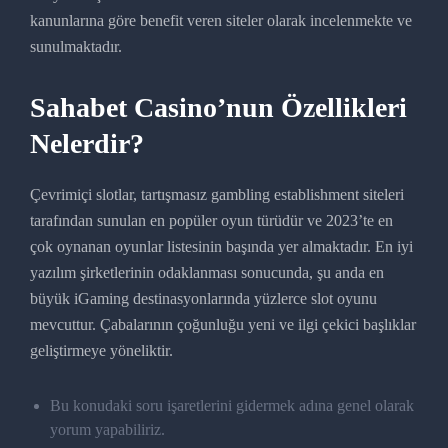
kanunlarına göre benefit veren siteler olarak incelenmekte ve
sunulmaktadır.
Sahabet Casino’nun Özellikleri
Nelerdir?
Çevrimiçi slotlar, tartışmasız gambling establishment siteleri
tarafından sunulan en popüler oyun türüdür ve 2023’te en
çok oynanan oyunlar listesinin başında yer almaktadır. En iyi
yazılım şirketlerinin odaklanması sonucunda, şu anda en
büyük iGaming destinasyonlarında yüzlerce slot oyunu
mevcuttur. Çabalarının çoğunluğu yeni ve ilgi çekici başlıklar
geliştirmeye yöneliktir.
Bu konudaki soru işaretlerini gidermek adına genel olarak
yorum yapabiliriz.