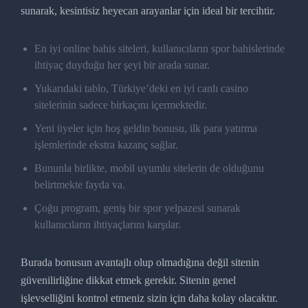
sunarak, kesintisiz heyecan arayanlar için ideal bir tercihtir.
En iyi online bahis siteleri, kullanıcıların spor bahislerinde
ihtiyaç duyduğu her şeyi bir arada sunar.
Yukarıdaki tablo, Türkiye’deki en iyi canlı casino
sitelerinin sadece birkaçını içermektedir.
Yeni üyeler için hoş geldin bonusu, ilk para yatırma
işlemlerinde ekstra kazanç sağlar.
Bununla birlikte, mobil uyumlu sitelerin de olduğunu
belirtmekte fayda va.
Çoğu program, geniş bir spor yelpazesi sunarak
kullanıcıların ihtiyaçlarını karşılar.
Burada bonusun avantajlı olup olmadığına değil sitenin
güvenilirliğine dikkat etmek gerekir. Sitenin genel
işlevselliğini kontrol etmeniz sizin için daha kolay olacaktır.