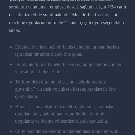
sorularını yanıtlamak empieza destek sağlamak için 7/24 canlı
destek hizmeti de sunulmaktadır. Matadorbet Casino, slot
machine oyunlarından rulete” “kadar çeşitli oyun seçenekleri
sunar.
Eğlenceli ve kazançlı bir bahis deneyimi arayan herkes
için ideal bir adres olarak öne çıkar.
Ek olarak, kumarhaneler bazen seçtiğiniz ödeme yöntemi
için sahiplik belgelerini ister.
Türkiye’deki durante iyi casino sitelerinin adresi,
güvenilir,” “lisanslı ve yüksek kazanç oranları ile öne
çıkmaktadır.
Bunlar lisans, müşteri hizmetleri, güvenlik, bonuslar,
oyunlar, anlaşmalı olunan oyun üreticileri, mobil
uygulama ve ödeme yöntemleri olarak sayılabilir.
En iyi yazılım şirketlerinin odaklanması sonucunda, şu