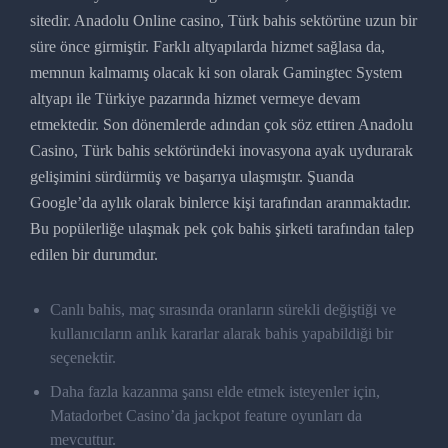
sitedir. Anadolu Online casino, Türk bahis sektörüne uzun bir
süre önce girmiştir. Farklı altyapılarda hizmet sağlasa da,
memnun kalmamış olacak ki son olarak Gamingtec System
altyapı ile Türkiye pazarında hizmet vermeye devam
etmektedir. Son dönemlerde adından çok söz ettiren Anadolu
Casino, Türk bahis sektöründeki inovasyona ayak uydurarak
gelişimini sürdürmüş ve başarıya ulaşmıştır. Şuanda
Google’da aylık olarak binlerce kişi tarafından aranmaktadır.
Bu popülerliğe ulaşmak pek çok bahis şirketi tarafından talep
edilen bir durumdur.
Canlı bahis, maç sırasında oranların sürekli değiştiği ve
kullanıcıların anlık kararlar alarak bahis yapabildiği bir
seçenektir.
Daha fazla kazanma şansı elde etmek isteyenler için,
Matadorbet Casino’da jackpot feature oyunları da
mevcuttur.