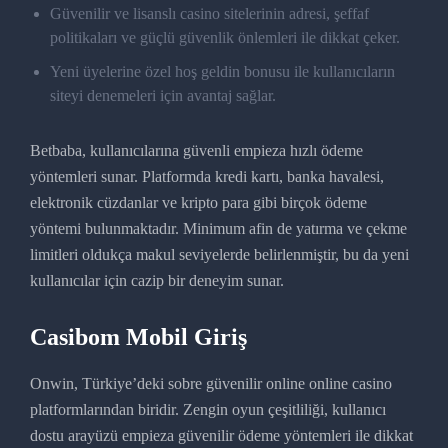
Güvenilir ve lisanslı casino sitelerinin adresi, şeffaf
politikaları ve güçlü güvenlik önlemleri ile dikkat çeker.
Yeni üyelerine özel hoş geldin bonusu ile kullanıcıların
siteyi denemeleri için avantaj sağlar.
Betbaba, kullanıcılarına güvenli empieza hızlı ödeme
yöntemleri sunar. Platformda kredi kartı, banka havalesi,
elektronik cüzdanlar ve kripto para gibi birçok ödeme
yöntemi bulunmaktadır. Minimum afin de yatırma ve çekme
limitleri oldukça makul seviyelerde belirlenmiştir, bu da yeni
kullanıcılar için cazip bir deneyim sunar.
Casibom Mobil Giriş
Onwin, Türkiye’deki sobre güvenilir online online casino
platformlarından biridir. Zengin oyun çeşitliliği, kullanıcı
dostu arayüzü empieza güvenilir ödeme yöntemleri ile dikkat