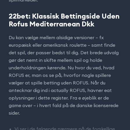
22bet: Klassisk Bettingside Uden
Rofus Mediterranean Dkk
Du kan vælge mellem alsidige versioner – fx
europæisk eller amerikansk roulette – samt finde
det spil, der passer bedst til dig. Det brede udvalg
gør det nemt in skifte mellem spil og holde
underholdningen kørende. Nu hvor du ved, hvad
ROFUS er, man os se på, hvorfor nogle spillere
vælger at spille betting uden ROFUS. Når du
antecknar dig ind i actually ROFUS, havner eat
oplysninger i dette register. Fra e øjeblik er de
game over – i hvert fald på de danske licenserede
sider.
Vi ser i de følgende nærmere på de forskellige