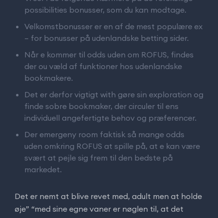
possibilities bonusser, som du kan modtage.
Velkomstbonusser er en af de mest populære ex
– for bonusser på udenlandske betting sider.
Når e kommer til odds uden om ROFUS, findes
der ou væld af funktioner hos udenlandske
bookmakere.
Det er derfor vigtigt with gøre sin exploration og
finde sobre bookmaker, der circuler til ens
individuell angefertigte behov og præferencer.
Der emergeny room faktisk så mange odds
uden omkring ROFUS at spille på, at e kan være
svært at pejle sig frem til den bedste på
markedet.
Det er nemt at blive revet med, adult men at holde
øje” “med sine egne vaner er nøglen til, at det