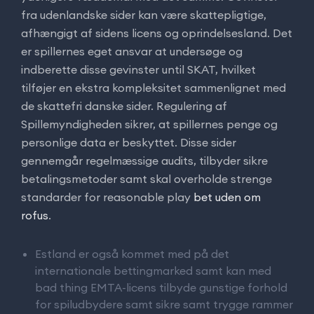
fra udenlandske sider kan være skattepligtige,
afhængigt af sidens licens og oprindelsesland. Det
er spillernes eget ansvar at undersøge og
indberette disse gevinster until SKAT, hvilket
tilføjer en ekstra kompleksitet sammenlignet med
de skattefri danske sider. Regulering af
Spillemyndigheden sikrer, at spillernes penge og
personlige data er beskyttet. Disse sider
gennemgår regelmæssige audits, tilbyder sikre
betalingsmetoder samt skal overholde strenge
standarder for reasonable play
bet uden om
rofus
.
Estland er også kommet med på det
internationale bettingmarked samt kan med
bad thing EMTA-licens tilbyde gunstige forhold
for spiludbydere samt sikre samt trygge rammer