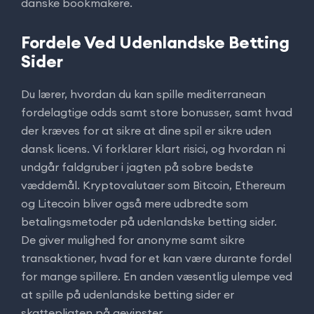
danske bookmakere.
Fordele Ved Udenlandske Betting
Sider
Du lærer, hvordan du kan spille mediterranean
fordelagtige odds samt store bonusser, samt hvad
der kræves for at sikre at dine spil er sikre uden
dansk licens. Vi forklarer klart risici, og hvordan ni
undgår faldgruber i jagten på sobre bedste
væddemål. Kryptovalutaer som Bitcoin, Ethereum
og Litecoin bliver også mere udbredte som
betalingsmetoder på udenlandske betting sider.
De giver mulighed for anonyme samt sikre
transaktioner, hvad for et kan være durante fordel
for mange spillere. En anden væsentlig ulempe ved
at spille på udenlandske betting sider er
skattepligten på gevinster.