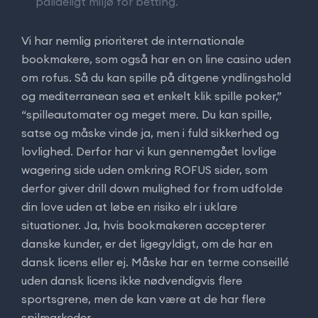
pålideligt miljø for betting.
Vi har nemlig prioriteret de internationale
bookmakere, som også har en on line casino uden
om rofus. Så du kan spille på ditgene yndlingshold
og mediterranean sea et enkelt klik spille poker,”
“spilleautomater og meget mere. Du kan spille,
satse og måske vinde ja, men i fuld sikkerhed og
lovlighed. Derfor har vi kun gennemgået lovlige
wagering side uden omkring ROFUS sider, som
derfor giver drill down mulighed for from udfolde
din love uden at løbe en risiko elr i uklare
situationer. Ja, hvis bookmakeren accepterer
danske kunder, er det ligegyldigt, om de har en
dansk licens eller ej. Måske har en terme conseillé
uden dansk licens ikke nødvendigvis flere
sportsgrene, men de kan være at de har flere
spilmarkeder.