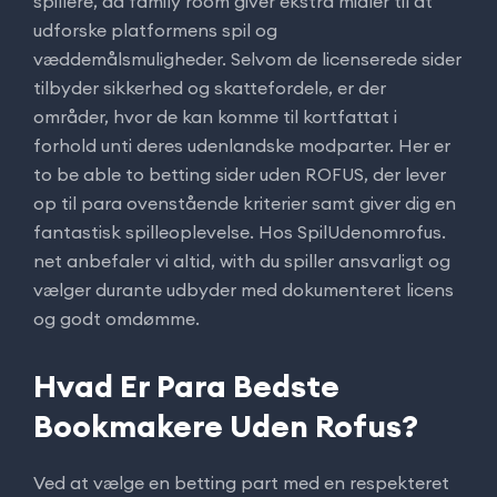
spillere, da family room giver ekstra midler til at
udforske platformens spil og
væddemålsmuligheder. Selvom de licenserede sider
tilbyder sikkerhed og skattefordele, er der
områder, hvor de kan komme til kortfattat i
forhold unti deres udenlandske modparter. Her er
to be able to betting sider uden ROFUS, der lever
op til para ovenstående kriterier samt giver dig en
fantastisk spilleoplevelse. Hos SpilUdenomrofus.
net anbefaler vi altid, with du spiller ansvarligt og
vælger durante udbyder med dokumenteret licens
og godt omdømme.
Hvad Er Para Bedste
Bookmakere Uden Rofus?
Ved at vælge en betting part med en respekteret