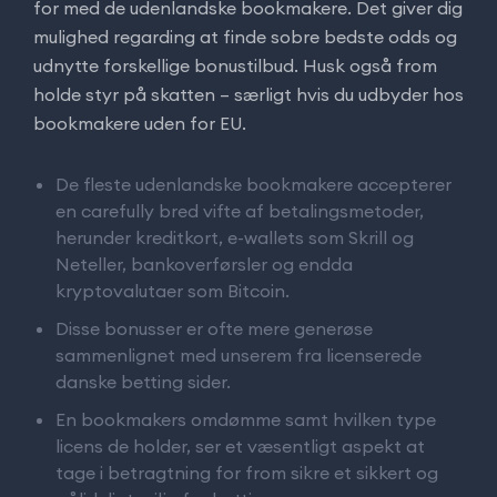
for med de udenlandske bookmakere. Det giver dig
mulighed regarding at finde sobre bedste odds og
udnytte forskellige bonustilbud. Husk også from
holde styr på skatten – særligt hvis du udbyder hos
bookmakere uden for EU.
De fleste udenlandske bookmakere accepterer
en carefully bred vifte af betalingsmetoder,
herunder kreditkort, e-wallets som Skrill og
Neteller, bankoverførsler og endda
kryptovalutaer som Bitcoin.
Disse bonusser er ofte mere generøse
sammenlignet med unserem fra licenserede
danske betting sider.
En bookmakers omdømme samt hvilken type
licens de holder, ser et væsentligt aspekt at
tage i betragtning for from sikre et sikkert og