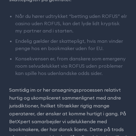
Når du hører udtrykket “betting uden ROFUS” elr
casino uden ROFUS, kan det lyde lidt kryptisk
my partner and i starten.
Endelig gælder der skattepligt, hvis man vinder
penge hos en bookmaker uden for EU.
Konsekvensen er, from danskere som emergeny
room selvudelukket via ROFUS uden problemer
kan spille hos udenlandske odds sider.
Samtidig im or her ansøgningsprocessen relativt
hurtig og ukompliceret sammenlignet med andre
jurisdiktioner, hvilket tiltrækker rigtig mange
operatører, der ønsker at komme hurtigt i gang. På
BetXpert samarbejder vi udelukkende med
bookmakere, der har dansk licens. Dette på trods