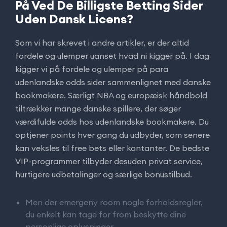
På Ved De Billigste Betting Sider
Uden Dansk Licens?
Som vi har skrevet i andre artikler, er der altid
fordele og ulemper uanset hvad ni kigger på. I dag
kigger vi på fordele og ulemper på para
udenlandske odds sider sammenlignet med danske
bookmakere. Særligt NBA og europæisk håndbold
tiltrækker mange danske spillere, der søger
værdifulde odds hos udenlandske bookmakere. Du
optjener points hver gang du udbyder, som senere
kan veksles til free bets eller kontanter. De bedste
VIP-programmer tilbyder desuden privat service,
hurtigere udbetalinger og særlige bonustilbud.
Men der emergeny room nogle forholdsregler,
du enkelt kan tage for from beskytte dine
personlige oplysninger.