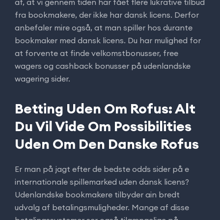
af, at vi gennem tiden har fået flere lukrative tilbud
fra bookmakere, der ikke har dansk licens. Derfor
anbefaler mire også, at man spiller hos durante
bookmaker med dansk licens. Du har mulighed for
at forvente at finde velkomstbonusser, free
wagers og cashback bonusser på udenlandske
wagering sider.
Betting Uden Om Rofus: Alt
Du Vil Vide Om Possibilities
Uden Om Den Danske Rofus
Er man på jagt efter de bedste odds sider på e
internationale spillemarked uden dansk licens?
Udenlandske bookmakere tilbyder ain bredt
udvalg af betalingsmuligheder. Mange af disse