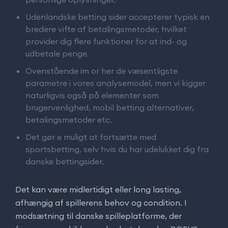
Udenlandske betting sider accepterer typisk en
bredere vifte af betalingsmetoder, hvilket
provider dig flere funktioner for at ind- og
udbetale penge.
Ovenstående im or her de væsentligste
parametre i vores analysemodel, men vi kigger
naturligvis også på elementer som
brugervenlighed, mobil betting alternativer,
betalingsmetoder etc.
Det gør e muligt at fortsætte med
sportsbetting, selv hvis du har udelukket dig fra
danske bettingsider.
Det kan være midlertidigt eller long lasting,
afhængig af spillerens behov og condition. I
modsætning til danske spilleplatforme, der