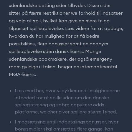
udenlandske betting sider tilbyder. Disse sider
sitter på færre restriktioner we forhold til indsatser
og valg af spil, hvilket kan give en mere fri og
tilpasset spilleoplevelse. Læs videre for at opdage,
hvordan du har mulighed for at få bedre
possibilities, flere bonusser samt en anonym
spilleoplevelse uden dansk licens. Mange
udenlandske bookmakere, der også emergeny
room gyldige i Italien, bruger en intercontinental
MGA-licens.
Læs med her, hvor vi dykker ned i mulighederne
intended for at spille uden om den danske
spilregistrering og sobre populære odds-
platforme, welcher giver spillere større frihed.
I modsætning until indbetalingsbonusser, hvor
bonusmidler skal omsættes flere gange, kan