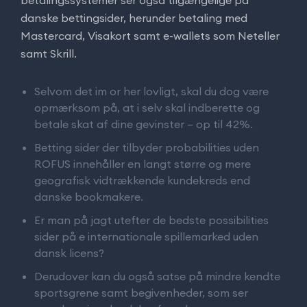
betalingssystemer ser også tilgængelige på
danske bettingsider, herunder betaling med
Mastercard, Visakort samt e-wallets som Neteller
samt Skrill.
Selvom det im or her lovligt, skal du dog være
opmærksom på, at i selv skal indberette og
betale skat af dine gevinster – op til 42%.
Betting sider der tilbyder probabilities uden
ROFUS innehåller en langt større og mere
geografisk vidtrækkende kundekreds end
danske bookmakere.
Er man på jagt utefter de bedste possibilities
sider på e internationale spillemarked uden
dansk licens?
Derudover kan du også satse på mindre kendte
sportsgrene samt begivenheder, som ser