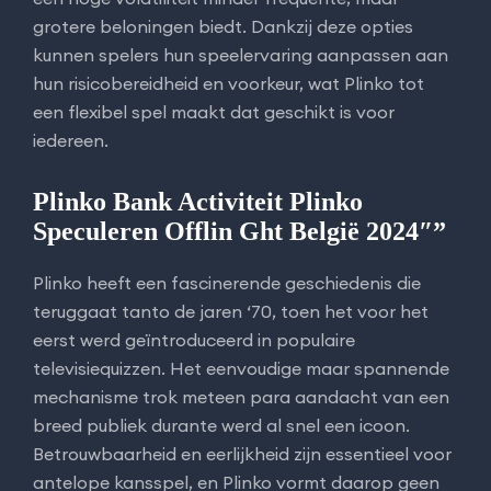
grotere beloningen biedt. Dankzij deze opties
kunnen spelers hun speelervaring aanpassen aan
hun risicobereidheid en voorkeur, wat Plinko tot
een flexibel spel maakt dat geschikt is voor
iedereen.
Plinko Bank Activiteit Plinko
Speculeren Offlin Ght België 2024″”
Plinko heeft een fascinerende geschiedenis die
teruggaat tanto de jaren ‘70, toen het voor het
eerst werd geïntroduceerd in populaire
televisiequizzen. Het eenvoudige maar spannende
mechanisme trok meteen para aandacht van een
breed publiek durante werd al snel een icoon.
Betrouwbaarheid en eerlijkheid zijn essentieel voor
antelope kansspel, en Plinko vormt daarop geen