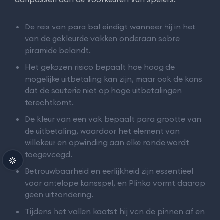
De reis van para bal eindigt wanneer hij in het
van de gekleurde vakken onderaan sobre
piramide belandt.
Het gekozen risico bepaalt hoe hoog de
mogelijke uitbetaling kan zijn, maar ook de kans
dat de sauterie niet op hoge uitbetalingen
terechtkomt.
De kleur van een vak bepaalt para grootte van
de uitbetaling, waardoor het element van
willekeur en opwinding aan elke ronde wordt
toegevoegd.
Betrouwbaarheid en eerlijkheid zijn essentieel
voor antelope kansspel, en Plinko vormt daarop
geen uitzondering.
Tijdens het vallen kaatst hij van de pinnen af en