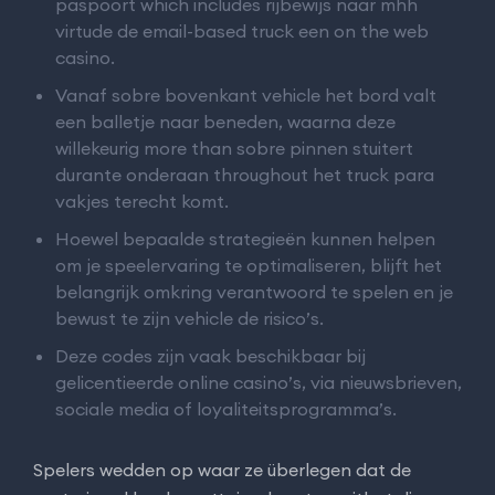
paspoort which includes rijbewijs naar mhh
virtude de email-based truck een on the web
casino.
Vanaf sobre bovenkant vehicle het bord valt
een balletje naar beneden, waarna deze
willekeurig more than sobre pinnen stuitert
durante onderaan throughout het truck para
vakjes terecht komt.
Hoewel bepaalde strategieën kunnen helpen
om je speelervaring te optimaliseren, blijft het
belangrijk omkring verantwoord te spelen en je
bewust te zijn vehicle de risico’s.
Deze codes zijn vaak beschikbaar bij
gelicentieerde online casino’s, via nieuwsbrieven,
sociale media of loyaliteitsprogramma’s.
Spelers wedden op waar ze überlegen dat de