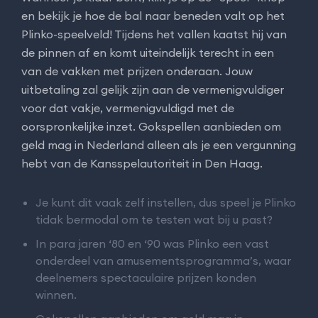
en bekijk je hoe de bal naar beneden valt op het
Plinko-speelveld! Tijdens het vallen kaatst hij van
de pinnen af en komt uiteindelijk terecht in een
van de vakken met prijzen onderaan. Jouw
uitbetaling zal gelijk zijn aan de vermenigvuldiger
voor dat vakje, vermenigvuldigd met de
oorspronkelijke inzet. Gokspellen aanbieden om
geld mag in Nederland alleen als je een vergunning
hebt van de Kansspelautoriteit in Den Haag.
Je kunt dit vaak zelf instellen, dus speel je Plinko
tidak bermodal om te testen wat bij u past?
In para jaren ‘80 en ‘90 was Plinko een vast
onderdeel van amusementsprogramma’s, waar
deelnemers spectaculaire prijzen konden
winnen.