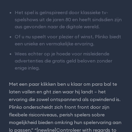
Het spel is geïnspireerd door klassieke tv-
spelshows uit de jaren 80 en heeft sindsdien zijn
aus gevonden naar de digitale wereld.
Of u nu speelt voor plezier of winst, Plinko biedt
een unieke en vermakelijke ervaring.
Wees echter op je hoede voor misleidende
advertenties die gratis geld beloven zonder
enige inleg.
Met een paar klikken ben u klaar om para bal te
laten vallen en ght zien waar hij landt – het
ervaring die zowel ontspannend als opwindend is.
Plinko onderscheidt zich front front door zijn
flexibele risiconiveaus, perish spelers sobre
mogelijkheid bieden omkring hun spelervaring aan
lo passen.” “[newline]Controleer with regards to