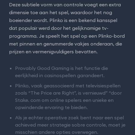
Deze subtiele vorm van controle voegt een extra
dimensie toe aan het spel, waardoor het nog
boeiender wordt. Plinko is een bekend kansspel
dat populair werd door het gelijknamige tv-
programma. Je speelt het spel op een Plinko-bord
met pinnen en genummerde vakjes onderaan, die
prijzen en vermenigvuldigers bevatten.
Provably Good Gaming is het functie die
eerlijkheid in casinospellen garandeert.
Plinko, vaak geassocieerd met televisiespellen
zoals “The Price are Right”, is vernieuwd” “door
Stake. com om online spelers een unieke en
opwindende ervaring te bieden.
Als je echter operative zoek bent naar een spel
achieved meer strategie sobre controle, moet je
misschien andere opties overwegen.