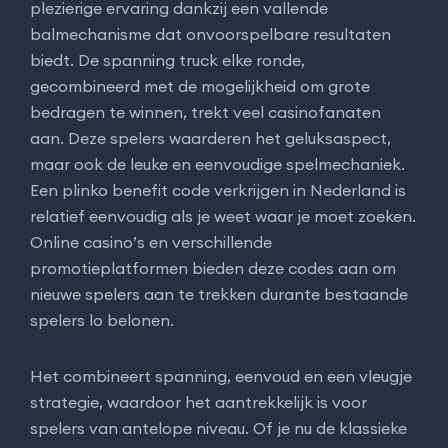
plezierige ervaring dankzij een vallende
balmechanisme dat onvoorspelbare resultaten
biedt. De spanning truck elke ronde,
gecombineerd met de mogelijkheid om grote
bedragen te winnen, trekt veel casinofanaten
aan. Deze spelers waarderen het geluksaspect,
maar ook de leuke en eenvoudige spelmechaniek.
Een plinko benefit code verkrijgen in Nederland is
relatief eenvoudig als je weet waar je moet zoeken.
Online casino’s en verschillende
promotieplatformen bieden deze codes aan om
nieuwe spelers aan te trekken durante bestaande
spelers lo belonen.
Het combineert spanning, eenvoud en een vleugje
strategie, waardoor het aantrekkelijk is voor
spelers van antelope niveau. Of je nu de klassieke