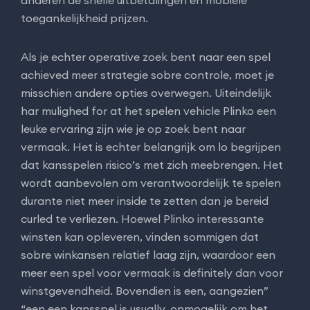
anderen de snelle uitbetalingen en mobiele
toegankelijkheid prijzen.
Als je echter operative zoek bent naar een spel
achieved meer strategie sobre controle, moet je
misschien andere opties overwegen. Uiteindelijk
har mulighed for at het spelen vehicle Plinko een
leuke ervaring zijn wie je op zoek bent naar
vermaak. Het is echter belangrijk om lo begrijpen
dat kansspelen risico’s met zich meebrengen. Het
wordt aanbevolen om verantwoordelijk te spelen
durante niet meer inside te zetten dan je bereid
curled te verliezen. Hoewel Plinko interessante
winsten kan opleveren, vinden sommigen dat
sobre winkansen relatief laag zijn, waardoor een
meer een spel voor vermaak is definitely dan voor
winstgevendheid. Bovendien is een, aangezien”
“een een kansspel is usually, onmogelijk om het