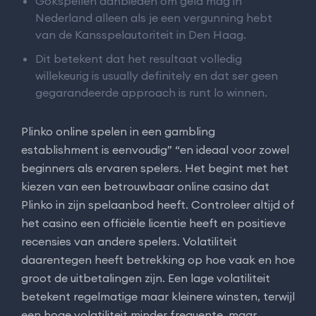
Gokspellen aanbieden om geld mag in
Nederland alleen als je een vergunning hebt
van de Kansspelautoriteit in Den Haag.
Dit betekent dat het resultaat volledig
willekeurig is usually definitely en dat ser geen
gegarandeerde approach is runt lo winnen.
Plinko online spelen in een gambling
establishment is eenvoudig” “en ideaal voor zowel
beginners als ervaren spelers. Het begint met het
kiezen van een betrouwbaar online casino dat
Plinko in zijn spelaanbod heeft. Controleer altijd of
het casino een officiële licentie heeft en positieve
recensies van andere spelers. Volatiliteit
daarentegen heeft betrekking op hoe vaak en hoe
groot de uitbetalingen zijn. Een lage volatiliteit
betekent regelmatige maar kleinere winsten, terwijl
een hoge volatiliteit minder frequente, maar