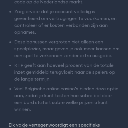
code op de Nederlandse markt.
Zorg ervoor dat je account volledig is
geverifieerd om vertragingen te voorkomen, en
controleer of er kosten verbonden zijn aan
opnames.
Deze bonussen vergroten niet alleen een
speelplezier, maar geven je ook meer kansen om
een spel te verkennen zonder extra ausgabe.
RTP geeft aan hoeveel procent van de totale
inzet gemiddeld terugvloeit naar de spelers op
de lange termijn.
Veel Belgische online casino’s bieden deze optie
aan, zodat je kunt testen hoe sobre bal door
een bord stuitert sobre welke prijzen u kunt
winnen.
Elk vakje vertegenwoordigt een specifieke