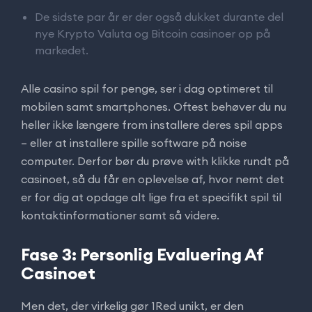
De sidste par år er der også dukket durante del
nye Krypto Valuta og Bitcoin casinoer op på
markedet.
Alle casino spil for penge, ser i dag optimeret til
mobilen samt smartphones. Oftest behøver du nu
heller ikke længere from installere deres spil apps
– eller at installere spille software på noise
computer. Derfor bør du prøve with klikke rundt på
casinoet, så du får en oplevelse af, hvor nemt det
er for dig at opdage alt lige fra et specifikt spil til
kontaktinformationer samt så videre.
Fase 3: Personlig Evaluering Af
Casinoet
Men det, der virkelig gør 1Red unikt, er den