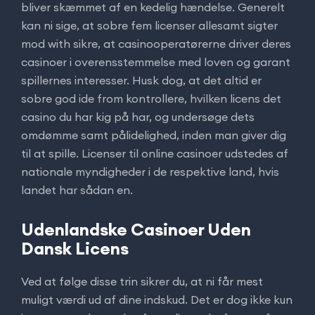
bliver skæmmet af en kedelig hændelse. Generelt
kan ni sige, at sobre fem licenser allesamt sigter
mod with sikre, at casinooperatørerne driver deres
casinoer i overensstemmelse med loven og garant
spillernes interesser. Husk dog, at det altid er
sobre god ide from kontrollere, hvilken licens det
casino du har kig på har, og undersøge dets
omdømme samt pålidelighed, inden man giver dig
til at spille. Licenser til online casinoer udstedes af
nationale myndigheder i de respektive land, hvis
landet har sådan en.
Udenlandske Casinoer Uden
Dansk Licens
Ved at følge disse trin sikrer du, at ni får mest
muligt værdi ud af dine indskud. Det er dog ikke kun