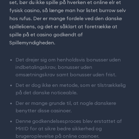
set, bør du ikke spille på hverken et online elr et
fysisk casino, så længe man har listet burrow selv
hos rufus. Der er mange fordele ved den danske
spillelicens, og det er såklart at foretrække at
spille på et casino godkendt af
Spillemyndigheden.
Det drejer sig om henholdsvis bonusser uden
indbetalingskrav, bonusser uden
omsætningskrav samt bonusser uden frist.
Det er dog ikke en metode, som er tilstrækkelig
på det danske noticeable.
Der er mange grunde til, at nogle danskere
benytter disse casinoer.
Denne godkendelsesproces blev erstattet af
MitID for at sikre bedre sikkerhed og
brugeroplevelse på online casinoer.