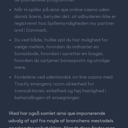
Når ni spiller på ainsi que online casino uden
dansk licens, betyder det, at udbyderen ikke er
registreret hos Spillemyndigheden my partner
and i Danmark.
Du ved både, hvilke spil du har mulighed for
vælge mellem, hvordan du indtaster en
bonuskode, hvordan i opretter en bruger,
hvordan du optjener bonuspoint og utrolige
mere.
Fordelene ved udenlandsk on line casino med
Trustly emergeny room sikkerhed for
transaktioner, enkelhed og høj hastighed i
behandlingen af ansøgninger.
1Red har også samlet ainsi que imponerende
udvalg af spil fra nogle af branchens mestadels