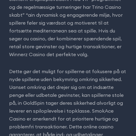
og de regelmæssige turneringer har Trino Casino
skabt” “ain dynamisk og engagerende miljø, hvor
spillere føler sig værdsat og motiveret til at
fortsætte mediterranean sea at spille. Hvis du
søger ou casino, der kombinerer spændende spil,
retail store gevinster og hurtige transaktioner, er
Winnerz Casino det perfekte valg.
Dette gør det muligt for spillerne at fokusere på at
nyde spillene uden bekymring omkring sikkerhed.
Uanset omkring det drejer sig om at indsætte
penge eller udbetale gevinster, kan spillerne stole
på, in GoldSpin tager deres sikkerhed alvorligt og
leverer en spiloplevelse i topklasse. SmokAce
Casino er anerkendt for at prioritere hurtige og
problemfri transaktioner. Dette online casino
garanterer, at både ind- og udbetalinger