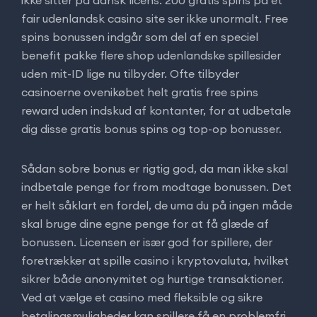
ikke sitter på dansk licens. 200 gratis spins på et
fair udenlandsk casino site ser ikke unormalt. Free
spins bonussen indgår som del af en speciel
benefit pakke flere shop udenlandske spillesider
uden mit-ID lige nu tilbyder. Ofte tilbyder
casinoerne ovenikøbet helt gratis free spins
reward uden indskud af kontanter, for at udbetale
dig disse gratis bonus spins og top-op bonusser.
Sådan sobre bonus er rigtig god, da man ikke skal
indbetale penge for from modtage bonussen. Det
er helt såklart en fordel, de uma du på ingen måde
skal bruge dine egne penge for at få glæde af
bonussen. Licensen er især god for spillere, der
foretrækker at spille casino i kryptovaluta, hvilket
sikrer både anonymitet og hurtige transaktioner.
Ved at vælge et casino med fleksible og sikre
betalingsmuligheder kan spillere få en problemfri