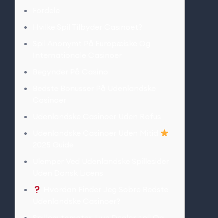
Fordele
Hvilke Spil Tilbyder Casinoet?
Spil Anonymt På Europæiske Og
Internationale Casinoer
Begynder På Casino
Bedste Bonusser På Udenlandske
Casinoer
Udenlandske Casinoer Uden Rofus
Udenlandske Casinoer Uden Mitid
2025 Guide
Ulemper Ved Udenlandske Spillesider
Uden Dansk Licens
Hvordan Finder Jeg Sobre Bedste
Udenlandske Casinoer?
Spilleautomater, Live Dealer-spil Og