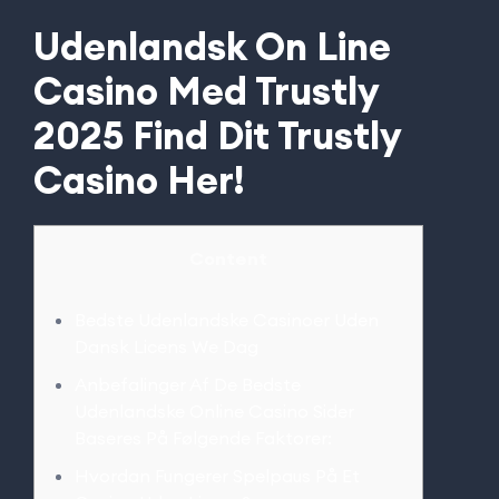
Udenlandsk On Line
Casino Med Trustly
2025 Find Dit Trustly
Casino Her!
Content
Bedste Udenlandske Casinoer Uden
Dansk Licens We Dag
Anbefalinger Af De Bedste
Udenlandske Online Casino Sider
Baseres På Følgende Faktorer:
Hvordan Fungerer Spelpaus På Et