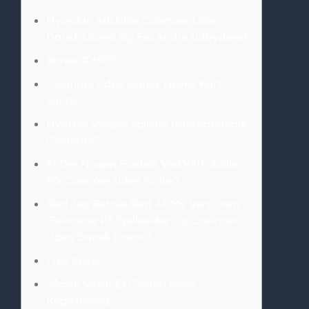
Hvordan Adskiller Casinoer Uden
Dansk Licens Sig Fra Andre Udbydere?
Bonus €6500
Casinoer Uden Dansk Licens Kort
Facts:
Hvorfor Vælger Spillere Internationale
Casinoer?
Er Der Nogen Fordele Ved With Spille
På Casinoer Uden Rofus?
Skal Jeg Betale Skat Af My Very Own
Gevinster På Spillesider Og Casinoer
Uden Dansk Licens?
Free Spins
Sådan Virker Et Casino Uden
Registrering