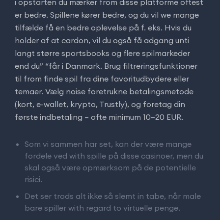
i opstarten du mærker from disse platforme oftest
er bedre. Spillene kører bedre, og du vil we mange
tilfælde få en bedre oplevelse på f. eks. Hvis du
holder af at cardon, vil du også få adgang unti
langt større sportsbooks og flere spilmarkeder
end du” “får i Danmark. Brug filtreringsfunktioner
til from finde spil fra dine favoritudbydere eller
temaer. Vælg noise foretrukne betalingsmetode
(kort, e-wallet, krypto, Trustly), og foretag din
første indbetaling – ofte minimum 10–20 EUR.
Som vi sammen har set, kan der være mange
fordele ved with spille på disse casinoer, men du
skal også være opmærksom på de potentielle
risici.
Det ser trods alt ikke så slemt in tabe, når male
bare spiller with regard to virtuelle penge.