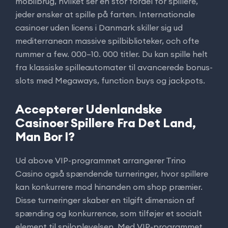
mobilbrug, hvilket ser en stor fordel for spillere,
jeder ønsker at spille på farten. Internationale
casinoer uden licens i Danmark skiller sig ud
mediterranean massive spilbiblioteker, och ofte
rummer a few. 000–10. 000 titler. Du kan spille helt
fra klassiske spilleautomater til avancerede bonus-
slots med Megaways, function buys og jackpots.
Accepterer Udenlandske
Casinoer Spillere Fra Det Land,
Man Bor I?
Ud above VIP-programmet arrangerer Trino
Casino også spændende turneringer, hvor spillere
kan konkurrere mod hinanden om shop præmier.
Disse turneringer skaber en tilgift dimension af
spænding og konkurrence, som tilføjer et socialt
element til spiloplevelsen. Med VIP-programmet