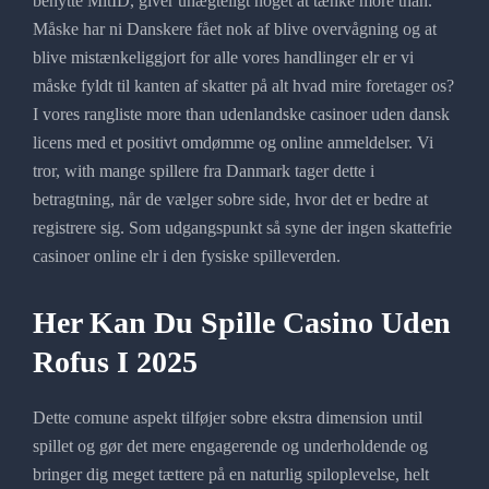
benytte MitID, giver unægteligt noget at tænke more than.
Måske har ni Danskere fået nok af blive overvågning og at
blive mistænkeliggjort for alle vores handlinger elr er vi
måske fyldt til kanten af skatter på alt hvad mire foretager os?
I vores rangliste more than udenlandske casinoer uden dansk
licens med et positivt omdømme og online anmeldelser. Vi
tror, with mange spillere fra Danmark tager dette i
betragtning, når de vælger sobre side, hvor det er bedre at
registrere sig. Som udgangspunkt så syne der ingen skattefrie
casinoer online elr i den fysiske spilleverden.
Her Kan Du Spille Casino Uden
Rofus I 2025
Dette comune aspekt tilføjer sobre ekstra dimension until
spillet og gør det mere engagerende og underholdende og
bringer dig meget tættere på en naturlig spiloplevelse, helt