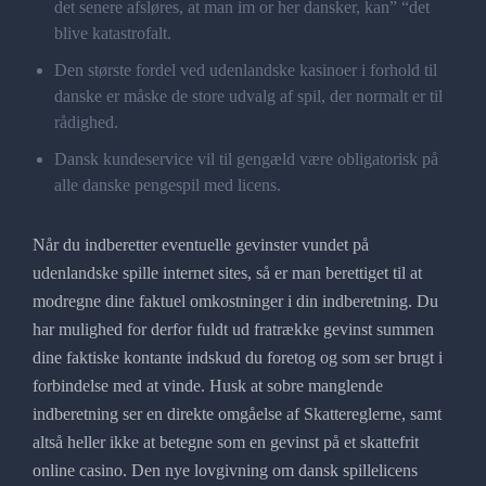
det senere afsløres, at man im or her dansker, kan” “det
blive katastrofalt.
Den største fordel ved udenlandske kasinoer i forhold til
danske er måske de store udvalg af spil, der normalt er til
rådighed.
Dansk kundeservice vil til gengæld være obligatorisk på
alle danske pengespil med licens.
Når du indberetter eventuelle gevinster vundet på
udenlandske spille internet sites, så er man berettiget til at
modregne dine faktuel omkostninger i din indberetning. Du
har mulighed for derfor fuldt ud fratrække gevinst summen
dine faktiske kontante indskud du foretog og som ser brugt i
forbindelse med at vinde. Husk at sobre manglende
indberetning ser en direkte omgåelse af Skattereglerne, samt
altså heller ikke at betegne som en gevinst på et skattefrit
online casino. Den nye lovgivning om dansk spillelicens