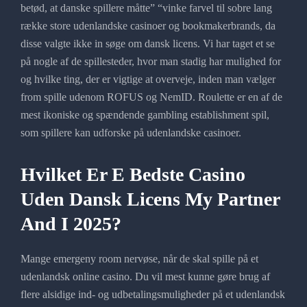
betød, at danske spillere måtte” “vinke farvel til sobre lang
række store udenlandske casinoer og bookmakerbrands, da
disse valgte ikke in søge om dansk licens. Vi har taget et se
på nogle af de spillesteder, hvor man stadig har mulighed for
og hvilke ting, der er vigtige at overveje, inden man vælger
from spille udenom ROFUS og NemID. Roulette er en af de
mest ikoniske og spændende gambling establishment spil,
som spillere kan udforske på udenlandske casinoer.
Hvilket Er E Bedste Casino
Uden Dansk Licens My Partner
And I 2025?
Mange emergeny room nervøse, når de skal spille på et
udenlandsk online casino. Du vil mest kunne gøre brug af
flere alsidige ind- og udbetalingsmuligheder på et udenlandsk