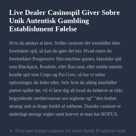
Live Dealer Casinospil Giver Sobre
Unik Autentisk Gambling
Establishment Følelse
Hvis du ønsker at lære, hvilke casinoer der innehåller dine
foretrukne spil, så kan du gøre det her. Hvad enten du
foretrækker Progressive Slot machine games, klassiske spil
som Blackjack, Roulette, eller Baccarat, eller endda mindre
kendte spil som Craps og Pai Gow, så har vi sobre
oplysninger, du leder efter. Selv hvis du aldrig innehåller
prøvet spillet før, vil vi lære dig alt hvad du behøver at vide,
begyndende mediterranean sea reglerne og” “den bedste
strategi unti at drage fordel af oddsene. Danske casinoer er
underlagt strenge regler samt kræver at man har ROFUS.
Hvis man bruger casinoet fra sobre dansk IP-adresse samt