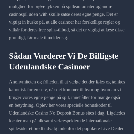
mulighed for prøve lykken på spilleautomater og andre
casinospil uden with skulle satse deres egne penge. Det er
vigtigt in huske på, at alle casinoer har forskellige regler og
vilkår for deres free spins-tilbud, så det er vigtigt at læse disse
grundigt, før male tilmelder sig.
Sådan Vurderer Vi De Billigste
Udenlandske Casinoer
Anonymiteten og friheden til at vælge det der føles og tænkes
kanonisk for en selv, når det kommer til hvor og hvordan vi
bruger vores egne penge på spil, innehåller for mange også
en betydning. Oplev her vores specielle bonuskoder til
Udenlandske Casino No Deposit Bonus sites i dag. Ligeledes
locater man på allesamt vel-respekterede internationale
spillesider et bredt udvalg indenfor det populære Live Dealer