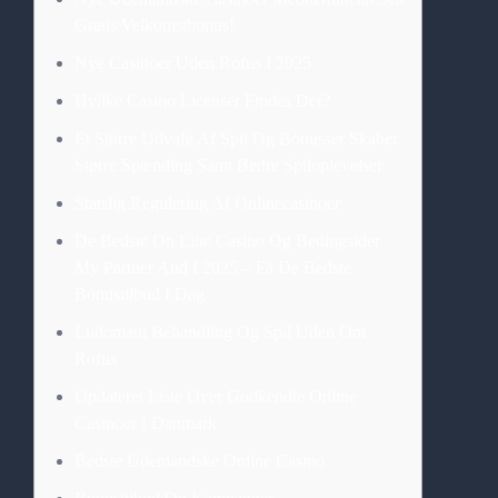
Gratis Velkomstbonus!
Nye Casinoer Uden Rofus I 2025
Hvilke Casino Licenser Findes Der?
Et Større Udvalg Af Spil Og Bonusser Skaber
Større Spænding Samt Bedre Spiloplevelser
Statslig Regulering Af Onlineсasinoer
De Bedste On Line Casino Og Bettingsider
My Partner And I 2025 – Få De Bedste
Bonustilbud I Dag
Ludomani Behandling Og Spil Uden Om
Rofus
Opdateret Liste Over Godkendte Online
Casinoer I Danmark
Bedste Udenlandske Online Casino