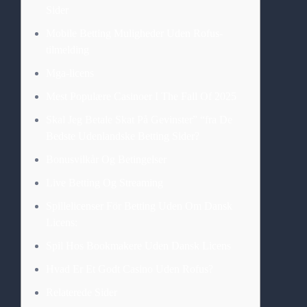
Sider
Mobile Betting Muligheder Uden Rofus-
tilmelding
Mga-licens
Mest Populære Casinoer I The Fall Of 2025
Skal Jeg Betale Skat På Gevinster” “fra De
Bedste Udenlandske Betting Sider?
Bonusvilkår Og Betingelser
Live Betting Og Streaming
Spillelicenser För Betting Uden Om Dansk
Licens:
Spil Hos Bookmakere Uden Dansk Licens
Hvad Er Et Godt Casino Uden Rofus?
Relaterede Sider