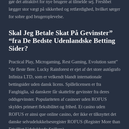
gør det attraktivt for nye brugere at tilmelde sej. Freshbet
lægger stor vægt på sikkerhed og retfærdighed, hvilket sørger
for sobre god brugeroplevelse.
Skal Jeg Betale Skat På Gevinster”
“fra De Bedste Udenlandske Betting
Sider?
Practical Play, Microgaming, Rest Gaming, Evolution samt”
“de fleste flere. Lucky Rainforest er ejet af det store autógrafo
Infiniza LTD, som er velkendt blandt internationale
bettingsider uden dansk licens. Spillelicensen er fra
Fanghiglia, så danskere får skattefrie gevinster fra deres
oddsgevinster. Populariteten af casinoer uden ROFUS
skyldes primært fleksibilitet og frihed. Et casino uden
ROFUS er ainsi que online casino, der ikke er tilknyttet det
danske selvudelukkelsesregister ROFUS (Register More than