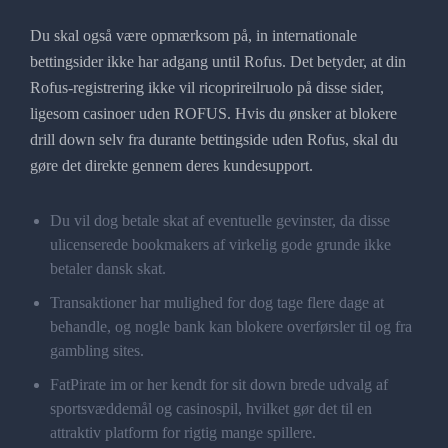
Du skal også være opmærksom på, in internationale
bettingsider ikke har adgang until Rofus. Det betyder, at din
Rofus-registrering ikke vil ricoprireilruolo på disse sider,
ligesom casinoer uden ROFUS. Hvis du ønsker at blokere
drill down selv fra durante bettingside uden Rofus, skal du
gøre det direkte gennem deres kundesupport.
Du vil dog betale skat af eventuelle gevinster, da disse
ulicenserede bookmakers af virkelig gode grunde ikke
betaler dansk skat.
Transaktioner har mulighed for dog tage flere dage at
behandle, og nogle bank kan blokere overførsler til og fra
gambling sites.
FatPirate im or her kendt for sit down brede udvalg af
sportsvæddemål og casinospil, hvilket gør det til en
attraktiv platform for rigtig mange spillere.