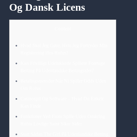
Og Dansk Licens
Content
Hvad Skal Jeg Gøre, Hvis Jeg Fortryder Min
Registrering Hos Rofus?
Kan Frivilligt Udelukkede Spillere Foretage
Betting På Udenlandske Bettingsider?
Betalingsmetoder Når Ni Spiller Odds Uden
Om Rofus
Casinospil Og Software – Hvad Du Enkelt
Kan Finde
Funktioner Ved From Spille Uden Omkring
Rofus Lovlige Samt Sikre Sider
Start Sådan The Girl På Udenlandske Betting