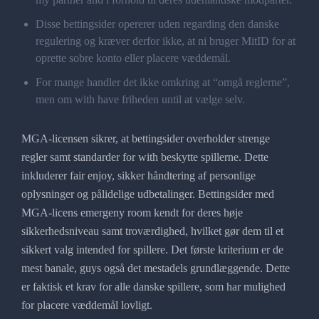
Disse bettingsider opererer uden regarding den danske
regulering og kræver derfor ikke, at ni bruger MitID for at
oprette sobre konto eller placere væddemål.
For mange handler det ikke omkring at “omgå reglerne”,
men om with have friheden until at vælge selv.
MGA-licensen sikrer, at bettingsider overholder strenge
regler samt standarder for with beskytte spillerne. Dette
inkluderer fair enjoy, sikker håndtering af personlige
oplysninger og pålidelige udbetalinger. Bettingsider med
MGA-licens emergeny room kendt for deres høje
sikkerhedsniveau samt troværdighed, hvilket gør dem til et
sikkert valg intended for spillere. Det første kriterium er de
mest banale, guys også det mestadels grundlæggende. Dette
er faktisk et krav for alle danske spillere, som har mulighed
for placere væddemål lovligt.