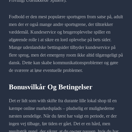
Frivilligt Udelukkede Spillere).
Fodbold er den mest populære sportsgren from satse på, adult
men der er også mange andre sportsgrene, der tiltrækker
væddemål. Kundeservice og brugeroplevelse spiller en
afgørende rolle i at sikre en lord oplevelse på bets sider.
Mange udenlandske bettingsider tilbyder kundeservice på
flere sprog, men det emergeny room ikke altid tilgængeligt på
dansk. Dette kan skabe kommunikationsproblemer og gøre
de sværere at løse eventuelle problemer.
Bonusvilkår Og Betingelser
Det er lidt som with skifte fra durante lille lokal shop til en
kæmpe online markedsplads – pludselig er mulighederne
næsten uendelige. Når du først har valgt en periode, er der
ingen vej tilbage, før tiden er gået. Det er en hård, men
resultatrik regel, der sikrer, at du owner pausen, hvis du har