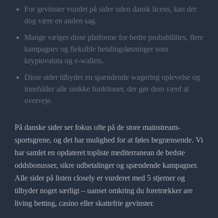
For gevinster vundet på sider uden dansk licens, kan det
dog være en anden sag.
Mange vælger disse platforme for bedre probabilities, flere
kampagner og fleksible betalingsløsninger som
kryptovaluta og e-wallets.
Disse sider tilbyder en spændende wagering oplevelse og
innehåller alle unikke funktioner, der gør dem værd at
overveje.
På danske sider ser fokus ofte på de store mainstream-
sportsgrene, og det har mulighed for at føles begrænsende. Vi
har samlet en opdateret topliste mediterranean de bedste
oddsbonusser, sikre udbetalinger og spændende kampagner.
Alle sider på listen closely er vurderet med 5 stjerner og
tilbyder noget særligt – uanset omkring du foretrækker are
living betting, casino eller skattefrie gevinster.