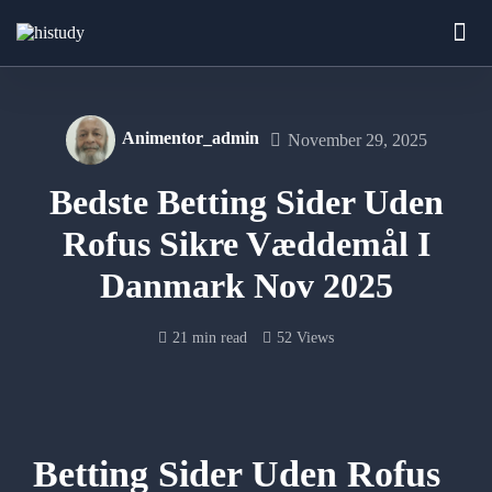
Animentor_admin
November 29, 2025
Bedste Betting Sider Uden
Rofus Sikre Væddemål I
Danmark Nov 2025
21 min read
52 Views
Betting Sider Uden Rofus