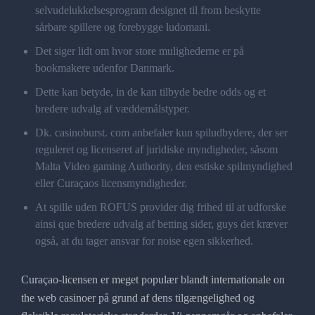
selvudelukkelsesprogram designet til from beskytte
sårbare spillere og forebygge ludomani.
Det siger lidt om hvor store mulighederne er på
bookmakere udenfor Danmark.
Dette kan betyde, in de kan tilbyde bedre odds og et
bredere udvalg af væddemålstyper.
Dk. casinoburst. com anbefaler kun spiludbydere, der ser
reguleret og licenseret af juridiske myndigheder, såsom
Malta Video gaming Authority, den estiske spilmyndighed
eller Curaçaos licensmyndigheder.
At spille uden ROFUS provider dig frihed til at udforske
ainsi que bredere udvalg af betting sider, guys det kræver
også, at du tager ansvar for noise egen sikkerhed.
Curaçao-licensen er meget populær blandt internationale on
the web casinoer på grund af dens tilgængelighed og