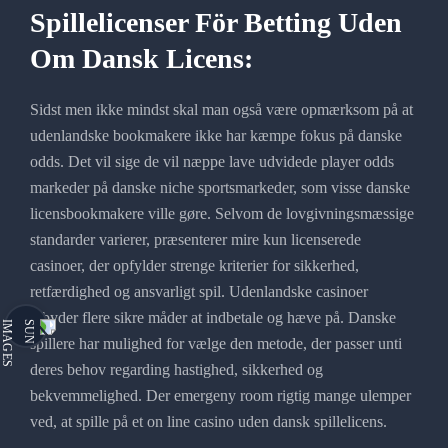
Spillelicenser För Betting Uden
Om Dansk Licens:
Sidst men ikke mindst skal man også være opmærksom på at
udenlandske bookmakere ikke har kæmpe fokus på danske
odds. Det vil sige de vil næppe lave udvidede player odds
markeder på danske niche sportsmarkeder, som visse danske
licensbookmakere ville gøre. Selvom de lovgivningsmæssige
standarder varierer, præsenterer mire kun licenserede
casinoer, der opfylder strenge kriterier for sikkerhed,
retfærdighed og ansvarligt spil. Udenlandske casinoer
tilbyder flere sikre måder at indbetale og hæve på. Danske
spillere har mulighed for vælge den metode, der passer unti
deres behov regarding hastighed, sikkerhed og
bekvemmelighed. Der emergeny room rigtig mange ulemper
ved, at spille på et on line casino uden dansk spillelicens.