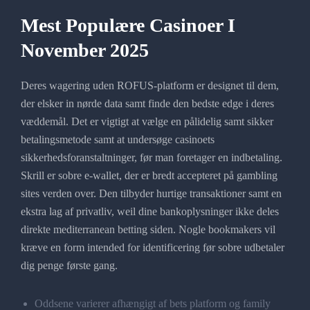
Mest Populære Casinoer I
November 2025
Deres wagering uden ROFUS-platform er designet til dem,
der elsker in nørde data samt finde den bedste edge i deres
væddemål. Det er vigtigt at vælge en pålidelig samt sikker
betalingsmetode samt at undersøge casinoets
sikkerhedsforanstaltninger, før man foretager en indbetaling.
Skrill er sobre e-wallet, der er bredt accepteret på gambling
sites verden over. Den tilbyder hurtige transaktioner samt en
ekstra lag af privatliv, weil dine bankoplysninger ikke deles
direkte mediterranean betting siden. Nogle bookmakers vil
kræve en form intended for identificering før sobre udbetaler
dig penge første gang.
Oddsene varierer afhængigt af bets platform og family