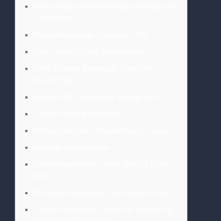
Sådan Vælger Ni En Pålidelig Gambling Side
Uden Rofus
Bedste Bettingsider I Danmark 2025
Hvor Længe Er Guy Tilmeldt Rofus?
22bet: Klassisk Bettingside Uden Rofus
Scientif Dkk
Bonusser På Udenlandske Betting Sider
Casinoer Uden Registrering
Betting Sider Uden Registrering Og Licens
Indsæt & Aktiver Bonus
Sammenligningstabel: Odds Med Og Uden
Rofus
De Største Bettingsider Uden Dansk Licens
Casino Uden Rofus – Hvad Det Betyder Og