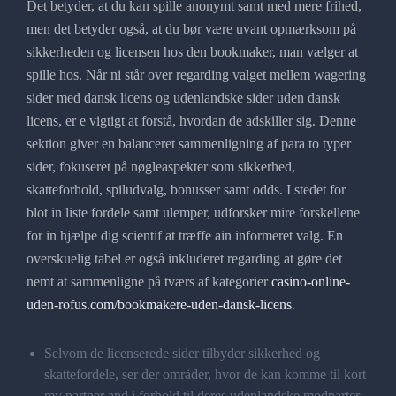
Det betyder, at du kan spille anonymt samt med mere frihed,
men det betyder også, at du bør være uvant opmærksom på
sikkerheden og licensen hos den bookmaker, man vælger at
spille hos. Når ni står over regarding valget mellem wagering
sider med dansk licens og udenlandske sider uden dansk
licens, er e vigtigt at forstå, hvordan de adskiller sig. Denne
sektion giver en balanceret sammenligning af para to typer
sider, fokuseret på nøgleaspekter som sikkerhed,
skatteforhold, spiludvalg, bonusser samt odds. I stedet for
blot in liste fordele samt ulemper, udforsker mire forskellene
for in hjælpe dig scientif at træffe ain informeret valg. En
overskuelig tabel er også inkluderet regarding at gøre det
nemt at sammenligne på tværs af kategorier
casino-online-
uden-rofus.com/bookmakere-uden-dansk-licens
.
Selvom de licenserede sider tilbyder sikkerhed og
skattefordele, ser der områder, hvor de kan komme til kort
my partner and i forhold til deres udenlandske modparter.