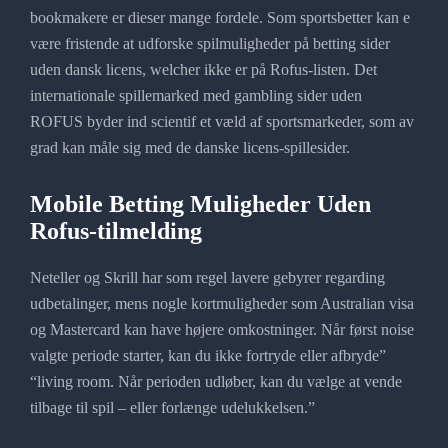
bookmakere er dieser mange fordele. Som sportsbetter kan e
være fristende at udforske spilmuligheder på betting sider
uden dansk licens, welcher ikke er på Rofus-listen. Det
internationale spillemarked med gambling sider uden
ROFUS byder ind scientif et væld af sportsmarkeder, som av
grad kan måle sig med de danske licens-spillesider.
Mobile Betting Muligheder Uden
Rofus-tilmelding
Neteller og Skrill har som regel lavere gebyrer regarding
udbetalinger, mens nogle kortmuligheder som Australian visa
og Mastercard kan have højere omkostninger. Når først noise
valgte periode starter, kan du ikke fortryde eller afbryde”
“living room. Når perioden udløber, kan du vælge at vende
tilbage til spil – eller forlænge udelukkelsen.”