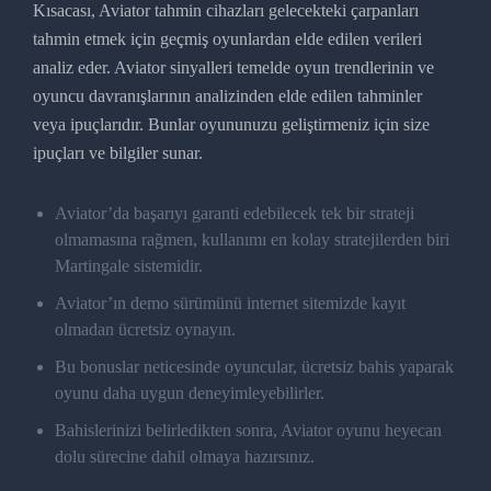
Kısacası, Aviator tahmin cihazları gelecekteki çarpanları
tahmin etmek için geçmiş oyunlardan elde edilen verileri
analiz eder. Aviator sinyalleri temelde oyun trendlerinin ve
oyuncu davranışlarının analizinden elde edilen tahminler
veya ipuçlarıdır. Bunlar oyununuzu geliştirmeniz için size
ipuçları ve bilgiler sunar.
Aviator’da başarıyı garanti edebilecek tek bir strateji
olmamasına rağmen, kullanımı en kolay stratejilerden biri
Martingale sistemidir.
Aviator’ın demo sürümünü internet sitemizde kayıt
olmadan ücretsiz oynayın.
Bu bonuslar neticesinde oyuncular, ücretsiz bahis yaparak
oyunu daha uygun deneyimleyebilirler.
Bahislerinizi belirledikten sonra, Aviator oyunu heyecan
dolu sürecine dahil olmaya hazırsınız.