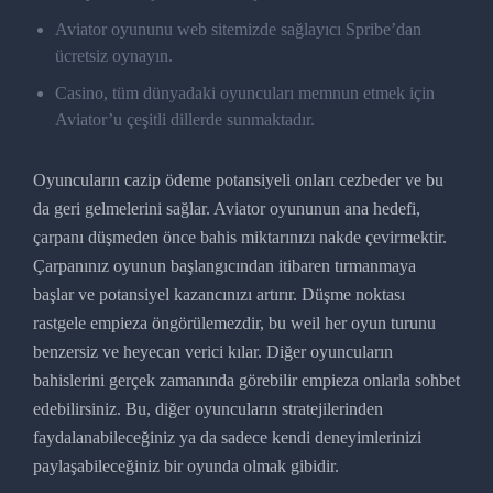
Aviator oyununu web sitemizde sağlayıcı Spribe’dan
ücretsiz oynayın.
Casino, tüm dünyadaki oyuncuları memnun etmek için
Aviator’u çeşitli dillerde sunmaktadır.
Oyuncuların cazip ödeme potansiyeli onları cezbeder ve bu
da geri gelmelerini sağlar. Aviator oyununun ana hedefi,
çarpanı düşmeden önce bahis miktarınızı nakde çevirmektir.
Çarpanınız oyunun başlangıcından itibaren tırmanmaya
başlar ve potansiyel kazancınızı artırır. Düşme noktası
rastgele empieza öngörülemezdir, bu weil her oyun turunu
benzersiz ve heyecan verici kılar. Diğer oyuncuların
bahislerini gerçek zamanında görebilir empieza onlarla sohbet
edebilirsiniz. Bu, diğer oyuncuların stratejilerinden
faydalanabileceğiniz ya da sadece kendi deneyimlerinizi
paylaşabileceğiniz bir oyunda olmak gibidir.