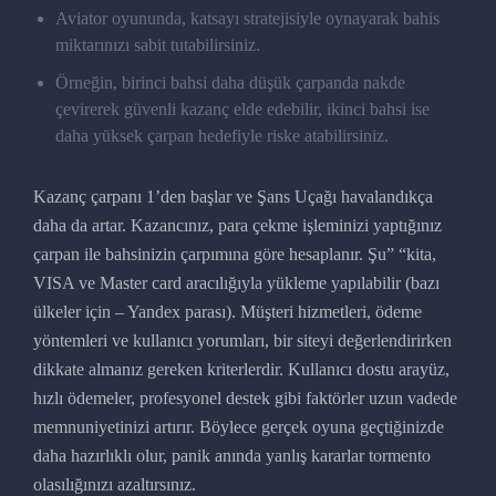
Aviator oyununda, katsayı stratejisiyle oynayarak bahis
miktarınızı sabit tutabilirsiniz.
Örneğin, birinci bahsi daha düşük çarpanda nakde
çevirerek güvenli kazanç elde edebilir, ikinci bahsi ise
daha yüksek çarpan hedefiyle riske atabilirsiniz.
Kazanç çarpanı 1’den başlar ve Şans Uçağı havalandıkça
daha da artar. Kazancınız, para çekme işleminizi yaptığınız
çarpan ile bahsinizin çarpımına göre hesaplanır. Şu” “kita,
VISA ve Master card aracılığıyla yükleme yapılabilir (bazı
ülkeler için – Yandex parası). Müşteri hizmetleri, ödeme
yöntemleri ve kullanıcı yorumları, bir siteyi değerlendirirken
dikkate almanız gereken kriterlerdir. Kullanıcı dostu arayüz,
hızlı ödemeler, profesyonel destek gibi faktörler uzun vadede
memnuniyetinizi artırır. Böylece gerçek oyuna geçtiğinizde
daha hazırlıklı olur, panik anında yanlış kararlar tormento
olasılığınızı azaltırsınız.