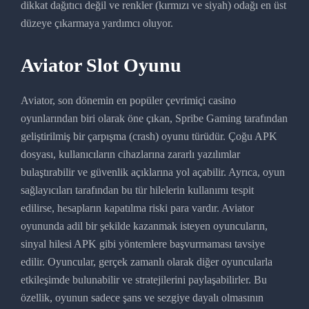
dikkat dağıtıcı değil ve renkler (kırmızı ve siyah) odağı en üst
düzeye çıkarmaya yardımcı oluyor.
Aviator Slot Oyunu
Aviator, son dönemin en popüler çevrimiçi casino
oyunlarından biri olarak öne çıkan, Spribe Gaming tarafından
geliştirilmiş bir çarpışma (crash) oyunu türüdür. Çoğu APK
dosyası, kullanıcıların cihazlarına zararlı yazılımlar
bulaştırabilir ve güvenlik açıklarına yol açabilir. Ayrıca, oyun
sağlayıcıları tarafından bu tür hilelerin kullanımı tespit
edilirse, hesapların kapatılma riski para vardır. Aviator
oyununda adil bir şekilde kazanmak isteyen oyuncuların,
sinyal hilesi APK gibi yöntemlere başvurmaması tavsiye
edilir. Oyuncular, gerçek zamanlı olarak diğer oyuncularla
etkileşimde bulunabilir ve stratejilerini paylaşabilirler. Bu
özellik, oyunun sadece şans ve sezgiye dayalı olmasının