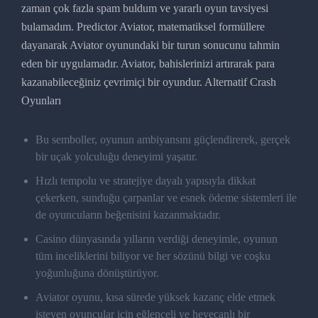
zaman çok fazla spam buldum ve yararlı oyun tavsiyesi
bulamadım. Predictor Aviator, matematiksel formüllere
dayanarak Aviator oyunundaki bir turun sonucunu tahmin
eden bir uygulamadır. Aviator, bahislerinizi artırarak para
kazanabileceğiniz çevrimiçi bir oyundur. Alternatif Crash
Oyunları
Bu semboller, oyunun ambiyansını güçlendirerek, gerçek
bir uçak yolculuğu deneyimi yaşatır.
Hızlı tempolu ve stratejiye dayalı yapısıyla dikkat
çekerken, sunduğu çarpanlar ve esnek ödeme sistemleri ile
de oyuncuların beğenisini kazanmaktadır.
Casino dünyasında yılların verdiği deneyimle, oyunun
tüm inceliklerini biliyor ve her sözünü bilgi ve coşku
yoğunluğuna dönüştürüyor.
Aviator oyunu, kısa sürede yüksek kazanç elde etmek
isteyen oyuncular için eğlenceli ve heyecanlı bir