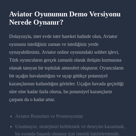
Aviator Oyununun Demo Versiyonu
Nerede Oynanır?
Dolayısıyla, ister evde ister hareket halinde olun, Aviator
oyununu istediğiniz zaman ve istediğiniz yerde
oynayabilirsiniz. Aviator online oyunundaki sohbet işlevi,
Türk oyuncuların gerçek zamanlı olarak iletişim kurmasına
olanak tanıyan bir topluluk atmosferi oluşturur. Oyuncuların
bir uçağın havalandığını ve uçup gittikçe potansiyel
kazançlarının katlandığını görürler. Uçağın havada geçirdiği
süre eine kadar fazla olursa, bu potansiyel kazançların
çarpanı da o kadar artar.
Aviator Bonusları ve Promosyonlar
Unutmayın, stratejinizi belirlemek ve deneyim kazanmak,
bu oyunda başarılı olmanız için önemli faktörlerdendir.