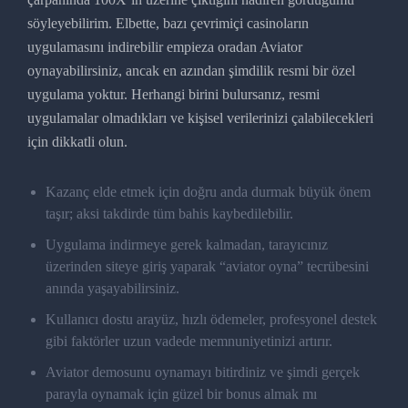
söyleyebilirim. Elbette, bazı çevrimiçi casinoların
uygulamasını indirebilir empieza oradan Aviator
oynayabilirsiniz, ancak en azından şimdilik resmi bir özel
uygulama yoktur. Herhangi birini bulursanız, resmi
uygulamalar olmadıkları ve kişisel verilerinizi çalabilecekleri
için dikkatli olun.
Kazanç elde etmek için doğru anda durmak büyük önem
taşır; aksi takdirde tüm bahis kaybedilebilir.
Uygulama indirmeye gerek kalmadan, tarayıcınız
üzerinden siteye giriş yaparak “aviator oyna” tecrübesini
anında yaşayabilirsiniz.
Kullanıcı dostu arayüz, hızlı ödemeler, profesyonel destek
gibi faktörler uzun vadede memnuniyetinizi artırır.
Aviator demosunu oynamayı bitirdiniz ve şimdi gerçek
parayla oynamak için güzel bir bonus almak mı