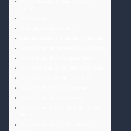
Aviator Demosunu Ücretsi̇z Oynayabi̇li̇r
Mi̇yi̇m?
Aviator Oyunu
Oyun İçinde Ekstra Özellikler
Kazanma Stratejileri Ve Tahmin Uygulamaları
Aviator Oyununun Bilinmesi Gereken Yönleri
Aviator Oyunu: Diğer Slotlardan Farkı
Aviator Demosunun Kullanılabildiği Cihazlar
Aviator Kazinoda Qeydiyyat Və Giriş
Aviator Pin Up Ve Farklı Platformlar
Aviator Oyununun Xüsusiyyətləri
Aviator Oyununu Bu Kadar Popüler Yapan
Nedir?
Aviator Oyununun Temel Özellikleri Ve