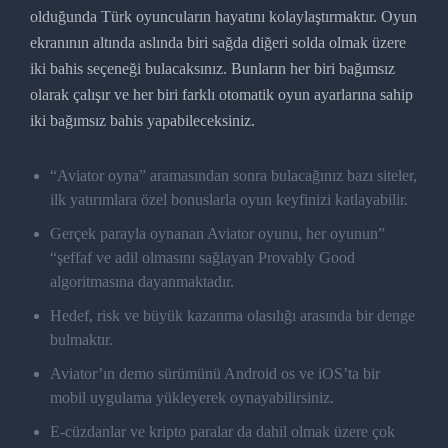
olduğunda Türk oyuncuların hayatını kolaylaştırmaktır. Oyun
ekranının altında aslında biri sağda diğeri solda olmak üzere
iki bahis seçeneği bulacaksınız. Bunların her biri bağımsız
olarak çalışır ve her biri farklı otomatik oyun ayarlarına sahip
iki bağımsız bahis yapabileceksiniz.
“Aviator oyna” aramasından sonra bulacağınız bazı siteler,
ilk yatırımlara özel bonuslarla oyun keyfinizi katlayabilir.
Gerçek parayla oynanan Aviator oyunu, her oyunun”
“şeffaf ve adil olmasını sağlayan Provably Good
algoritmasına dayanmaktadır.
Hedef, risk ve büyük kazanma olasılığı arasında bir denge
bulmaktır.
Aviator’ın demo sürümünü Android os ve iOS’ta bir
mobil uygulama yükleyerek oynayabilirsiniz.
E-cüzdanlar ve kripto paralar da dahil olmak üzere çok