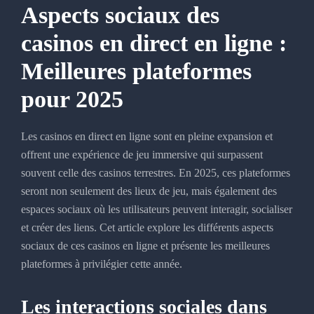
Aspects sociaux des
casinos en direct en ligne :
Meilleures plateformes
pour 2025
Les casinos en direct en ligne sont en pleine expansion et
offrent une expérience de jeu immersive qui surpassent
souvent celle des casinos terrestres. En 2025, ces plateformes
seront non seulement des lieux de jeu, mais également des
espaces sociaux où les utilisateurs peuvent interagir, socialiser
et créer des liens. Cet article explore les différents aspects
sociaux de ces casinos en ligne et présente les meilleures
plateformes à privilégier cette année.
Les interactions sociales dans