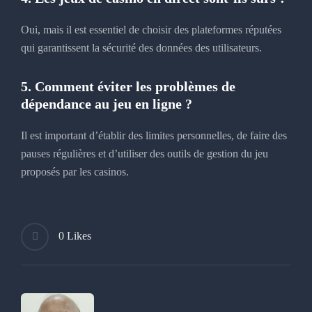
Oui, mais il est essentiel de choisir des plateformes réputées
qui garantissent la sécurité des données des utilisateurs.
5. Comment éviter les problèmes de
dépendance au jeu en ligne ?
Il est important d’établir des limites personnelles, de faire des
pauses régulières et d’utiliser des outils de gestion du jeu
proposés par les casinos.
0 Likes