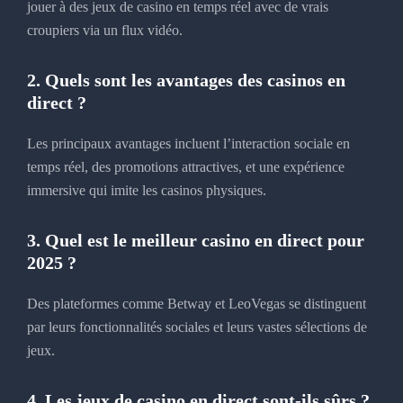
jouer à des jeux de casino en temps réel avec de vrais
croupiers via un flux vidéo.
2. Quels sont les avantages des casinos en
direct ?
Les principaux avantages incluent l’interaction sociale en
temps réel, des promotions attractives, et une expérience
immersive qui imite les casinos physiques.
3. Quel est le meilleur casino en direct pour
2025 ?
Des plateformes comme Betway et LeoVegas se distinguent
par leurs fonctionnalités sociales et leurs vastes sélections de
jeux.
4. Les jeux de casino en direct sont-ils sûrs ?