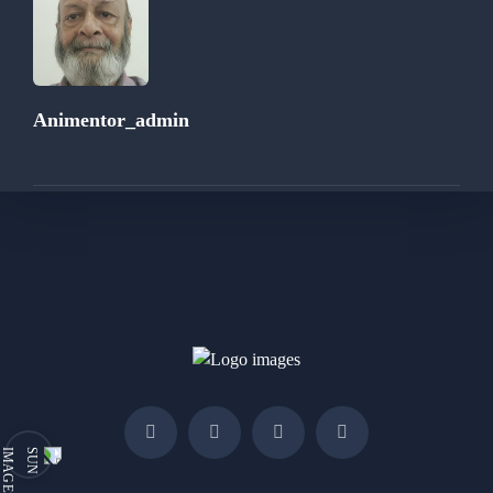
Animentor_admin