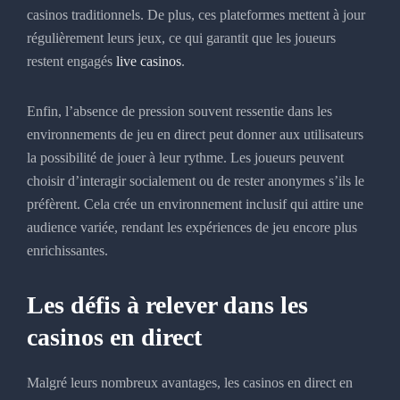
casinos traditionnels. De plus, ces plateformes mettent à jour
régulièrement leurs jeux, ce qui garantit que les joueurs
restent engagés
live casinos
.
Enfin, l’absence de pression souvent ressentie dans les
environnements de jeu en direct peut donner aux utilisateurs
la possibilité de jouer à leur rythme. Les joueurs peuvent
choisir d’interagir socialement ou de rester anonymes s’ils le
préfèrent. Cela crée un environnement inclusif qui attire une
audience variée, rendant les expériences de jeu encore plus
enrichissantes.
Les défis à relever dans les
casinos en direct
Malgré leurs nombreux avantages, les casinos en direct en