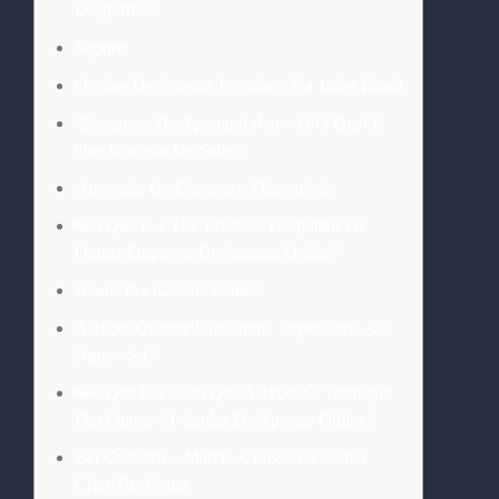
Desportivos
Suporte
Opções De Apostas Populares Na 1xbet Brasil
🥇empresa De Apostas 1xbet – O O Qual É
Que Gostaria De Saber?
Aproveite Os Elementos Disponíveis
💎o Que Faz The 1xbet Se Despuntar De
Outras Empresas De Apostas Online?
Bônus Pra Cassino Online
A 1xbet Oferece Uma ótima Experiência Ao
Apostador?
💎o Que Faz Com Que A 1xbet Se Destaque
Das Outras Viviendas De Apostas Online?
Bet Cadastro – Marcia A Passo De Como
Criar Tua Conta