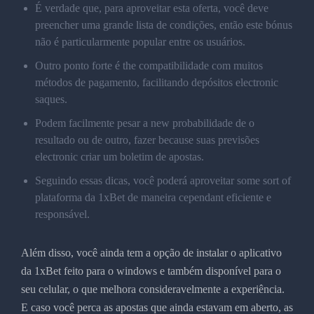
É verdade que, para aproveitar esta oferta, você deve
preencher uma grande lista de condições, então este bónus
não é particularmente popular entre os usuários.
Outro ponto forte é the compatibilidade com muitos
métodos de pagamento, facilitando depósitos electronic
saques.
Podem facilmente pesar a new probabilidade de o
resultado ou de outro, fazer because suas previsões
electronic criar um boletim de apostas.
Seguindo essas dicas, você poderá aproveitar some sort of
plataforma da 1xBet de maneira cependant eficiente e
responsável.
Além disso, você ainda tem a opção de instalar o aplicativo
da 1xBet feito para o windows e também disponível para o
seu celular, o que melhora consideravelmente a experiência.
E caso você perca as apostas que ainda estavam em aberto, as