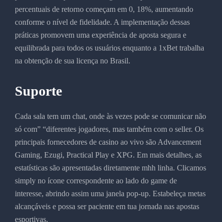
percentuais de retorno começam em 0, 18%, aumentando
conforme o nível de fidelidade. A implementação dessas
práticas promovem uma experiência de aposta segura e
equilibrada para todos os usuários enquanto a 1xBet trabalha
na obtenção de sua licença no Brasil.
Suporte
Cada sala tem um chat, onde às vezes pode se comunicar não
só com” “diferentes jogadores, mas também com o seller. Os
principais fornecedores de casino ao vivo são Advancement
Gaming, Ezugi, Practical Play e XPG. Em mais detalhes, as
estatísticas são apresentadas diretamente mhh linha. Clicamos
simply no ícone correspondente ao lado do game de
interesse, abrindo assim uma janela pop-up. Estabeleça metas
alcançáveis e possa ser paciente em tua jornada nas apostas
esportivas.