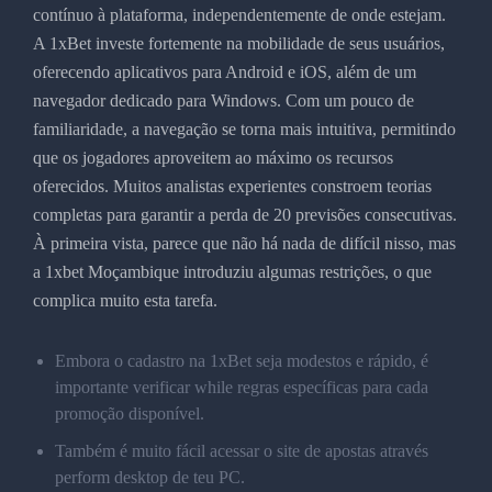
contínuo à plataforma, independentemente de onde estejam.
A 1xBet investe fortemente na mobilidade de seus usuários,
oferecendo aplicativos para Android e iOS, além de um
navegador dedicado para Windows. Com um pouco de
familiaridade, a navegação se torna mais intuitiva, permitindo
que os jogadores aproveitem ao máximo os recursos
oferecidos. Muitos analistas experientes constroem teorias
completas para garantir a perda de 20 previsões consecutivas.
À primeira vista, parece que não há nada de difícil nisso, mas
a 1xbet Moçambique introduziu algumas restrições, o que
complica muito esta tarefa.
Embora o cadastro na 1xBet seja modestos e rápido, é
importante verificar while regras específicas para cada
promoção disponível.
Também é muito fácil acessar o site de apostas através
perform desktop de teu PC.