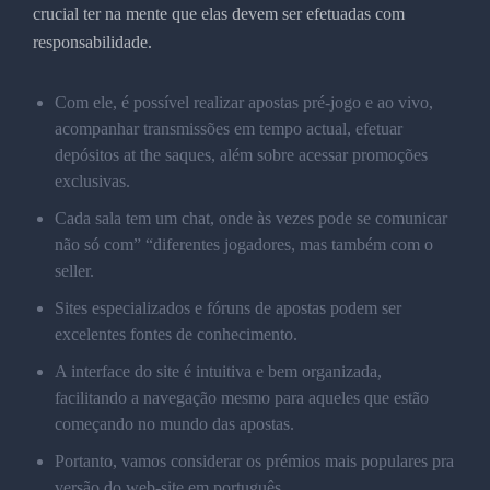
crucial ter na mente que elas devem ser efetuadas com
responsabilidade.
Com ele, é possível realizar apostas pré-jogo e ao vivo,
acompanhar transmissões em tempo actual, efetuar
depósitos at the saques, além sobre acessar promoções
exclusivas.
Cada sala tem um chat, onde às vezes pode se comunicar
não só com” “diferentes jogadores, mas também com o
seller.
Sites especializados e fóruns de apostas podem ser
excelentes fontes de conhecimento.
A interface do site é intuitiva e bem organizada,
facilitando a navegação mesmo para aqueles que estão
começando no mundo das apostas.
Portanto, vamos considerar os prémios mais populares pra
versão do web-site em português.