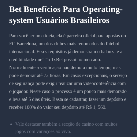
Bet Benefícios Para Operating-
system Usuários Brasileiros
Para você ter uma ideia, ela é parceira oficial para apostas do
FC Barcelona, um dos clubes mais renomados do futebol
internacional. Esses requisitos já demonstram o balanza e a
credibilidade que” “a 1xBet possui no mercado.
Normalmente a verificação não demora muito tempo, mas
pode demorar até 72 horas. Em casos excepcionais, o serviço
de segurança pode exigir realizar uma videoconferência com
o jogador. Neste caso o processo é um pouco mais demorado
e leva até 5 dias úteis. Basta se cadastrar, fazer um depósito e
receber 100% do valor seu depósito até R$ 1, 560.
Vale destacar também a secção de casino com muitos
jogos com variações ao vivo.