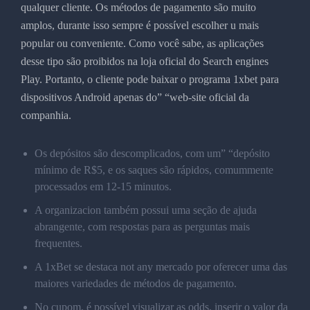
qualquer cliente. Os métodos de pagamento são muito
amplos, durante isso sempre é possível escolher u mais
popular ou conveniente. Como você sabe, as aplicações
desse tipo são proibidos na loja oficial do Search engines
Play. Portanto, o cliente pode baixar o programa 1xbet para
dispositivos Android apenas do” “web-site oficial da
companhia.
Os depósitos são descomplicados, com um” “depósito
mínimo de R$5, e os saques são rápidos, comummente
processados em 12-15 minutos.
A organizacion também possui uma seção de ajuda
abrangente, com respostas para as perguntas mais
frequentes.
A 1xBet se destaca not any mercado por oferecer uma das
maiores variedades de métodos de pagamento.
No cupom, é possível visualizar as odds, inserir o valor da