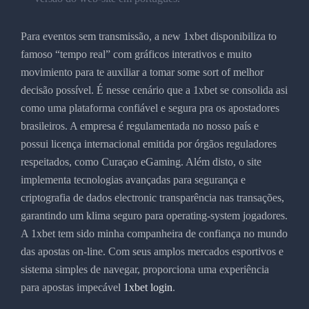
Para eventos sem transmissão, a new 1xbet disponibiliza to
famoso “tempo real” com gráficos interativos e muito
movimiento para te auxiliar a tomar some sort of melhor
decisão possível. É nesse cenário que a 1xbet se consolida asi
como uma plataforma confiável e segura pra os apostadores
brasileiros. A empresa é regulamentada no nosso país e
possui licença internacional emitida por órgãos reguladores
respeitados, como Curaçao eGaming. Além disto, o site
implementa tecnologias avançadas para segurança e
criptografia de dados electronic transparência nas transações,
garantindo um klima seguro para operating-system jogadores.
A 1xbet tem sido minha companheira de confiança no mundo
das apostas on-line. Com seus amplos mercados esportivos e
sistema simples de navegar, proporciona uma experiência
para apostas impecável
1xbet login
.