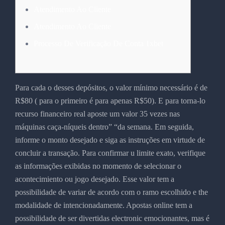
Atendimento Ao Cliente
Atendimento Ao Cliente
Processo De Verificação De Conta 1xbet
Para cada o desses depósitos, o valor mínimo necessário é de
R$80 ( para o primeiro é para apenas R$50). E para torna-lo
recurso financeiro real aposte um valor 35 vezes nas
máquinas caça-níqueis dentro” “da semana. Em seguida,
informe o monto desejado e siga as instruções em virtude de
concluir a transação. Para confirmar u limite exato, verifique
as informações exibidas no momento de selecionar o
acontecimiento ou jogo desejado. Esse valor tem a
possibilidade de variar de acordo com o ramo escolhido e the
modalidade de intencionadamente. Apostas online tem a
possibilidade de ser divertidas electronic emocionantes, mas é