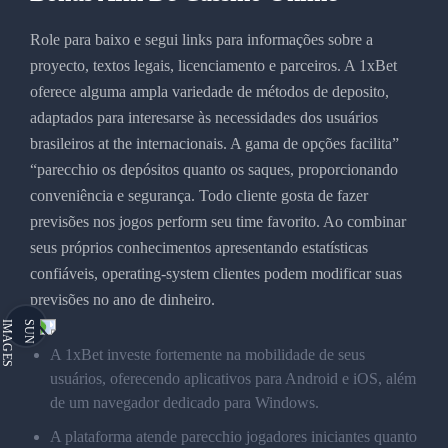
Role para baixo e segui links para informações sobre a
proyecto, textos legais, licenciamento e parceiros. A 1xBet
oferece alguma ampla variedade de métodos de deposito,
adaptados para interesarse às necessidades dos usuários
brasileiros at the internacionais. A gama de opções facilita”
“parecchio os depósitos quanto os saques, proporcionando
conveniência e segurança. Todo cliente gosta de fazer
previsões nos jogos perform seu time favorito. Ao combinar
seus próprios conhecimentos apresentando estatísticas
confiáveis, operating-system clientes podem modificar suas
previsões no ano de dinheiro.
A 1xBet investe fortemente na mobilidade de seus
usuários, oferecendo aplicativos para Android e iOS, além
de um navegador dedicado para Windows.
A plataforma atende parecchio jogadores iniciantes quanto