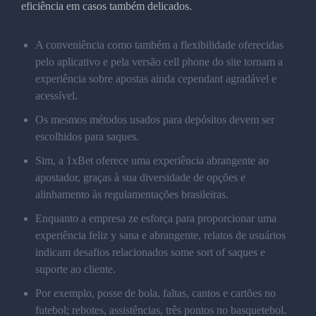
eficiência em casos também delicados.
A conveniência como também a flexibilidade oferecidas
pelo aplicativo e pela versão cell phone do site tornam a
experiência sobre apostas ainda cependant agradável e
acessível.
Os mesmos métodos usados para depósitos devem ser
escolhidos para saques.
Sim, a 1xBet oferece uma experiência abrangente ao
apostador, graças à sua diversidade de opções e
alinhamento às regulamentações brasileiras.
Enquanto a empresa ze esforça para proporcionar uma
experiência feliz y sana e abrangente, relatos de usuários
indicam desafios relacionados some sort of saques e
suporte ao cliente.
Por exemplo, posse de bola, faltas, cantos e cartões no
futebol; rebotes, assistências, três pontos no basquetebol.