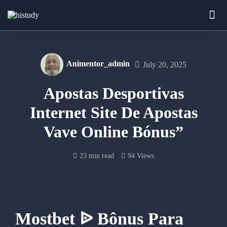
Animentor_admin
July 20, 2025
Apostas Desportivas
Internet Site De Apostas
Vave Online Bónus”
23 min read
94 Views
Mostbet ᐉ Bônus Para