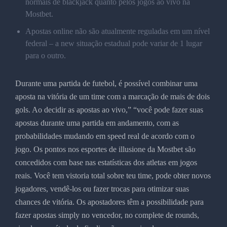
normais de blackjack quanto pelos jogos ao vivo na
Mostbet.
Apostas online não são atualmente reguladas em um nível
federal – a new situação estadual pode variar de 1 lugar
para o outro.
Durante uma partida de futebol, é possível combinar uma
aposta na vitória de um time com a marcação de mais de dois
gols. Ao decidir as apostas ao vivo,” “você pode fazer suas
apostas durante uma partida em andamento, com as
probabilidades mudando em speed real de acordo com o
jogo. Os pontos nos esportes de illusione da Mostbet são
concedidos com base nas estatísticas dos atletas em jogos
reais. Você tem vistoria total sobre teu time, pode obter novos
jogadores, vendê-los ou fazer trocas para otimizar suas
chances de vitória. Os apostadores têm a possibilidade para
fazer apostas simply no vencedor, no complete de rounds,