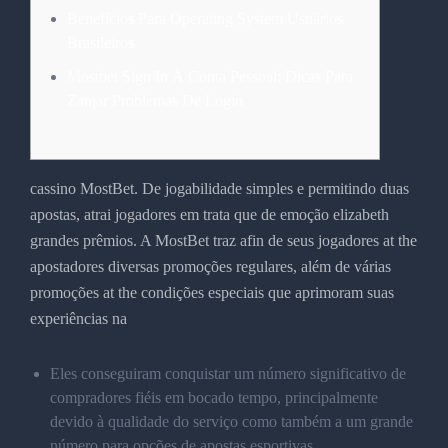
Benefícios Para Operating System Usuários
Brasileiros
Mostbet Sign In À Conta Pessoal: Dicas Para
Zanjar Problemas De Login
cassino MostBet. De jogabilidade simples e permitindo duas
apostas, atrai jogadores em trata que de emoção elizabeth
grandes prêmios. A MostBet traz afin de seus jogadores at the
apostadores diversas promoções regulares, além de várias
promoções at the condições especiais que aprimoram suas
experiências na
Eles conseguiram conquistar um número significativo de
compradores fiéis em bocado tempo, principalmente
devido à qualidade do serviço como também a um grande
número para opções de apostas esportivas.