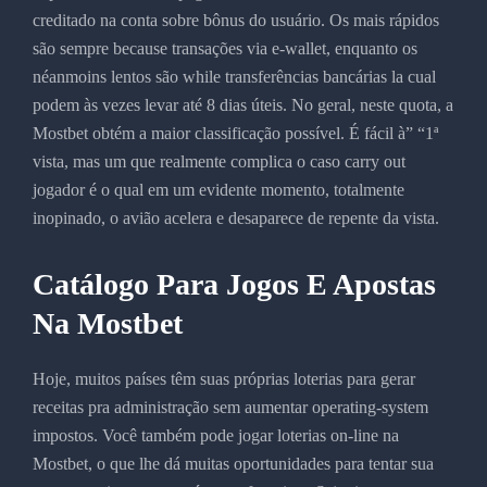
creditado na conta sobre bônus do usuário. Os mais rápidos
são sempre because transações via e-wallet, enquanto os
néanmoins lentos são while transferências bancárias la cual
podem às vezes levar até 8 dias úteis. No geral, neste quota, a
Mostbet obtém a maior classificação possível. É fácil à” “1ª
vista, mas um que realmente complica o caso carry out
jogador é o qual em um evidente momento, totalmente
inopinado, o avião acelera e desaparece de repente da vista.
Catálogo Para Jogos E Apostas
Na Mostbet
Hoje, muitos países têm suas próprias loterias para gerar
receitas pra administração sem aumentar operating-system
impostos. Você também pode jogar loterias on-line na
Mostbet, o que lhe dá muitas oportunidades para tentar sua