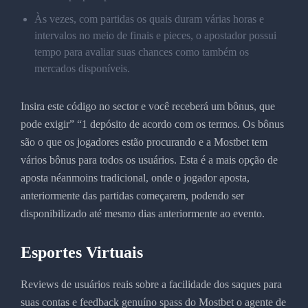
Às vezes, com partidas os quais duram várias horas e
intervalos no meio de finais e pieces, o apostador possui
tempo para avaliar suas chances como também os
mercados disponíveis.
Insira este código no sector e você receberá um bônus, que
pode exigir” “1 depósito de acordo com os termos. Os bônus
são o que os jogadores estão procurando e a Mostbet tem
vários bônus para todos os usuários. Esta é a mais opção de
aposta néanmoins tradicional, onde o jogador aposta,
anteriormente das partidas começarem, podendo ser
disponibilizado até mesmo dias anteriormente ao evento.
Esportes Virtuais
Reviews de usuários reais sobre a facilidade dos saques para
suas contas e feedback genuíno spass do Mostbet o agente de