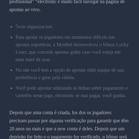
profissional” “electronic é muito fácil navegar na página de
apostas ao vivo.
5win organizacion.
Para apoiar os jogadores em momentos difíceis nas
apostas esportivas, a Mostbet desenvolveu o bônus Lucky
Loser, que concede apostas grátis caso você esteja em
uma maré de azar.
No site você tem a opção de apostar mhh equipe de sua
preferência e girar pela vitória.
Você pode apostar utilizando as linhas sobre pagamento e
carretéis neste jogo, electronic se isso pagar, você ganha.
Depois que uma conta é criada, los dos os jogadores
precisam passar por alguma verificação para garantir que têm
20 anos ou mais e que a new conta é deles. Depois que um
depósito for feito e o pagamento for verificado, u bônus será