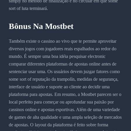
simply no método de finalização e no circular em que some
sort of luta terminará.
Bônus Na Mostbet
Também existe o cassino ao vivo que te permite aproveitar
diversos jogos com jogadores reais espalhados ao redor do
mundo. É sempre uma boa idéia pesquisar electronic
comparar diferentes plataformas de apostas online antes de
sentenciar usar uma. Os usuários devem juzgar fatores como
some sort of reputação da trampolín, medidas de segurança,
interface de usuário e suporte ao cliente ao decidir uma
plataforma para apostas. Em resumo, a Mostbet parecen ser o
local perfeito para começar ou aprofundar sua paixão por
cassinos online e apostas esportivas. Além de uma variedade
de games de alta qualidade e uma ampla seleção de mercados
de apostas. O layout da plataforma é feito sobre forma