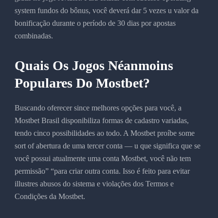
system fundos do bônus, você deverá dar 5 vezes u valor da
bonificação durante o período de 30 dias por apostas
combinadas.
Quais Os Jogos Néanmoins
Populares Do Mostbet?
Buscando oferecer since melhores opções para você, a
Mostbet Brasil disponibiliza formas de cadastro variadas,
tendo cinco possibilidades ao todo. A Mostbet proíbe some
sort of abertura de uma tercer conta — u que significa que se
você possui atualmente uma conta Mostbet, você não tem
permissão” “para criar outra conta. Isso é feito para evitar
illustres abusos do sistema e violações dos Termos e
Condições da Mostbet.