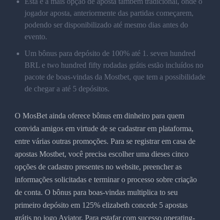
Esta é a mais opção de aposta também tradicional, onde o
jogador aposta, anteriormente das partidas começarem,
podendo ser disponibilizado até mesmo dias antes do
evento.
Um bônus para depósito de 100% até 1. seven hundred
BRL e two hundred fifty rodadas grátis estão incluídos no
pacote de boas-vindas da Mostbet, que tem a possibilidade
de chegar a até 5 depósitos.
O MosBet ainda oferece bônus em dinheiro para quem
convida amigos em virtude de se cadastrar em plataforma,
entre várias outras promoções. Para se registrar em casa de
apostas Mostbet, você precisa escolher uma dieses cinco
opções de cadastro presentes no website, preencher as
informações solicitadas e terminar o processo sobre criação
de conta. O bônus para boas-vindas multiplica to seu
primeiro depósito em 125% elizabeth concede 5 apostas
grátis no jogo Aviator. Para estafar com sucesso operating-