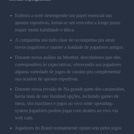
Embora a sorte desempenhe um papel essencial nas
apostas esportivas, tornar-se um vencedor a longo prazo
requer muita habilidade e tática.
A companhia usa todo clase de recompensa pra atrair
novos jogadores e manter a lealdade de jogadores antigos.
Durante nossa análise da Mostbet, descobrimos que eles
correspondem às expectativas, oferecendo aos jogadores
alguma variedade de jogos de cassino pra complementar
sua ocasion de apostas esportivas.
Durante nossa revisão de Na grande parte dos cassinosbet,
havia mais de one hundred opções, incluindo games de
mesa, slot machines e jogos ao vivo onde operating-
system jogadores podem jogar com dealers ao vivo via
web cam.
Jogadores do Brasil normalmente optam seja pelos jogos