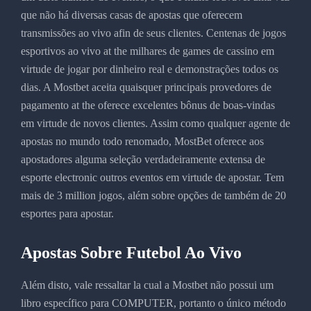
que não há diversas casas de apostas que oferecem
transmissões ao vivo afin de seus clientes. Centenas de jogos
esportivos ao vivo at the milhares de games de cassino em
virtude de jogar por dinheiro real e demonstrações todos os
dias. A Mostbet aceita quaisquer principais provedores de
pagamento at the oferece excelentes bônus de boas-vindas
em virtude de novos clientes. Assim como qualquer agente de
apostas no mundo todo renomado, MostBet oferece aos
apostadores alguma seleção verdadeiramente extensa de
esporte electronic outros eventos em virtude de apostar. Tem
mais de 3 million jogos, além sobre opções de também de 20
esportes para apostar.
Apostas Sobre Futebol Ao Vivo
Além disto, vale ressaltar la cual a Mostbet não possui um
libro específico para COMPUTER, portanto o único método