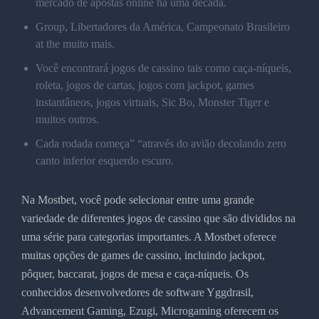
mercado de apostas online há uma década.
Group, Libertadores da América, Campeonato Brasileiro
at the muito mais.
Você encontrará jogos de cassino tais como caça-níqueis,
roleta, jogos de cartas, jogos com jackpot, games
instantâneos, jogos virtuais, Sic Bo, Monster Tiger e
muitos outros.
Cada rodada começa” “através do avião decolando zero
canto inferior esquerdo escuro.
Na Mostbet, você pode selecionar entre uma grande
variedade de diferentes jogos de cassino que são divididos na
uma série para categorias importantes. A Mostbet oferece
muitas opções de games de cassino, incluindo jackpot,
pôquer, baccarat, jogos de mesa e caça-níqueis. Os
conhecidos desenvolvedores de software Yggdrasil,
Advancement Gaming, Ezugi, Microgaming oferecem os