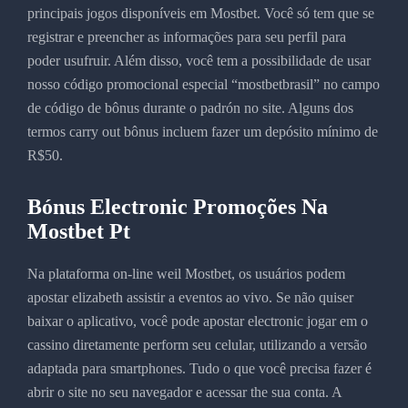
principais jogos disponíveis em Mostbet. Você só tem que se
registrar e preencher as informações para seu perfil para
poder usufruir. Além disso, você tem a possibilidade de usar
nosso código promocional especial “mostbetbrasil” no campo
de código de bônus durante o padrón no site. Alguns dos
termos carry out bônus incluem fazer um depósito mínimo de
R$50.
Bónus Electronic Promoções Na
Mostbet Pt
Na plataforma on-line weil Mostbet, os usuários podem
apostar elizabeth assistir a eventos ao vivo. Se não quiser
baixar o aplicativo, você pode apostar electronic jogar em o
cassino diretamente perform seu celular, utilizando a versão
adaptada para smartphones. Tudo o que você precisa fazer é
abrir o site no seu navegador e acessar the sua conta. A