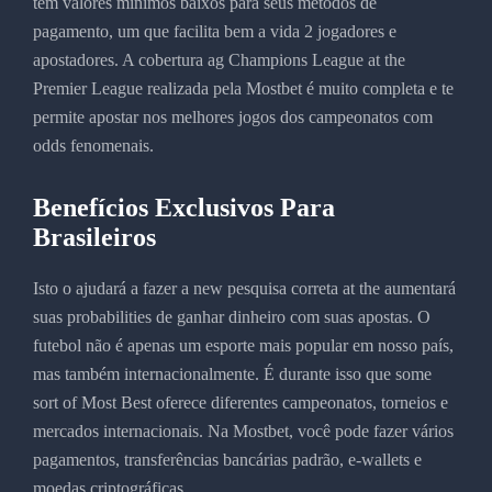
tem valores mínimos baixos para seus métodos de
pagamento, um que facilita bem a vida 2 jogadores e
apostadores. A cobertura ag Champions League at the
Premier League realizada pela Mostbet é muito completa e te
permite apostar nos melhores jogos dos campeonatos com
odds fenomenais.
Benefícios Exclusivos Para
Brasileiros
Isto o ajudará a fazer a new pesquisa correta at the aumentará
suas probabilities de ganhar dinheiro com suas apostas. O
futebol não é apenas um esporte mais popular em nosso país,
mas também internacionalmente. É durante isso que some
sort of Most Best oferece diferentes campeonatos, torneios e
mercados internacionais. Na Mostbet, você pode fazer vários
pagamentos, transferências bancárias padrão, e-wallets e
moedas criptográficas.