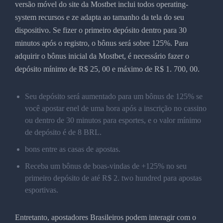
versão móvel do site da Mostbet inclui todos operating-
system recursos e ze adapta ao tamanho da tela do seu
dispositivo. Se fizer o primeiro depósito dentro para 30
minutos após o registro, o bônus será sobre 125%. Para
adquirir o bônus inicial da Mostbet, é necessário fazer o
depósito mínimo de R$ 25, 00 e máximo de R$ 1. 700, 00.
Seu depósito será aumentado para um bônus de 125% se
você apostar enel de uma hora após a inscrição no cassino
ou dentro de 30 minutos para esportes, e o valor mínimo
de depósito é de 8 BRL.
bons entre as casas de apostas.
Receba um bônus de boas-vindas de +125% no seu
primeiro depósito de até R$ 2. two hundred para apostas
esportivas.
Entretanto, apostadores Brasileiros podem interagir com o