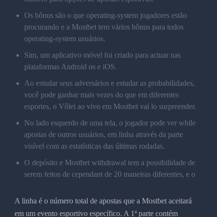
Os bônus são o que operating-system jogadores estão
procurando e a Mostbet tem vários bônus para todos
operating-system usuários.
Sim, um aplicativo móvel foi criado para actuar nas
plataformas Android os e iOS.
Ao estudar seus adversários e estudar as probabilidades,
você pode ganhar mais vezes do que em diferentes
esportes, o Vôlei ao vivo em Mostbet vai lo surpreender.
No lado esquerdo de uma tela, o jogador pode ver while
apostas de outros usuários, em linha através da parte
visível com as estatísticas das últimas rodadas.
O depósito e Mostbet withdrawal tem a possibilidade de
serem feitos de cependant de 20 maneiras diferentes, e o
A linha é o número total de apostas que a Mostbet aceitará
em um evento esportivo específico. A 1ª parte contém