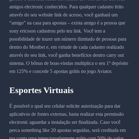
amigos electronic conhecidos. Para qualquer cadastro feito
através do seu website link de acesso, você ganhará um
“amigo” na casa para apostas – exista amigo é a pessoa que
sony ericsson cadastrou pelo teu link. Você tem a
possibilidade de trazer um número ilimitado de pessoas para
dentro do Mostbet e, em virtude de cada cadastro realizado
através do seu link, você ganha benefícios dentro carry out
sistema. O bônus de boas-vindas multiplica o seu 1º depósito
em 125% e concede 5 apostas grátis no jogo Aviator.
Esportes Virtuais
É possível o qual seu celular solicite autorização para dar
aplicativos de fontes externas, basta realizar esta permissão
electronic aguardar a instalação ser finalizada. Caso você
perca something like 20 apostas seguidas, será creditada em
tua conta uma intencionadamente grátis com 50% do valor