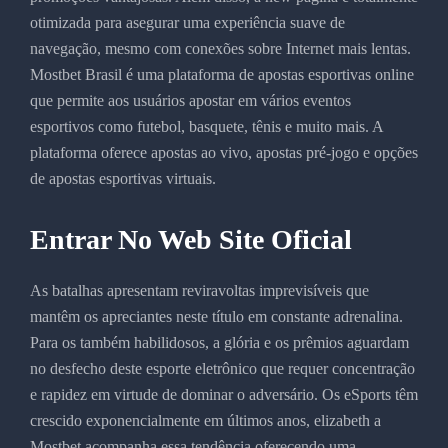
otimizada para asegurar uma experiência suave de
navegação, mesmo com conexões sobre Internet mais lentas.
Mostbet Brasil é uma plataforma de apostas esportivas online
que permite aos usuários apostar em vários eventos
esportivos como futebol, basquete, tênis e muito mais. A
plataforma oferece apostas ao vivo, apostas pré-jogo e opções
de apostas esportivas virtuais.
Entrar No Web Site Oficial
As batalhas apresentam reviravoltas imprevisíveis que
mantêm os apreciantes neste título em constante adrenalina.
Para os também habilidosos, a glória e os prêmios aguardam
no desfecho deste esporte eletrônico que requer concentração
e rapidez em virtude de dominar o adversário. Os eSports têm
crescido exponencialmente em últimos anos, elizabeth a
Mostbet acompanha essa tendência oferecendo uma