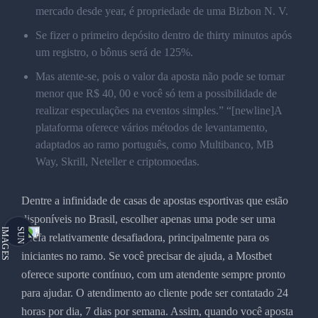
mercado desde year, é propriedade de uma Bizbon N. V.
Se fizer o primeiro depósito dentro de thirty minutos após
um registro, o bônus será de 125%.
Mas atente-se, pois o valor da aposta não pode se tornar
menor que R$ 40, 00 e você só tem a possibilidade de
realizar especulações na eventos simples.” “[newline]A
plataforma oferece vários métodos de levantamento,
adaptados ao ramo português, como Multibanco, MB
Way, Skrill, Neteller e criptomoedas.
Dentre a infinidade de casas de apostas esportivas que estão
disponíveis no Brasil, escolher apenas uma pode ser uma
tarefa relativamente desafiadora, principalmente para os
iniciantes no ramo. Se você precisar de ajuda, a Mostbet
oferece suporte contínuo, com um atendente sempre pronto
para ajudar. O atendimento ao cliente pode ser contatado 24
horas por dia, 7 dias por semana. Assim, quando você aposta