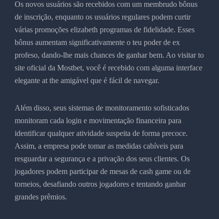
Os novos usuários são recebidos com um membrudo bônus
de inscrição, enquanto os usuários regulares podem curtir
várias promoções elizabeth programas de fidelidade. Esses
bônus aumentam significativamente o teu poder de ex
profeso, dando-lhe mais chances de ganhar bem. Ao visitar to
site oficial da Mostbet, você é recebido com alguma interface
elegante at the amigável que é fácil de navegar.
Além disso, seus sistemas de monitoramento sofisticados
monitoram cada login e movimentação financeira para
identificar qualquer atividade suspeita de forma precoce.
Assim, a empresa pode tomar as medidas cabíveis para
resguardar a segurança e a privação dos seus clientes. Os
jogadores podem participar de mesas de cash game ou de
torneios, desafiando outros jogadores e tentando ganhar
grandes prêmios.