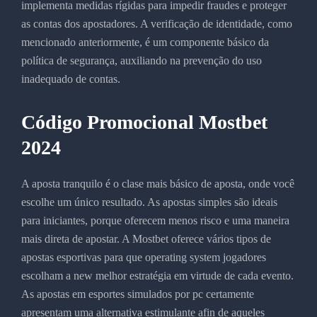
implementa medidas rígidas para impedir fraudes e proteger
as contas dos apostadores. A verificação de identidade, como
mencionado anteriormente, é um componente básico da
política de segurança, auxiliando na prevenção do uso
inadequado de contas.
Código Promocional Mostbet
2024
A aposta tranquilo é o clase mais básico de aposta, onde você
escolhe um único resultado. As apostas simples são ideais
para iniciantes, porque oferecem menos risco e uma maneira
mais direta de apostar. A Mostbet oferece vários tipos de
apostas esportivas para que operating system jogadores
escolham a new melhor estratégia em virtude de cada evento.
As apostas em esportes simulados por pc certamente
apresentam uma alternativa estimulante afin de aqueles