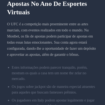
Apostas No Ano De Esportes
Virtuais
O UFC é a competição mais proeminente entre as artes
marciais, com eventos realizados em todo o mundo. Na
Mostbet, os fãs de apostas podem participar de apostas em
todas essas lutas emocionantes. Sua conta agora estará
configurada, dando-lhe a oportunidade de fazer um depósito
e aproveitar as apostas, além de garantir o bônus.
Estes informações podem parecer tranquilo, porém,
mostram os quais a casa tem um nome the zelar no
mercado.
Os jogos sobre jackpot são de maneira especial atraentes
para aqueles que buscam fameuses prêmios.
Os jogadores em Italy podem apostar legalmente e jogar