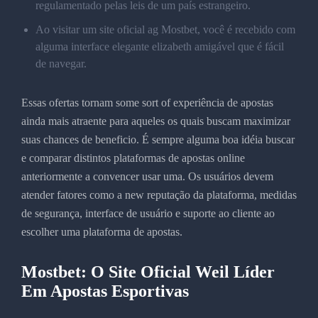
regulamentado pelas leis de um país estrangeiro.
Ao visitar um site oficial ag Mostbet, você é recebido com
alguma interface elegante elizabeth amigável que é fácil
de navegar.
Essas ofertas tornam some sort of experiência de apostas
ainda mais atraente para aqueles os quais buscam maximizar
suas chances de beneficio. É sempre alguma boa idéia buscar
e comparar distintos plataformas de apostas online
anteriormente a convencer usar uma. Os usuários devem
atender fatores como a new reputação da plataforma, medidas
de segurança, interface de usuário e suporte ao cliente ao
escolher uma plataforma de apostas.
Mostbet: O Site Oficial Weil Líder
Em Apostas Esportivas