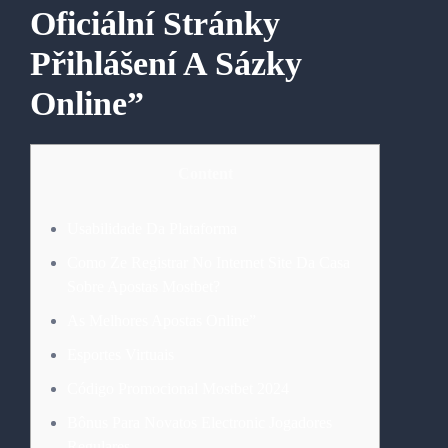
Oficiální Stránky
Přihlášení A Sázky
Online”
Content
Usabilidade Da Plataforma
Como Ze Registrar No Internet Site Da Casa
Sobre Apostas Mostbet?
As Melhores Apostas Online”
Esportes Virtuais
Código Promocional Mostbet 2024
Bônus Para Novatos Electronic Jogadores
Regulares