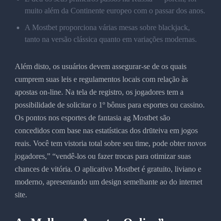
muito além da Continente europeo com o passar dos anos.
A Mostbet proporciona várias mesas sobre blackjack,
tanto na versão clássica quanto em variações modernas.
Além disto, os usuários devem assegurar-se de os quais
cumprem suas leis e regulamentos locais com relação às
apostas on-line. Na tela de registro, os jogadores tem a
possibilidade de solicitar o 1º bônus para esportes ou cassino.
Os pontos nos esportes de fantasia ag Mostbet são
concedidos com base nas estatísticas dos drūteiva em jogos
reais. Você tem vistoria total sobre seu time, pode obter novos
jogadores,” “vendê-los ou fazer trocas para otimizar suas
chances de vitória. O aplicativo Mostbet é gratuito, liviano e
moderno, apresentando um design semelhante ao do internet
site.