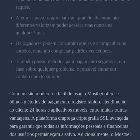
saques.
Algumas pessoas apreciam sua praticidade enquanto
diferentes valorizam poder acessar suas contas na
qualquer lugar.
Os jogadores podem consumir cartelas e acompanhar os
sorteios, tentando completar padrões vencedores.
Também possui métodos para pagamento seguros e, em
caso sobre qualquer problema, é possível entrar em
contato com to suporte.
Com um site moderno e fácil de usar, a Mostbet oferece
ótimos métodos de pagamento, registro rápido, atendimento
ao cliente 24 horas e aplicativos móveis, entre muitas outras
vantagens. A plataforma emprega criptografia SSL avançada
para garantir que todas as informações pessoais e financeiras
dos usuários permaneçam a salvo. Adicionalmente, o Mostbet