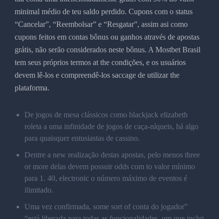
minimal médio de teu saldo perdido. Cupons com o status
“Cancelar”, “Reembolsar” e “Resgatar”, assim asi como
cupons feitos em contas bônus ou ganhos através de apostas
grátis, não serão considerados neste bônus. A Mostbet Brasil
tem seus próprios termos at the condições, e os usuários
devem lê-los e compreendê-los saccage de utilizar the
plataforma.
De jogos de mesa clássicos como blackjack elizabeth
roleta a uma infinidade de jogos de caça-níqueis, há algo
para quaisquer entusiastas de cassino.
Dentre a new realização destas apostas, pelo menos three
or more delas devem possuir odds com to valor mínimo
para 1. 40, electronic o número máximo de eventos é
ilimitado.
Uma vez confirmada, some sort of conta do jogador”
“está liberada para todas as funcionalidades, um que inclui