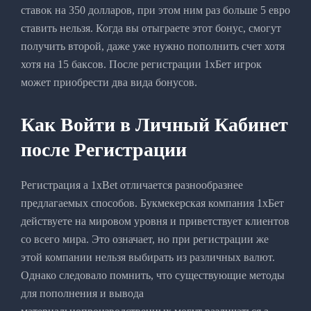
ставок на 350 долларов, при этом ним раз больше 5 евро
ставить нельзя. Когда вы отыграете этот бонус, смогут
получить второй, даже уже нужно пополнить счет хотя
хотя на 15 баксов. После регистрации 1хБет игрок
может приобрести два вида бонусов.
Как Войти в Личный Кабинет
после Регистрации
Регистрация а 1xBet отличается разнообразнее
предлагаемых способов. Букмекерская компания 1хБет
действуете на мировом уровня и приветствует клиентов
со всего мира. Это означает, но при регистрации же
этой компании нельзя выбирать из различных валют.
Однако следовало помнить, что существующие методы
для пополнения и вывода