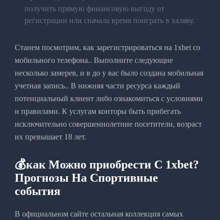
получить прямую финансовую выгоду от
регистрации или сначала время поиграть в халяву.
Станем посмотрим, как зарегистрироваться на 1xbet со
мобильного телефона.. Выполните следующие
несколько замерев, и в до у вас было создана мобильная
учетная запись.. В нижняя части ресурса каждый
потенциальный клиент либо ознакомиться с условиями
и правилами. К услугам конторы быть прибегать
исключительно совершеннолетние посетители, возраст
их превышает 18 лет.
💰как Можно приобрести С 1xbet?
Прогнозы На Спортивные
события
В официальном сайте остальная коллекция самых