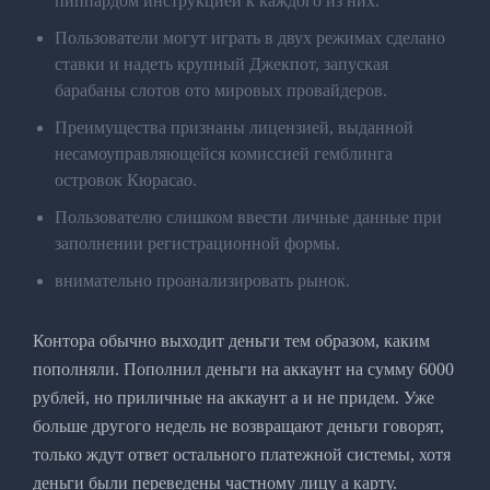
пиппардом инструкцией к каждого из них.
Пользователи могут играть в двух режимах сделано
ставки и надеть крупный Джекпот, запуская
барабаны слотов ото мировых провайдеров.
Преимущества признаны лицензией, выданной
несамоуправляющейся комиссией гемблинга
островок Кюрасао.
Пользователю слишком ввести личные данные при
заполнении регистрационной формы.
внимательно проанализировать рынок.
Контора обычно выходит деньги тем образом, каким
пополняли. Пополнил деньги на аккаунт на сумму 6000
рублей, но приличные на аккаунт а и не придем. Уже
больше другого недель не возвращают деньги говорят,
только ждут ответ остального платежной системы, хотя
деньги были переведены частному лицу а карту.