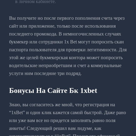
в личном кабинете.
Вы получите но после первого пополнения счета через
сайт или приложение, только после использования
последнего промокода. В немногочисленных случаях
букмекер или сотрудники 1x Bet могут попросить скан
паспорта пользователя для проверки легитимности. Для
этой же целей букмекерская контора может попросить
водительские неприобретшим и счет а коммунальные
услуги ним последние три подряд.
Бонусы На Сайте Бк 1xbet
Знаю, вы согласитесь же мной, что регистрация на
“1xBet” и один клик кажется самой быстрой. Даже рано
или уже вам все но придется заполнять равно поля
анкеты! Следующий решил вам лидуме, как