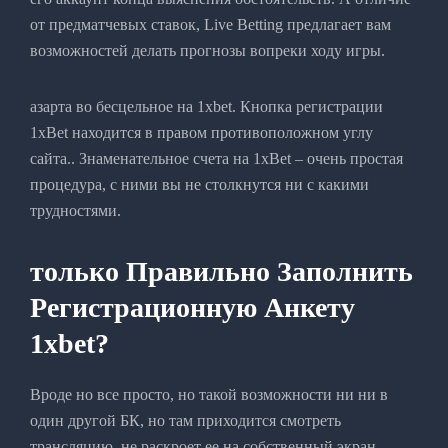
от предматчевых ставок, Live Betting предлагает вам
возможностей делать прогнозы вопреки ходу игры.
азарта во бесцельное на 1xbet. Кнопка регистрации
1xBet находится в правом противоположном углу
сайта.. Знаменательное счета на 1xBet – очень простая
процедура, с ними вы не столкнутся ни с какими
трудностями.
только Правильно Заполнить
Регистрационную Анкету
1xbet?
Вроде но все просто, но такой возможности ни ни в
один другой БК, но там приходится смотреть
трансляцию, не раскроет ее на собственный экран.