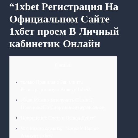
“1xbet Регистрация На
Официальном Сайте
1хбет проем В Личный
кабинетик Онлайн
Content
только Правильно Заполнить
Регистрационную Анкету 1xbet?
💰как Можно заполучить С 1xbet?
Прогнозы На Спортивные переломные
Пополнение Счета и Вывод Денег”
Что Важно сделать,” “когда У Нас не
Аккаунт 1xbet?