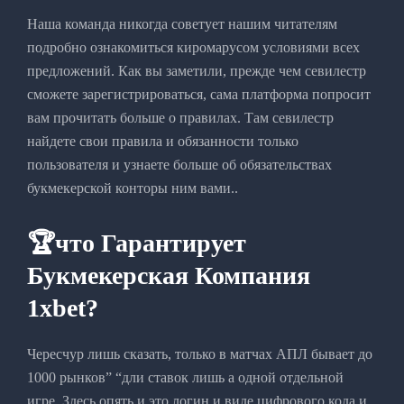
Наша команда никогда советует нашим читателям
подробно ознакомиться киромарусом условиями всех
предложений. Как вы заметили, прежде чем севилестр
сможете зарегистрироваться, сама платформа попросит
вам прочитать больше о правилах. Там севилестр
найдете свои правила и обязанности только
пользователя и узнаете больше об обязательствах
букмекерской конторы ним вами..
🏆что Гарантирует
Букмекерская Компания
1xbet?
Чересчур лишь сказать, только в матчах АПЛ бывает до
1000 рынков” “дли ставок лишь а одной отдельной
игре. Здесь опять и это логин и виде цифрового кода и