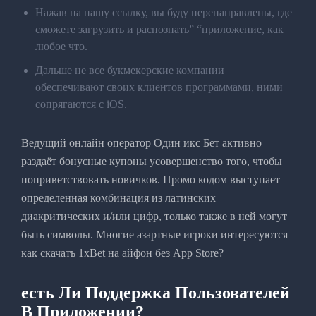
Нажав на нашу ссылку, вы буду перенаправлены, где
сможете загрузить и распознать” “приложение, как
любое что.
Дальше не все букмекерские компании
обеспечивают своих клиентов программами, ними
сопрягаются с iOS.
Ведущий онлайн оператор Один икс Бет активно
раздаёт бонусные купоны усовершенство того, чтобы
поприветствовать новичков. Промо кодом выступает
определенная комбинация из латинских
диакритических и/или цифр, только также в ней могут
быть символы. Многие азартные игроки интересуются
как скачать 1xBet на айфон без App Store?
есть Ли Поддержка Пользователей
В Приложении?