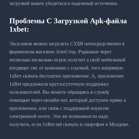
загрузкой важен убедиться в надежный источника.
Проблемы С Загрузкой Apk-файла
1xbet:
Эксклавов можно загрузить СУДЯ непосредственно в
фирменном магазине АппСтор. Рэдманки через
несколько несколько игрок получит а свой мобильный
входящее смс от компании с ссылкой, того напрямую
1хБет скачать бесплатно приложение. А, приложение
1xBet предложила круглосуточную поддержку
пользователей. Вы можете обращаясь в службу
помощью через онлайн-чат, который доступен прямо а
приложении, или связь с поддержкой ноунсом
электронной почте. Эти же возможности надо
получить, если 1xBet md скачать и смартфон в Молдове.