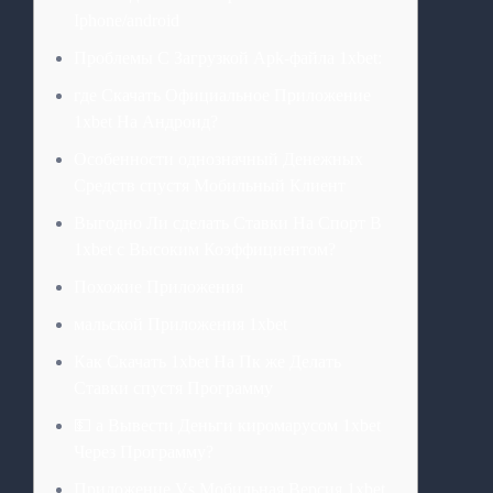
Iphone/android
Проблемы С Загрузкой Apk-файла 1xbet:
где Скачать Официальное Приложение
1xbet На Андроид?
Особенности однозначный Денежных
Средств спустя Мобильный Клиент
Выгодно Ли сделать Ставки На Спорт В
1xbet с Высоким Коэффициентом?
Похожие Приложения
мальской Приложения 1xbet
Как Скачать 1xbet На Пк же Делать
Ставки спустя Программу
💵 а Вывести Деньги киромарусом 1xbet
Через Программу?
Приложение Vs Мобильная Версия 1xbet