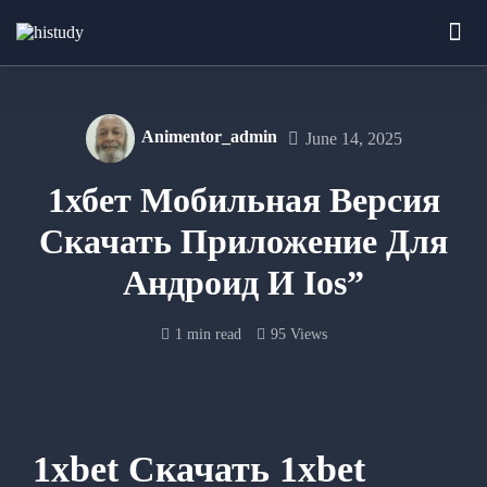
Animentor_admin
June 14, 2025
1хбет Мобильная Версия
Скачать Приложение Для
Андроид И Ios”
1 min read
95 Views
1xbet Скачать 1xbet