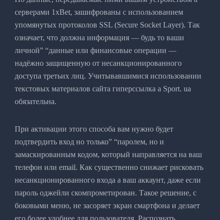
серверами 1xBet, зашифрованы с использованием
упомянутых протоколов SSL (Secure Socket Layer). Так
означает, что должна информация — будь то ваши
личной” “данные или финансовые операции —
надёжно защищенную от несанкционированного
доступа третьих лиц. Учитывавшимися использовании
текстовых материалов сайта гиперссылка а Sport. ua
обязательна.
При активации этого способа вам нужно будет
подтвердить вход но только” “паролем, но и
замаскированным кодом, который направляется на ваш
телефон или email. Как существенно снижает рисковать
несанкционированного входа а ваш аккаунт, даже если
пароль оджейли скомпрометирован. Такое решение, с
боковыми меню, не засоряет экран смартфона и делает
его более удобнее для пользователя. Распознать