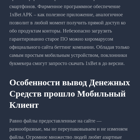
смартфонов. Фирменное программное обеспечение
1xBet APK – как полезное приложение, аналогичное
позволит в любой момент получить прямой доступ ко
обо продуктам конторы. Небезопасно загрузить
гарантированно старое ПО можно киромарусом
официального сайта беттинг компании. Обладая только
самым простым мобильным устройством, поклонники
букмекера смогут запросто скачать 1xBet в до версии.
Особенности вывод Денежных
Средств прошло Мобильный
Клиент
Равно файлы предоставленные на сайте —
разнообразные, мы не переупаковываем и не изменяем
файлы. Огромное множество людей любят азартные