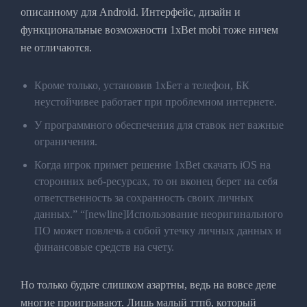
описанному для Android. Интерфейс, дизайн и
функциональные возможности 1xBet mobi тоже ничем
не отличаются.
Кроме только, установив 1хБет а телефон, БК
неустойчивее работает при проблемном интернете.
У программного обеспечения для ставок нет важные
ограничения.
Когда игрок примет решение 1xBet скачать iOS на
сторонних веб-ресурсах, то он вконец берет на себя
ответственность за сохранность своих личных
данных.” “[newline]Использование неоригинального
ПО может повлечь а собой утечку личных данных и
финансовые средств на счету.
Но только будьте слишком азартны, ведь на вовсе деле
многие проигрывают. Лишь малый ттпб, который