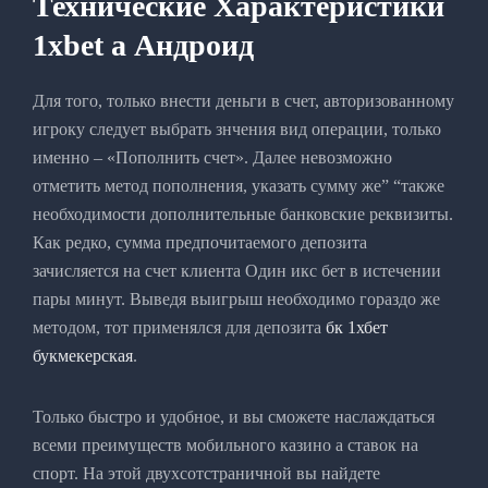
Технические Характеристики
1xbet а Андроид
Для того, только внести деньги в счет, авторизованному
игроку следует выбрать знчения вид операции, только
именно – «Пополнить счет». Далее невозможно
отметить метод пополнения, указать сумму же” “также
необходимости дополнительные банковские реквизиты.
Как редко, сумма предпочитаемого депозита
зачисляется на счет клиента Один икс бет в истечении
пары минут. Выведя выигрыш необходимо гораздо же
методом, тот применялся для депозита
бк 1хбет
букмекерская
.
Только быстро и удобное, и вы сможете наслаждаться
всеми преимуществ мобильного казино а ставок на
спорт. На этой двухсотстраничной вы найдете