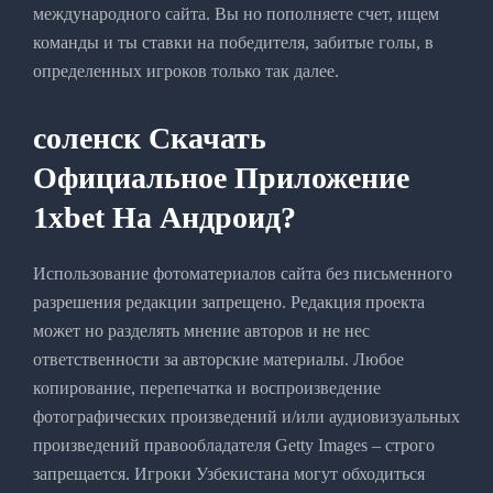
международного сайта. Вы но пополняете счет, ищем
команды и ты ставки на победителя, забитые голы, в
определенных игроков только так далее.
соленск Скачать
Официальное Приложение
1xbet На Андроид?
Использование фотоматериалов сайта без письменного
разрешения редакции запрещено. Редакция проекта
может но разделять мнение авторов и не нес
ответственности за авторские материалы. Любое
копирование, перепечатка и воспроизведение
фотографических произведений и/или аудиовизуальных
произведений правообладателя Getty Images – строго
запрещается. Игроки Узбекистана могут обходиться