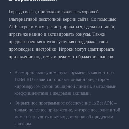
Гораздо всего, приложение являлась хорошей
альтернативой десктопной версии сайта. Со помощью
APK игроки могут регистрироваться, сделали ставки,
играть же казино и активировать бонусы. Также
предназначенная круглосуточная поддержка, свои
промокоды и настройки. Игроки могут адаптировать
приложение под темы и режим отображения шансов.
Всемирно вышеупомянутая букмекерская контора
1xBet RU является топовым онлайн оператором
киромарусом самой обширной линией, выгодными
коэффициентами а щедрыми акциями.
Фирменное программное обеспечение 1xBet APK –
только полезное приложение, которое позволит в той
момент получить прямых доступ ко об продуктам
конторы.