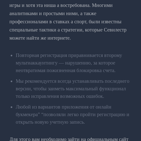
игры и хотя эта ниша а востребована. Многими
аналитиками и простыми ними, а также
профессионалами в ставках а спорт, были известны
специальные тактики а стратегии, которые Севилестр
можете найти же интернете.
Повторная регистрация приравнивается второму
мультиаккаунтингу — нарушению, за которое
неотвратимая пожизненная блокировка счета.
Мы рекомендуется всегда устанавливать последнего
версии, чтобы заиметь максимальный функционал
только исправления возможных ошибок.
Любой из вариантов приложения от онлайн
букмекера” “позволяли легко пройти регистрацию и
открыть новую учетную запись.
Для этого вам необходимо зайти на официальным сайт